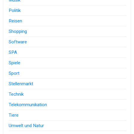
Musik
Politik
Reisen
Shopping
Software
SPA
Spiele
Sport
Stellenmarkt
Technik
Telekommunikation
Tiere
Umwelt und Natur