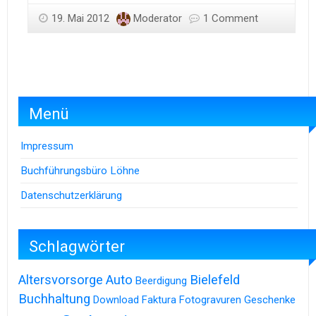
19. Mai 2012
Moderator
1 Comment
Menü
Impressum
Buchführungsbüro Löhne
Datenschutzerklärung
Schlagwörter
Altersvorsorge
Auto
Bielefeld
Beerdigung
Buchhaltung
Download
Faktura
Fotogravuren
Geschenke