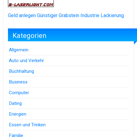
Geld anlegen
Günstiger Grabstein
Industrie Lackierung
Kategorien
Allgemein
Auto und Verkehr
Buchhaltung
Business
Computer
Dating
Energien
Essen und Trinken
Familie