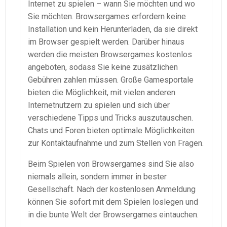
Internet zu spielen – wann Sie möchten und wo
Sie möchten. Browsergames erfordern keine
Installation und kein Herunterladen, da sie direkt
im Browser gespielt werden. Darüber hinaus
werden die meisten Browsergames kostenlos
angeboten, sodass Sie keine zusätzlichen
Gebühren zahlen müssen. Große Gamesportale
bieten die Möglichkeit, mit vielen anderen
Internetnutzern zu spielen und sich über
verschiedene Tipps und Tricks auszutauschen.
Chats und Foren bieten optimale Möglichkeiten
zur Kontaktaufnahme und zum Stellen von Fragen.
Beim Spielen von Browsergames sind Sie also
niemals allein, sondern immer in bester
Gesellschaft. Nach der kostenlosen Anmeldung
können Sie sofort mit dem Spielen loslegen und
in die bunte Welt der Browsergames eintauchen.