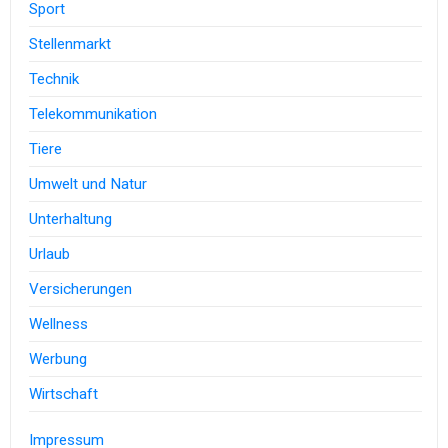
Sport
Stellenmarkt
Technik
Telekommunikation
Tiere
Umwelt und Natur
Unterhaltung
Urlaub
Versicherungen
Wellness
Werbung
Wirtschaft
Impressum