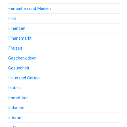
Fernsehen und Medien
Film
Finanzen
Finanzmarkt
Freizeit
Geschenkideen
Gesundheit
Haus und Garten
Hotels
Immobilien
Industrie
Internet