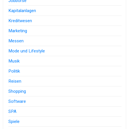
Jobbörse
Kapitalanlagen
Kreditwesen
Marketing
Messen
Mode und Lifestyle
Musik
Politik
Reisen
Shopping
Software
SPA
Spiele