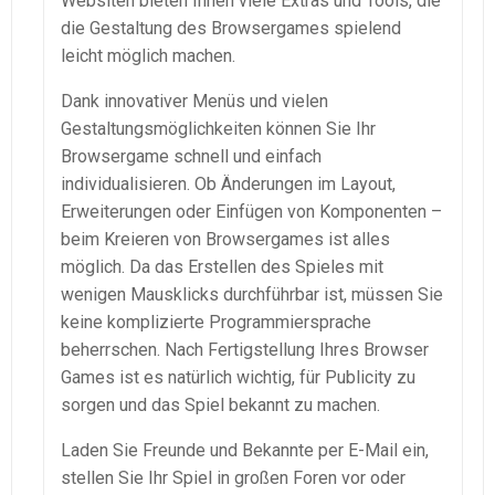
Websiten bieten Ihnen viele Extras und Tools, die
die Gestaltung des Browsergames spielend
leicht möglich machen.
Dank innovativer Menüs und vielen
Gestaltungsmöglichkeiten können Sie Ihr
Browsergame schnell und einfach
individualisieren. Ob Änderungen im Layout,
Erweiterungen oder Einfügen von Komponenten –
beim Kreieren von Browsergames ist alles
möglich. Da das Erstellen des Spieles mit
wenigen Mausklicks durchführbar ist, müssen Sie
keine komplizierte Programmiersprache
beherrschen. Nach Fertigstellung Ihres Browser
Games ist es natürlich wichtig, für Publicity zu
sorgen und das Spiel bekannt zu machen.
Laden Sie Freunde und Bekannte per E-Mail ein,
stellen Sie Ihr Spiel in großen Foren vor oder