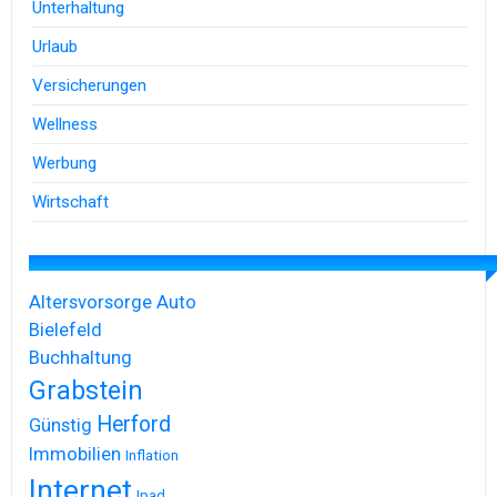
Unterhaltung
Urlaub
Versicherungen
Wellness
Werbung
Wirtschaft
Altersvorsorge
Auto
Bielefeld
Buchhaltung
Grabstein
Herford
Günstig
Immobilien
Inflation
Internet
Ipad