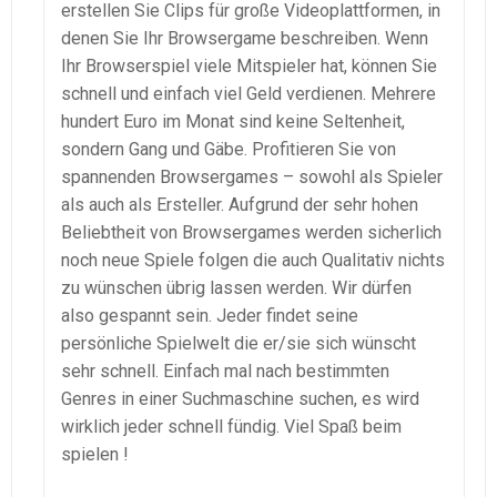
erstellen Sie Clips für große Videoplattformen, in
denen Sie Ihr Browsergame beschreiben. Wenn
Ihr Browserspiel viele Mitspieler hat, können Sie
schnell und einfach viel Geld verdienen. Mehrere
hundert Euro im Monat sind keine Seltenheit,
sondern Gang und Gäbe. Profitieren Sie von
spannenden Browsergames – sowohl als Spieler
als auch als Ersteller. Aufgrund der sehr hohen
Beliebtheit von Browsergames werden sicherlich
noch neue Spiele folgen die auch Qualitativ nichts
zu wünschen übrig lassen werden. Wir dürfen
also gespannt sein. Jeder findet seine
persönliche Spielwelt die er/sie sich wünscht
sehr schnell. Einfach mal nach bestimmten
Genres in einer Suchmaschine suchen, es wird
wirklich jeder schnell fündig. Viel Spaß beim
spielen !