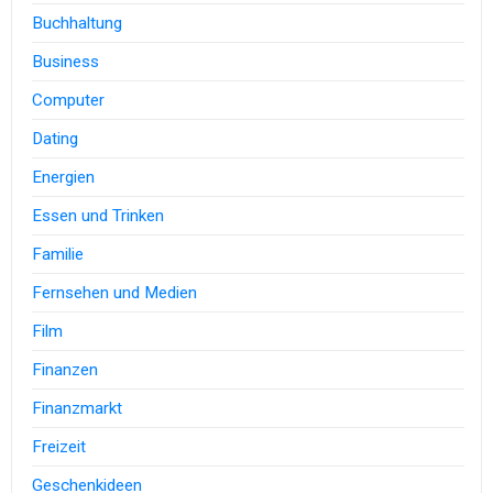
Buchhaltung
Business
Computer
Dating
Energien
Essen und Trinken
Familie
Fernsehen und Medien
Film
Finanzen
Finanzmarkt
Freizeit
Geschenkideen