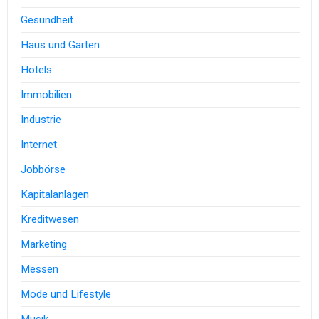
Gesundheit
Haus und Garten
Hotels
Immobilien
Industrie
Internet
Jobbörse
Kapitalanlagen
Kreditwesen
Marketing
Messen
Mode und Lifestyle