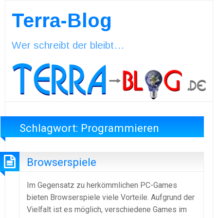
Terra-Blog
Wer schreibt der bleibt…
Schlagwort:
Programmieren
Browserspiele
Im Gegensatz zu herkömmlichen PC-Games
bieten Browserspiele viele Vorteile. Aufgrund der
Vielfalt ist es möglich, verschiedene Games im