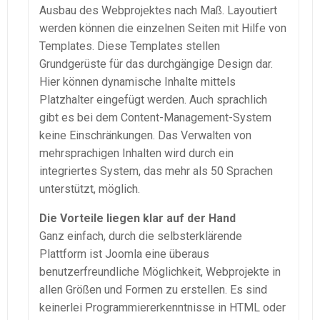
Ausbau des Webprojektes nach Maß. Layoutiert
werden können die einzelnen Seiten mit Hilfe von
Templates. Diese Templates stellen
Grundgerüste für das durchgängige Design dar.
Hier können dynamische Inhalte mittels
Platzhalter eingefügt werden. Auch sprachlich
gibt es bei dem Content-Management-System
keine Einschränkungen. Das Verwalten von
mehrsprachigen Inhalten wird durch ein
integriertes System, das mehr als 50 Sprachen
unterstützt, möglich.
Die Vorteile liegen klar auf der Hand
Ganz einfach, durch die selbsterklärende
Plattform ist Joomla eine überaus
benutzerfreundliche Möglichkeit, Webprojekte in
allen Größen und Formen zu erstellen. Es sind
keinerlei Programmiererkenntnisse in HTML oder