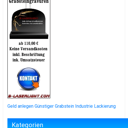
Geld anlegen
Günstiger Grabstein
Industrie Lackierung
Kategorien