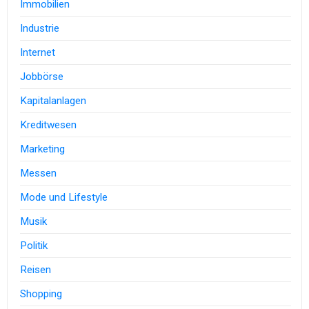
Immobilien
Industrie
Internet
Jobbörse
Kapitalanlagen
Kreditwesen
Marketing
Messen
Mode und Lifestyle
Musik
Politik
Reisen
Shopping