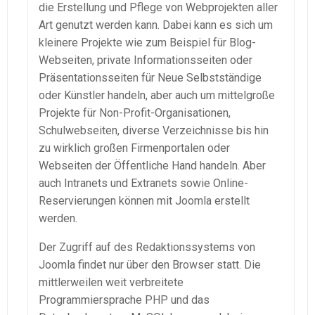
die Erstellung und Pflege von Webprojekten aller
Art genutzt werden kann. Dabei kann es sich um
kleinere Projekte wie zum Beispiel für Blog-
Webseiten, private Informationsseiten oder
Präsentationsseiten für Neue Selbstständige
oder Künstler handeln, aber auch um mittelgroße
Projekte für Non-Profit-Organisationen,
Schulwebseiten, diverse Verzeichnisse bis hin
zu wirklich großen Firmenportalen oder
Webseiten der Öffentliche Hand handeln. Aber
auch Intranets und Extranets sowie Online-
Reservierungen können mit Joomla erstellt
werden.
Der Zugriff auf des Redaktionssystems von
Joomla findet nur über den Browser statt. Die
mittlerweilen weit verbreitete
Programmiersprache PHP und das