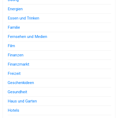
Energien
Essen und Trinken
Familie
Fernsehen und Medien
Film
Finanzen
Finanzmarkt
Freizeit
Geschenkideen
Gesundheit
Haus und Garten
Hotels