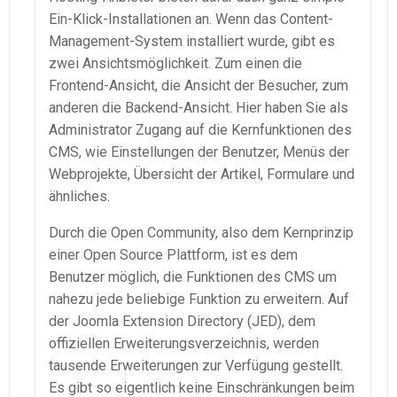
Ein-Klick-Installationen an. Wenn das Content-
Management-System installiert wurde, gibt es
zwei Ansichtsmöglichkeit. Zum einen die
Frontend-Ansicht, die Ansicht der Besucher, zum
anderen die Backend-Ansicht. Hier haben Sie als
Administrator Zugang auf die Kernfunktionen des
CMS, wie Einstellungen der Benutzer, Menüs der
Webprojekte, Übersicht der Artikel, Formulare und
ähnliches.
Durch die Open Community, also dem Kernprinzip
einer Open Source Plattform, ist es dem
Benutzer möglich, die Funktionen des CMS um
nahezu jede beliebige Funktion zu erweitern. Auf
der Joomla Extension Directory (JED), dem
offiziellen Erweiterungsverzeichnis, werden
tausende Erweiterungen zur Verfügung gestellt.
Es gibt so eigentlich keine Einschränkungen beim