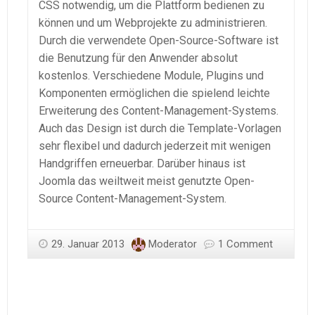
CSS notwendig, um die Plattform bedienen zu
können und um Webprojekte zu administrieren.
Durch die verwendete Open-Source-Software ist
die Benutzung für den Anwender absolut
kostenlos. Verschiedene Module, Plugins und
Komponenten ermöglichen die spielend leichte
Erweiterung des Content-Management-Systems.
Auch das Design ist durch die Template-Vorlagen
sehr flexibel und dadurch jederzeit mit wenigen
Handgriffen erneuerbar. Darüber hinaus ist
Joomla das weiltweit meist genutzte Open-
Source Content-Management-System.
29. Januar 2013
Moderator
1 Comment