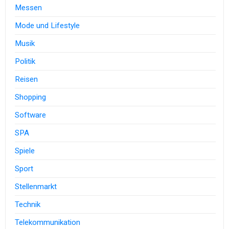
Messen
Mode und Lifestyle
Musik
Politik
Reisen
Shopping
Software
SPA
Spiele
Sport
Stellenmarkt
Technik
Telekommunikation