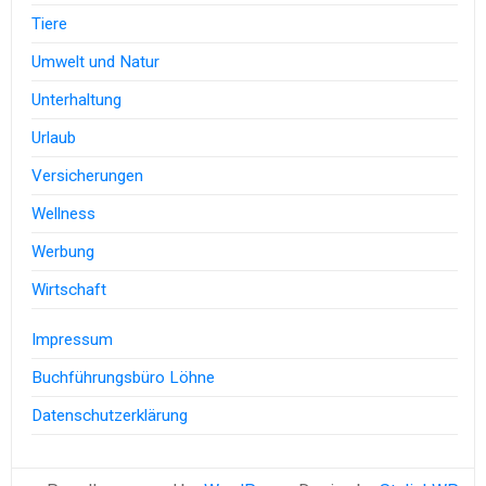
Tiere
Umwelt und Natur
Unterhaltung
Urlaub
Versicherungen
Wellness
Werbung
Wirtschaft
Impressum
Buchführungsbüro Löhne
Datenschutzerklärung