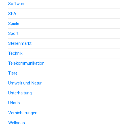
Software
SPA
Spiele
Sport
Stellenmarkt
Technik
Telekommunikation
Tiere
Umwelt und Natur
Unterhaltung
Urlaub
Versicherungen
Wellness