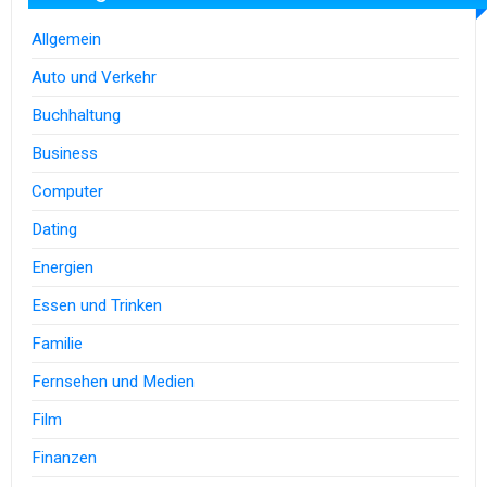
Allgemein
Auto und Verkehr
Buchhaltung
Business
Computer
Dating
Energien
Essen und Trinken
Familie
Fernsehen und Medien
Film
Finanzen