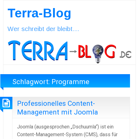
Terra-Blog
Wer schreibt der bleibt…
Schlagwort:
Programme
Professionelles Content-
Management mit Joomla
Joomla (ausgesprochen „Dschuumla“) ist ein
Content-Management-System (CMS), dass für