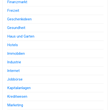
Finanzmarkt
Freizeit
Geschenkideen
Gesundheit
Haus und Garten
Hotels
Immobilien
Industrie
Internet
Jobbörse
Kapitalanlagen
Kreditwesen
Marketing