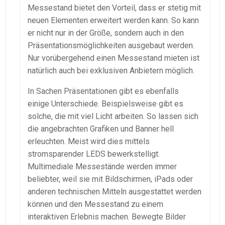
Messestand bietet den Vorteil, dass er stetig mit
neuen Elementen erweitert werden kann. So kann
er nicht nur in der Größe, sondern auch in den
Präsentationsmöglichkeiten ausgebaut werden.
Nur vorübergehend einen Messestand mieten ist
natürlich auch bei exklusiven Anbietern möglich.
In Sachen Präsentationen gibt es ebenfalls
einige Unterschiede. Beispielsweise gibt es
solche, die mit viel Licht arbeiten. So lassen sich
die angebrachten Grafiken und Banner hell
erleuchten. Meist wird dies mittels
stromsparender LEDS bewerkstelligt.
Multimediale Messestände werden immer
beliebter, weil sie mit Bildschirmen, iPads oder
anderen technischen Mitteln ausgestattet werden
können und den Messestand zu einem
interaktiven Erlebnis machen. Bewegte Bilder