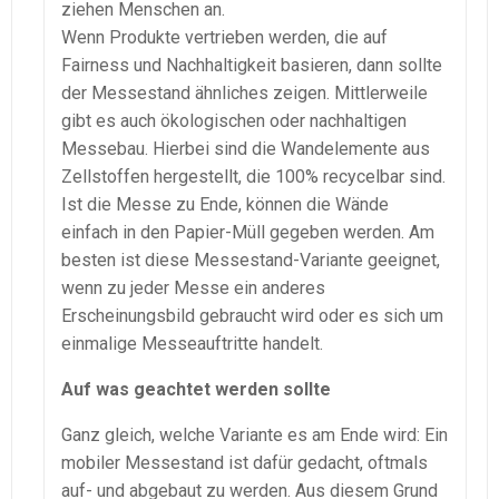
ziehen Menschen an.
Wenn Produkte vertrieben werden, die auf
Fairness und Nachhaltigkeit basieren, dann sollte
der Messestand ähnliches zeigen. Mittlerweile
gibt es auch ökologischen oder nachhaltigen
Messebau. Hierbei sind die Wandelemente aus
Zellstoffen hergestellt, die 100% recycelbar sind.
Ist die Messe zu Ende, können die Wände
einfach in den Papier-Müll gegeben werden. Am
besten ist diese Messestand-Variante geeignet,
wenn zu jeder Messe ein anderes
Erscheinungsbild gebraucht wird oder es sich um
einmalige Messeauftritte handelt.
Auf was geachtet werden sollte
Ganz gleich, welche Variante es am Ende wird: Ein
mobiler Messestand ist dafür gedacht, oftmals
auf- und abgebaut zu werden. Aus diesem Grund