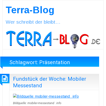
Terra-Blog
Wer schreibt der bleibt…
Schlagwort:
Präsentation
Fundstück der Woche: Mobiler
Messestand
Bildquelle: mobiler-messestand . info