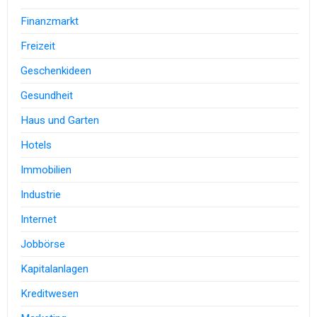
Finanzmarkt
Freizeit
Geschenkideen
Gesundheit
Haus und Garten
Hotels
Immobilien
Industrie
Internet
Jobbörse
Kapitalanlagen
Kreditwesen