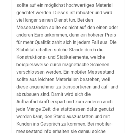
sollte auf ein möglichst hochwertiges Material
geachtet werden. Dieses ist robuster und wird
viel länger seinen Dienst tun. Bei den
Messeständen sollte es nicht auf den einen oder
anderen Euro ankommen, denn ein höherer Preis
für mehr Qualität zahlt sich in jedem Fall aus. Die
Stabilität erhalten solche Stände durch die
Konstruktions- und Statikelemente, welche
beispielsweise durch magnetische Schienen
verschlossen werden. Ein mobiler Messestand
sollte aus leichten Materialien bestehen, weil
diese angenehmer zu transportieren und auf- und
abzubauen sind. Damit wird sich die
Aufbaufachkraft erspart und zum anderen auch
jede Menge Zeit, die stattdessen dafür genutzt
werden kann, den Stand auszustatten und mit
Kunden ins Gespräch zu kommen. Bei mobiler-
messestand.info erhalten sie genau solche