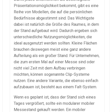
Präsentationsmöglichkeit bekommt, gibt es eine
Reihe von Modellen, die auf die persönlichen
Bedürfnisse abgestimmt sind. Das Wichtigste
dabei ist natürlich die Größe des Raumes, in dem
der Stand aufgebaut wird. Dadurch ergeben sich
unterschiedliche Nutzungsmöglichkeiten, die
ideal ausgenutzt werden sollten. Kleine Flächen
brauchen deswegen meist eine ganz andere
Aufteilung als ein großer Stand. Für Unternehmen,
die zum ersten Mal auf einer Messe sind oder
nicht viel Zeit mit dem Aufbau verbringen
möchten, können sogenannte Clip-Systeme
nutzen. Eine andere Variante, die ebenso einfach
aufzubauen ist, besteht aus einem Falt-System.
Wenn es geplant ist, dass der Stand sich eines
Tages vergrößert, sollte ein modularer mobiler
Messestand gekauft werden. Ein mobiler