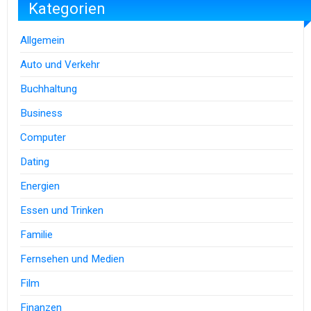
Kategorien
Allgemein
Auto und Verkehr
Buchhaltung
Business
Computer
Dating
Energien
Essen und Trinken
Familie
Fernsehen und Medien
Film
Finanzen