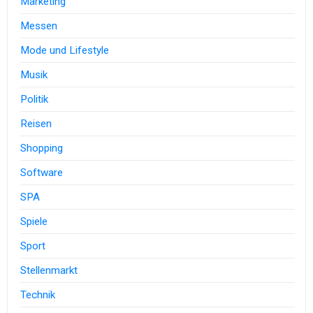
Marketing
Messen
Mode und Lifestyle
Musik
Politik
Reisen
Shopping
Software
SPA
Spiele
Sport
Stellenmarkt
Technik