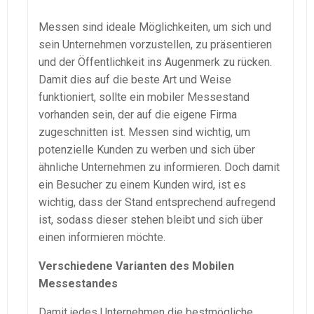
Messen sind ideale Möglichkeiten, um sich und
sein Unternehmen vorzustellen, zu präsentieren
und der Öffentlichkeit ins Augenmerk zu rücken.
Damit dies auf die beste Art und Weise
funktioniert, sollte ein mobiler Messestand
vorhanden sein, der auf die eigene Firma
zugeschnitten ist. Messen sind wichtig, um
potenzielle Kunden zu werben und sich über
ähnliche Unternehmen zu informieren. Doch damit
ein Besucher zu einem Kunden wird, ist es
wichtig, dass der Stand entsprechend aufregend
ist, sodass dieser stehen bleibt und sich über
einen informieren möchte.
Verschiedene Varianten des Mobilen
Messestandes
Damit jedes Unternehmen die bestmögliche