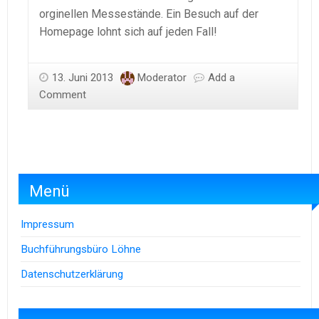
orginellen Messestände. Ein Besuch auf der
Homepage lohnt sich auf jeden Fall!
13. Juni 2013
Moderator
Add a
Comment
Menü
Impressum
Buchführungsbüro Löhne
Datenschutzerklärung