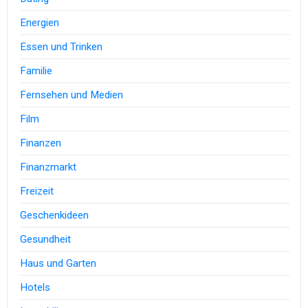
Energien
Essen und Trinken
Familie
Fernsehen und Medien
Film
Finanzen
Finanzmarkt
Freizeit
Geschenkideen
Gesundheit
Haus und Garten
Hotels