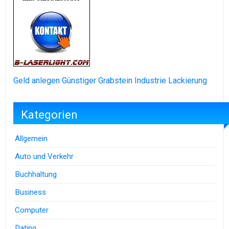
Geld anlegen
Günstiger Grabstein
Industrie Lackierung
Kategorien
Allgemein
Auto und Verkehr
Buchhaltung
Business
Computer
Dating