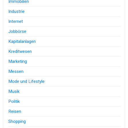
Immobilien
Industrie
Internet
Jobbörse
Kapitalanlagen
Kreditwesen
Marketing
Messen
Mode und Lifestyle
Musik
Politik
Reisen
Shopping