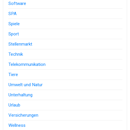
Software
SPA
Spiele
Sport
Stellenmarkt
Technik
Telekommunikation
Tiere
Umwelt und Natur
Unterhaltung
Urlaub
Versicherungen
Wellness