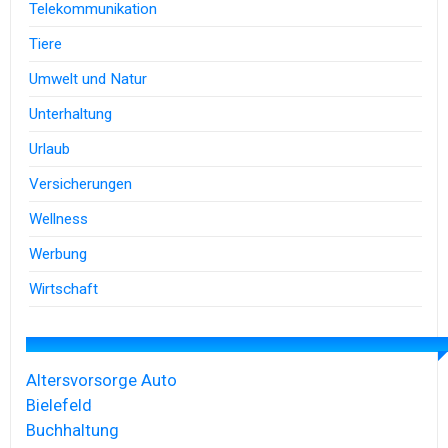
Telekommunikation
Tiere
Umwelt und Natur
Unterhaltung
Urlaub
Versicherungen
Wellness
Werbung
Wirtschaft
Altersvorsorge
Auto
Bielefeld
Buchhaltung