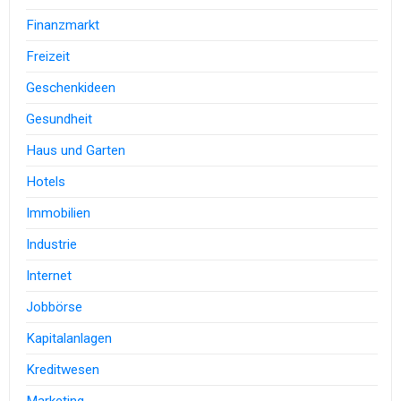
Finanzmarkt
Freizeit
Geschenkideen
Gesundheit
Haus und Garten
Hotels
Immobilien
Industrie
Internet
Jobbörse
Kapitalanlagen
Kreditwesen
Marketing