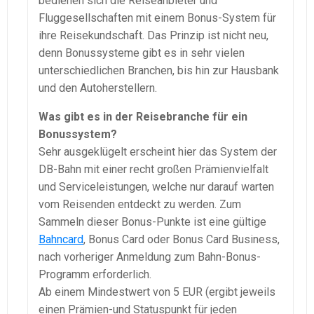
bedienen sich die Reiseanbieter und
Fluggesellschaften mit einem Bonus-System für
ihre Reisekundschaft. Das Prinzip ist nicht neu,
denn Bonussysteme gibt es in sehr vielen
unterschiedlichen Branchen, bis hin zur Hausbank
und den Autoherstellern.
Was gibt es in der Reisebranche für ein
Bonussystem?
Sehr ausgeklügelt erscheint hier das System der
DB-Bahn mit einer recht großen Prämienvielfalt
und Serviceleistungen, welche nur darauf warten
vom Reisenden entdeckt zu werden. Zum
Sammeln dieser Bonus-Punkte ist eine gültige
Bahncard
, Bonus Card oder Bonus Card Business,
nach vorheriger Anmeldung zum Bahn-Bonus-
Programm erforderlich.
Ab einem Mindestwert von 5 EUR (ergibt jeweils
einen Prämien-und Statuspunkt für jeden