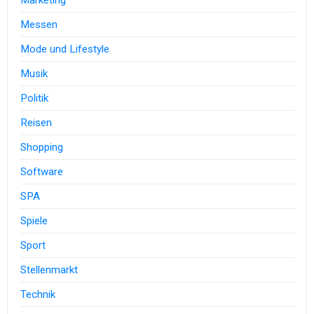
Messen
Mode und Lifestyle
Musik
Politik
Reisen
Shopping
Software
SPA
Spiele
Sport
Stellenmarkt
Technik