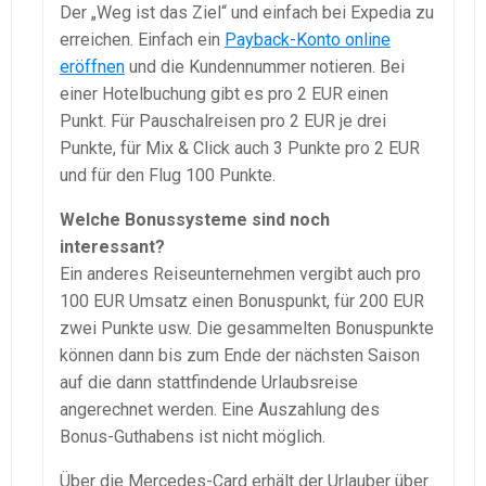
Der „Weg ist das Ziel“ und einfach bei Expedia zu
erreichen. Einfach ein
Payback-Konto online
eröffnen
und die Kundennummer notieren. Bei
einer Hotelbuchung gibt es pro 2 EUR einen
Punkt. Für Pauschalreisen pro 2 EUR je drei
Punkte, für Mix & Click auch 3 Punkte pro 2 EUR
und für den Flug 100 Punkte.
Welche Bonussysteme sind noch
interessant?
Ein anderes Reiseunternehmen vergibt auch pro
100 EUR Umsatz einen Bonuspunkt, für 200 EUR
zwei Punkte usw. Die gesammelten Bonuspunkte
können dann bis zum Ende der nächsten Saison
auf die dann stattfindende Urlaubsreise
angerechnet werden. Eine Auszahlung des
Bonus-Guthabens ist nicht möglich.
Über die Mercedes-Card erhält der Urlauber über