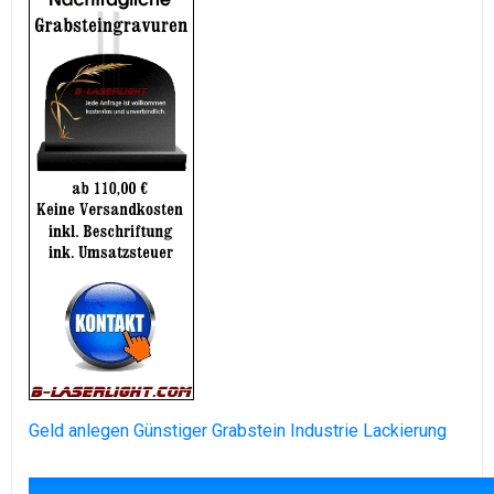
Geld anlegen
Günstiger Grabstein
Industrie Lackierung