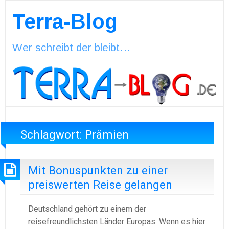
Terra-Blog
Wer schreibt der bleibt…
Schlagwort:
Prämien
Mit Bonuspunkten zu einer
preiswerten Reise gelangen
Deutschland gehört zu einem der
reisefreundlichsten Länder Europas. Wenn es hier