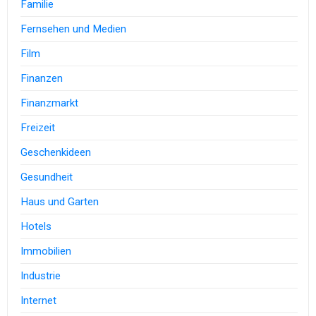
Familie
Fernsehen und Medien
Film
Finanzen
Finanzmarkt
Freizeit
Geschenkideen
Gesundheit
Haus und Garten
Hotels
Immobilien
Industrie
Internet