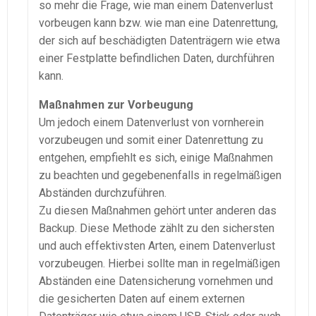
so mehr die Frage, wie man einem Datenverlust
vorbeugen kann bzw. wie man eine Datenrettung,
der sich auf beschädigten Datenträgern wie etwa
einer Festplatte befindlichen Daten, durchführen
kann.
Maßnahmen zur Vorbeugung
Um jedoch einem Datenverlust von vornherein
vorzubeugen und somit einer Datenrettung zu
entgehen, empfiehlt es sich, einige Maßnahmen
zu beachten und gegebenenfalls in regelmäßigen
Abständen durchzuführen.
Zu diesen Maßnahmen gehört unter anderen das
Backup. Diese Methode zählt zu den sichersten
und auch effektivsten Arten, einem Datenverlust
vorzubeugen. Hierbei sollte man in regelmäßigen
Abständen eine Datensicherung vornehmen und
die gesicherten Daten auf einem externen