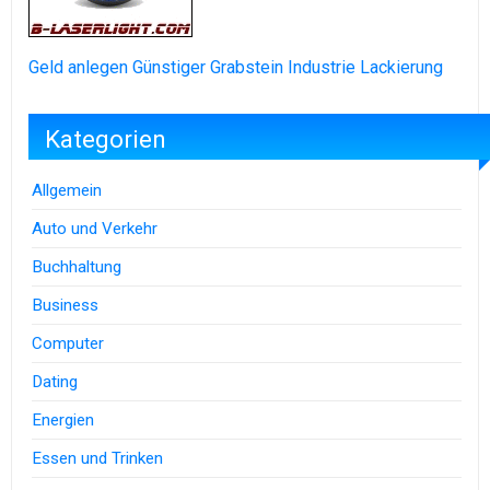
Geld anlegen
Günstiger Grabstein
Industrie Lackierung
Kategorien
Allgemein
Auto und Verkehr
Buchhaltung
Business
Computer
Dating
Energien
Essen und Trinken