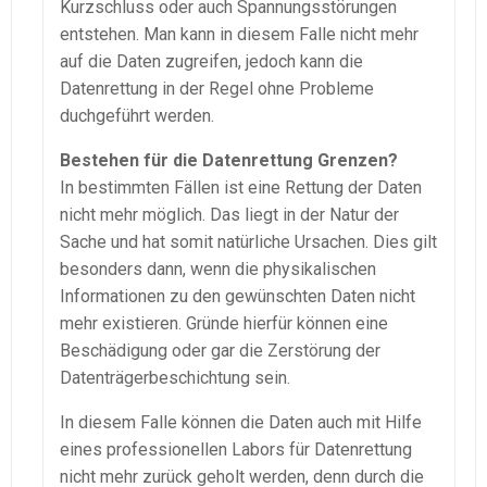
Kurzschluss oder auch Spannungsstörungen
entstehen. Man kann in diesem Falle nicht mehr
auf die Daten zugreifen, jedoch kann die
Datenrettung in der Regel ohne Probleme
duchgeführt werden.
Bestehen für die Datenrettung Grenzen?
In bestimmten Fällen ist eine Rettung der Daten
nicht mehr möglich. Das liegt in der Natur der
Sache und hat somit natürliche Ursachen. Dies gilt
besonders dann, wenn die physikalischen
Informationen zu den gewünschten Daten nicht
mehr existieren. Gründe hierfür können eine
Beschädigung oder gar die Zerstörung der
Datenträgerbeschichtung sein.
In diesem Falle können die Daten auch mit Hilfe
eines professionellen Labors für Datenrettung
nicht mehr zurück geholt werden, denn durch die