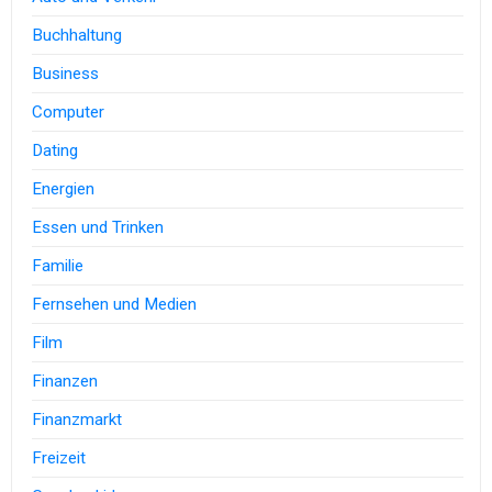
Buchhaltung
Business
Computer
Dating
Energien
Essen und Trinken
Familie
Fernsehen und Medien
Film
Finanzen
Finanzmarkt
Freizeit