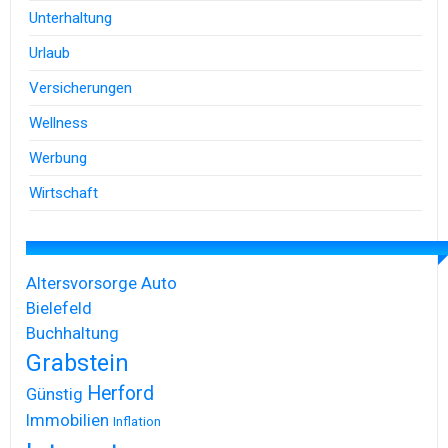
Unterhaltung
Urlaub
Versicherungen
Wellness
Werbung
Wirtschaft
Altersvorsorge
Auto
Bielefeld
Buchhaltung
Grabstein
Herford
Günstig
Immobilien
Inflation