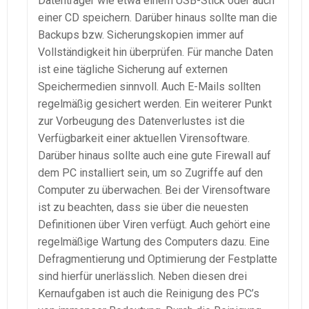
Datenträger wie etwa einem USB-Stick oder auch
einer CD speichern. Darüber hinaus sollte man die
Backups bzw. Sicherungskopien immer auf
Vollständigkeit hin überprüfen. Für manche Daten
ist eine tägliche Sicherung auf externen
Speichermedien sinnvoll. Auch E-Mails sollten
regelmäßig gesichert werden. Ein weiterer Punkt
zur Vorbeugung des Datenverlustes ist die
Verfügbarkeit einer aktuellen Virensoftware.
Darüber hinaus sollte auch eine gute Firewall auf
dem PC installiert sein, um so Zugriffe auf den
Computer zu überwachen. Bei der Virensoftware
ist zu beachten, dass sie über die neuesten
Definitionen über Viren verfügt. Auch gehört eine
regelmäßige Wartung des Computers dazu. Eine
Defragmentierung und Optimierung der Festplatte
sind hierfür unerlässlich. Neben diesen drei
Kernaufgaben ist auch die Reinigung des PC’s