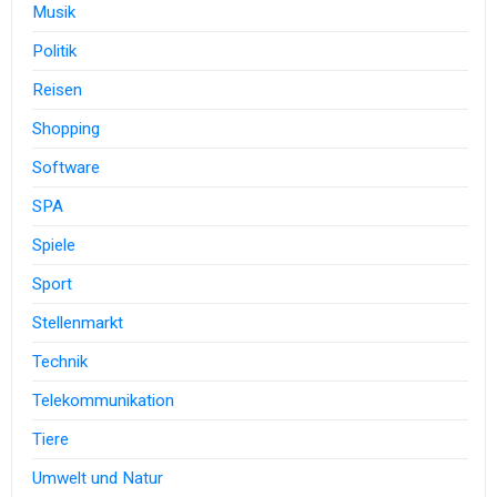
Musik
Politik
Reisen
Shopping
Software
SPA
Spiele
Sport
Stellenmarkt
Technik
Telekommunikation
Tiere
Umwelt und Natur