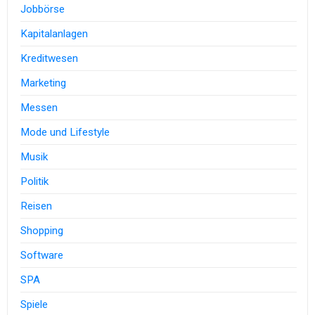
Jobbörse
Kapitalanlagen
Kreditwesen
Marketing
Messen
Mode und Lifestyle
Musik
Politik
Reisen
Shopping
Software
SPA
Spiele