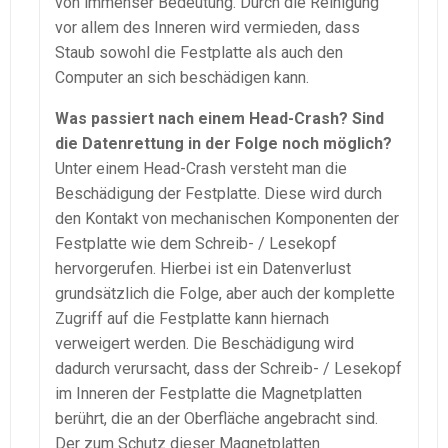
von immenser Bedeutung. Durch die Reinigung
vor allem des Inneren wird vermieden, dass
Staub sowohl die Festplatte als auch den
Computer an sich beschädigen kann.
Was passiert nach einem Head-Crash? Sind
die Datenrettung in der Folge noch möglich?
Unter einem Head-Crash versteht man die
Beschädigung der Festplatte. Diese wird durch
den Kontakt von mechanischen Komponenten der
Festplatte wie dem Schreib- / Lesekopf
hervorgerufen. Hierbei ist ein Datenverlust
grundsätzlich die Folge, aber auch der komplette
Zugriff auf die Festplatte kann hiernach
verweigert werden. Die Beschädigung wird
dadurch verursacht, dass der Schreib- / Lesekopf
im Inneren der Festplatte die Magnetplatten
berührt, die an der Oberfläche angebracht sind.
Der zum Schutz dieser Magnetplatten