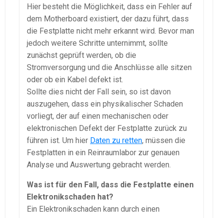
Hier besteht die Möglichkeit, dass ein Fehler auf
dem Motherboard existiert, der dazu führt, dass
die Festplatte nicht mehr erkannt wird. Bevor man
jedoch weitere Schritte unternimmt, sollte
zunächst geprüft werden, ob die
Stromversorgung und die Anschlüsse alle sitzen
oder ob ein Kabel defekt ist.
Sollte dies nicht der Fall sein, so ist davon
auszugehen, dass ein physikalischer Schaden
vorliegt, der auf einen mechanischen oder
elektronischen Defekt der Festplatte zurück zu
führen ist. Um hier
Daten zu retten
, müssen die
Festplatten in ein Reinraumlabor zur genauen
Analyse und Auswertung gebracht werden.
Was ist für den Fall, dass die Festplatte einen
Elektronikschaden hat?
Ein Elektronikschaden kann durch einen