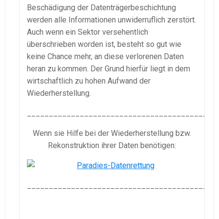
Beschädigung der Datenträgerbeschichtung
werden alle Informationen unwiderruflich zerstört.
Auch wenn ein Sektor versehentlich
überschrieben worden ist, besteht so gut wie
keine Chance mehr, an diese verlorenen Daten
heran zu kommen. Der Grund hierfür liegt in dem
wirtschaftlich zu hohen Aufwand der
Wiederherstellung.
___________________________________________
Wenn sie Hilfe bei der Wiederherstellung bzw.
Rekonstruktion ihrer Daten benötigen:
___________________________________________