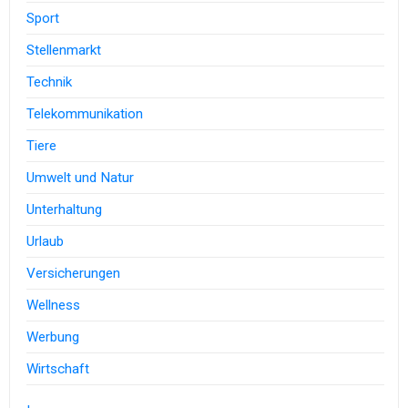
Sport
Stellenmarkt
Technik
Telekommunikation
Tiere
Umwelt und Natur
Unterhaltung
Urlaub
Versicherungen
Wellness
Werbung
Wirtschaft