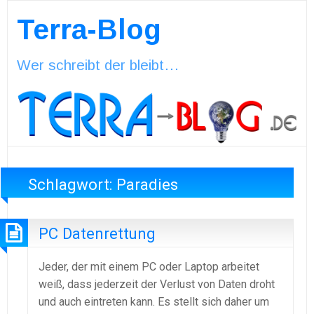
Terra-Blog
Wer schreibt der bleibt…
Schlagwort:
Paradies
PC Datenrettung
Jeder, der mit einem PC oder Laptop arbeitet
weiß, dass jederzeit der Verlust von Daten droht
und auch eintreten kann. Es stellt sich daher um