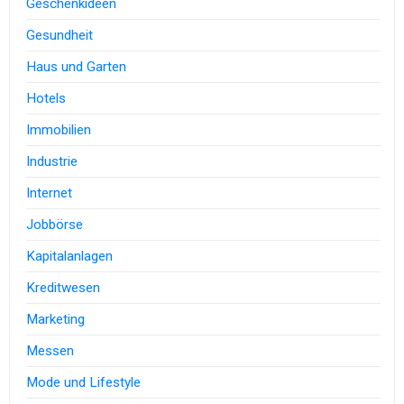
Geschenkideen
Gesundheit
Haus und Garten
Hotels
Immobilien
Industrie
Internet
Jobbörse
Kapitalanlagen
Kreditwesen
Marketing
Messen
Mode und Lifestyle