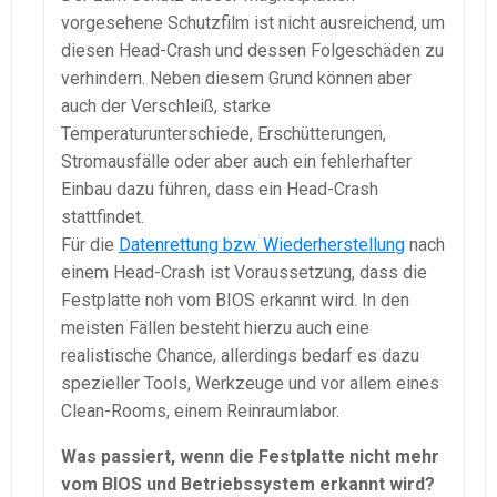
vorgesehene Schutzfilm ist nicht ausreichend, um
diesen Head-Crash und dessen Folgeschäden zu
verhindern. Neben diesem Grund können aber
auch der Verschleiß, starke
Temperaturunterschiede, Erschütterungen,
Stromausfälle oder aber auch ein fehlerhafter
Einbau dazu führen, dass ein Head-Crash
stattfindet.
Für die
Datenrettung bzw. Wiederherstellung
nach
einem Head-Crash ist Voraussetzung, dass die
Festplatte noh vom BIOS erkannt wird. In den
meisten Fällen besteht hierzu auch eine
realistische Chance, allerdings bedarf es dazu
spezieller Tools, Werkzeuge und vor allem eines
Clean-Rooms, einem Reinraumlabor.
Was passiert, wenn die Festplatte nicht mehr
vom BIOS und Betriebssystem erkannt wird?