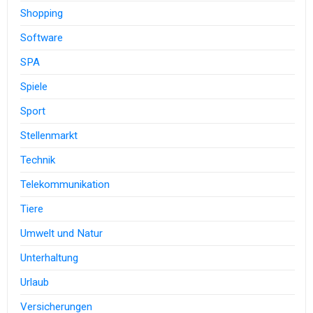
Shopping
Software
SPA
Spiele
Sport
Stellenmarkt
Technik
Telekommunikation
Tiere
Umwelt und Natur
Unterhaltung
Urlaub
Versicherungen