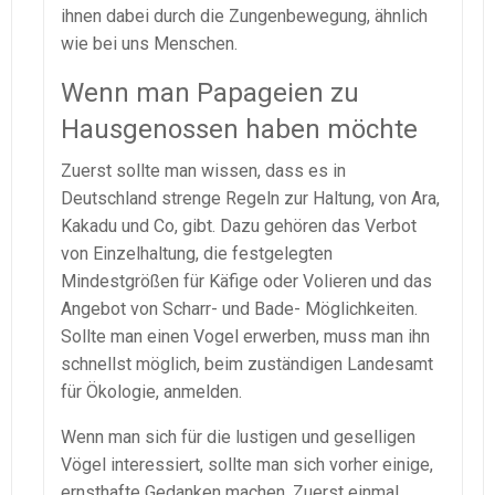
ihnen dabei durch die Zungenbewegung, ähnlich
wie bei uns Menschen.
Wenn man Papageien zu
Hausgenossen haben möchte
Zuerst sollte man wissen, dass es in
Deutschland strenge Regeln zur Haltung, von Ara,
Kakadu und Co, gibt. Dazu gehören das Verbot
von Einzelhaltung, die festgelegten
Mindestgrößen für Käfige oder Volieren und das
Angebot von Scharr- und Bade- Möglichkeiten.
Sollte man einen Vogel erwerben, muss man ihn
schnellst möglich, beim zuständigen Landesamt
für Ökologie, anmelden.
Wenn man sich für die lustigen und geselligen
Vögel interessiert, sollte man sich vorher einige,
ernsthafte Gedanken machen. Zuerst einmal