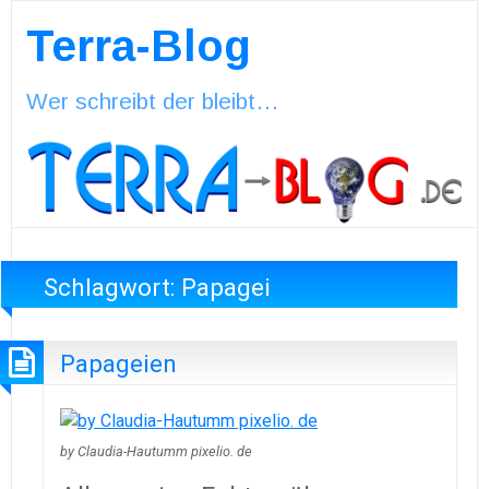
Terra-Blog
Wer schreibt der bleibt…
Schlagwort:
Papagei
Papageien
by Claudia-Hautumm pixelio. de