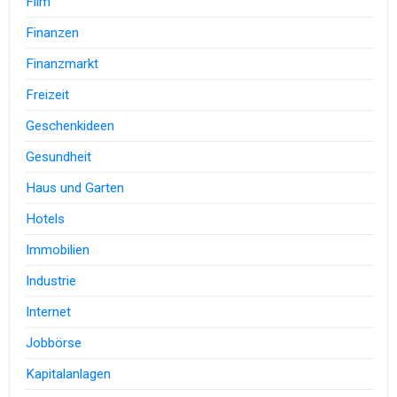
Film
Finanzen
Finanzmarkt
Freizeit
Geschenkideen
Gesundheit
Haus und Garten
Hotels
Immobilien
Industrie
Internet
Jobbörse
Kapitalanlagen