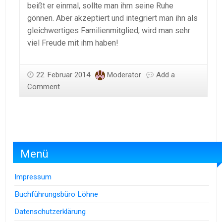
beißt er einmal, sollte man ihm seine Ruhe
gönnen. Aber akzeptiert und integriert man ihn als
gleichwertiges Familienmitglied, wird man sehr
viel Freude mit ihm haben!
22. Februar 2014
Moderator
Add a
Comment
Menü
Impressum
Buchführungsbüro Löhne
Datenschutzerklärung