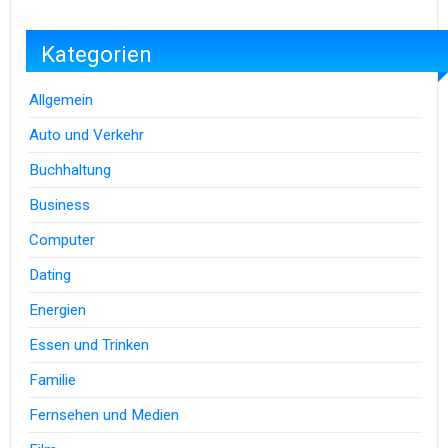
Kategorien
Allgemein
Auto und Verkehr
Buchhaltung
Business
Computer
Dating
Energien
Essen und Trinken
Familie
Fernsehen und Medien