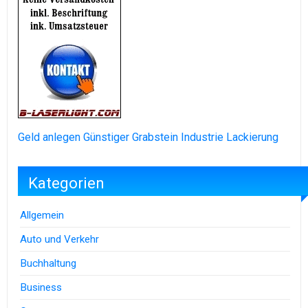
Geld anlegen
Günstiger Grabstein
Industrie Lackierung
Kategorien
Allgemein
Auto und Verkehr
Buchhaltung
Business