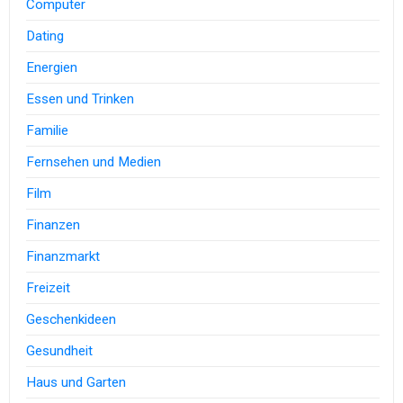
Computer
Dating
Energien
Essen und Trinken
Familie
Fernsehen und Medien
Film
Finanzen
Finanzmarkt
Freizeit
Geschenkideen
Gesundheit
Haus und Garten