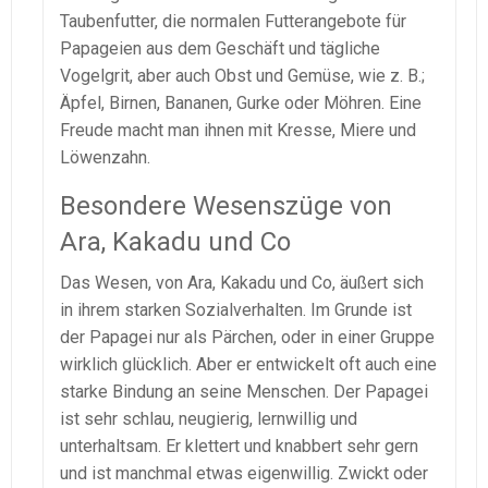
Taubenfutter, die normalen Futterangebote für
Papageien aus dem Geschäft und tägliche
Vogelgrit, aber auch Obst und Gemüse, wie z. B.;
Äpfel, Birnen, Bananen, Gurke oder Möhren. Eine
Freude macht man ihnen mit Kresse, Miere und
Löwenzahn.
Besondere Wesenszüge von
Ara, Kakadu und Co
Das Wesen, von Ara, Kakadu und Co, äußert sich
in ihrem starken Sozialverhalten. Im Grunde ist
der Papagei nur als Pärchen, oder in einer Gruppe
wirklich glücklich. Aber er entwickelt oft auch eine
starke Bindung an seine Menschen. Der Papagei
ist sehr schlau, neugierig, lernwillig und
unterhaltsam. Er klettert und knabbert sehr gern
und ist manchmal etwas eigenwillig. Zwickt oder