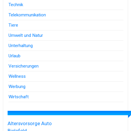
Technik
Telekommunikation
Tiere
Umwelt und Natur
Unterhaltung
Urlaub
Versicherungen
Wellness
Werbung
Wirtschaft
Altersvorsorge
Auto
Bielefeld