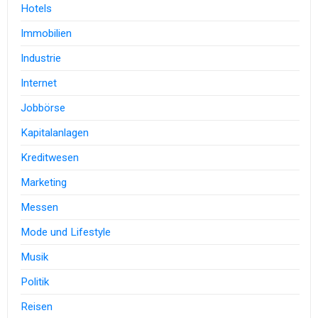
Hotels
Immobilien
Industrie
Internet
Jobbörse
Kapitalanlagen
Kreditwesen
Marketing
Messen
Mode und Lifestyle
Musik
Politik
Reisen