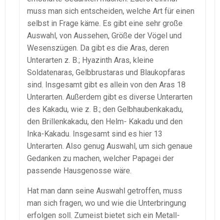
muss man sich entscheiden, welche Art für einen
selbst in Frage käme. Es gibt eine sehr große
Auswahl, von Aussehen, Größe der Vögel und
Wesenszügen. Da gibt es die Aras, deren
Unterarten z. B.; Hyazinth Aras, kleine
Soldatenaras, Gelbbrustaras und Blaukopfaras
sind. Insgesamt gibt es allein von den Aras 18
Unterarten. Außerdem gibt es diverse Unterarten
des Kakadu, wie z. B.; den Gelbhaubenkakadu,
den Brillenkakadu, den Helm- Kakadu und den
Inka-Kakadu. Insgesamt sind es hier 13
Unterarten. Also genug Auswahl, um sich genaue
Gedanken zu machen, welcher Papagei der
passende Hausgenosse wäre.
Hat man dann seine Auswahl getroffen, muss
man sich fragen, wo und wie die Unterbringung
erfolgen soll. Zumeist bietet sich ein Metall-