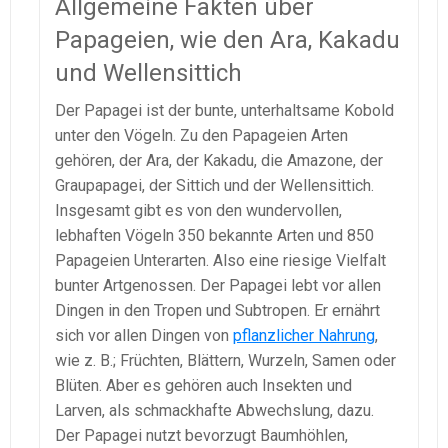
Allgemeine Fakten über
Papageien, wie den Ara, Kakadu
und Wellensittich
Der Papagei ist der bunte, unterhaltsame Kobold
unter den Vögeln. Zu den Papageien Arten
gehören, der Ara, der Kakadu, die Amazone, der
Graupapagei, der Sittich und der Wellensittich.
Insgesamt gibt es von den wundervollen,
lebhaften Vögeln 350 bekannte Arten und 850
Papageien Unterarten. Also eine riesige Vielfalt
bunter Artgenossen. Der Papagei lebt vor allen
Dingen in den Tropen und Subtropen. Er ernährt
sich vor allen Dingen von
pflanzlicher Nahrung
,
wie z. B.; Früchten, Blättern, Wurzeln, Samen oder
Blüten. Aber es gehören auch Insekten und
Larven, als schmackhafte Abwechslung, dazu.
Der Papagei nutzt bevorzugt Baumhöhlen,