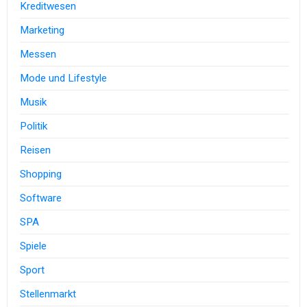
Kreditwesen
Marketing
Messen
Mode und Lifestyle
Musik
Politik
Reisen
Shopping
Software
SPA
Spiele
Sport
Stellenmarkt