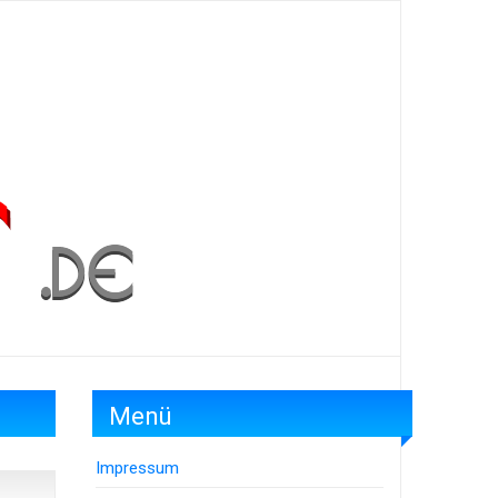
Menü
Impressum