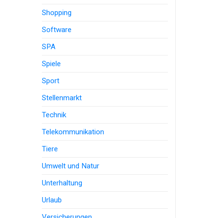
Shopping
Software
SPA
Spiele
Sport
Stellenmarkt
Technik
Telekommunikation
Tiere
Umwelt und Natur
Unterhaltung
Urlaub
Versicherungen