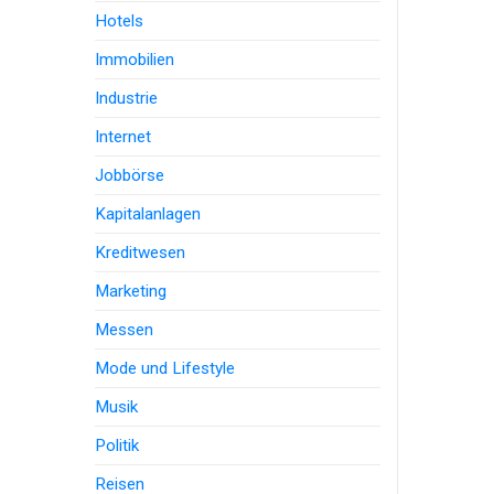
Hotels
Immobilien
Industrie
Internet
Jobbörse
Kapitalanlagen
Kreditwesen
Marketing
Messen
Mode und Lifestyle
Musik
Politik
Reisen