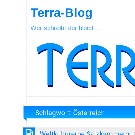
Terra-Blog
Wer schreibt der bleibt…
Schlagwort:
Österreich
Weltkulturerbe Salzkammergu