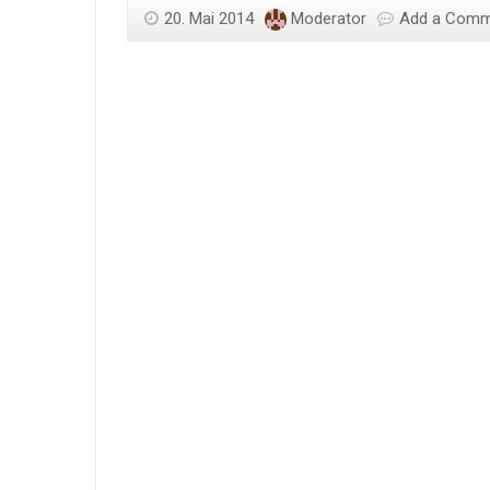
20. Mai 2014
Moderator
Add a Com