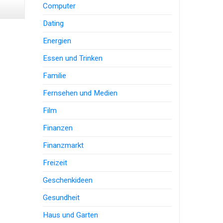
Computer
Dating
Energien
Essen und Trinken
Familie
Fernsehen und Medien
Film
Finanzen
Finanzmarkt
Freizeit
Geschenkideen
Gesundheit
Haus und Garten