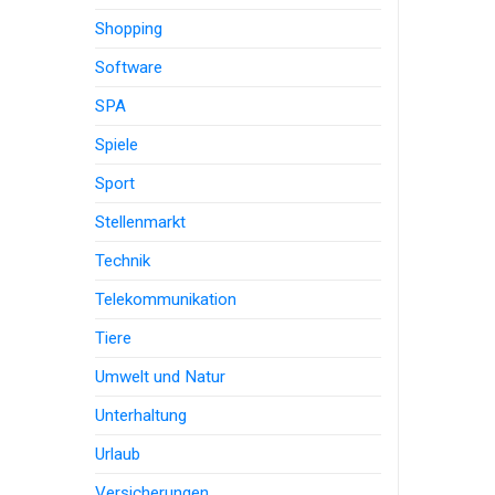
Shopping
Software
SPA
Spiele
Sport
Stellenmarkt
Technik
Telekommunikation
Tiere
Umwelt und Natur
Unterhaltung
Urlaub
Versicherungen