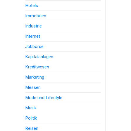
Hotels
Immobilien
Industrie
Internet
Jobbörse
Kapitalanlagen
Kreditwesen
Marketing
Messen
Mode und Lifestyle
Musik
Politik
Reisen