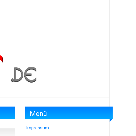
Menü
Impressum