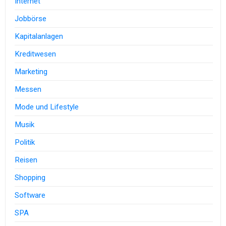
Internet
Jobbörse
Kapitalanlagen
Kreditwesen
Marketing
Messen
Mode und Lifestyle
Musik
Politik
Reisen
Shopping
Software
SPA