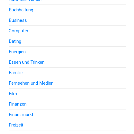
Buchhaltung
Business
Computer
Dating
Energien
Essen und Trinken
Familie
Fernsehen und Medien
Film
Finanzen
Finanzmarkt
Freizeit