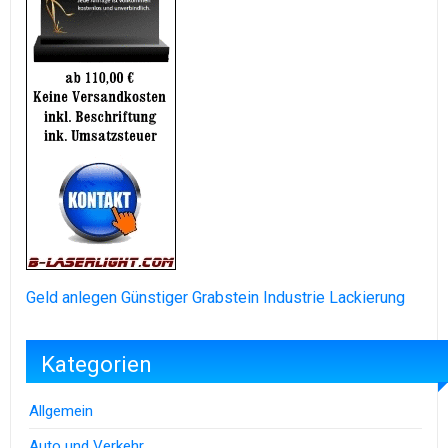
Geld anlegen
Günstiger Grabstein
Industrie Lackierung
Kategorien
Allgemein
Auto und Verkehr