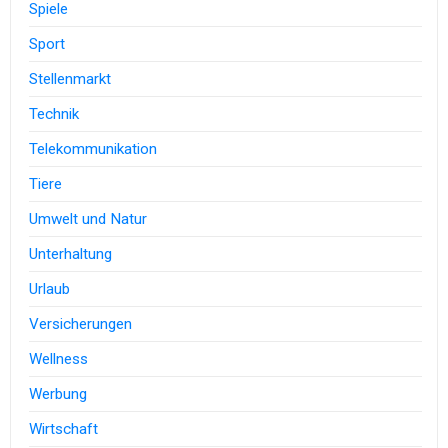
Spiele
Sport
Stellenmarkt
Technik
Telekommunikation
Tiere
Umwelt und Natur
Unterhaltung
Urlaub
Versicherungen
Wellness
Werbung
Wirtschaft