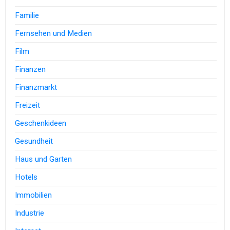
Familie
Fernsehen und Medien
Film
Finanzen
Finanzmarkt
Freizeit
Geschenkideen
Gesundheit
Haus und Garten
Hotels
Immobilien
Industrie