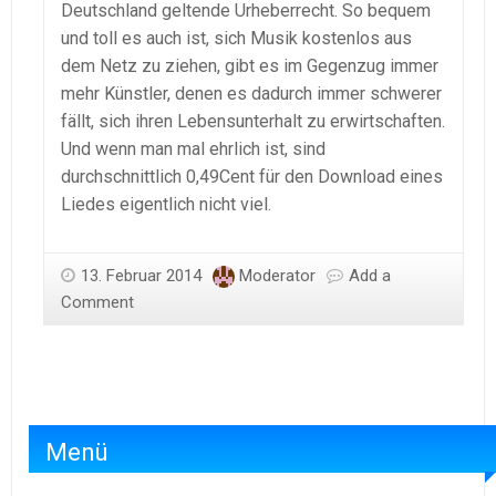
Deutschland geltende Urheberrecht. So bequem
und toll es auch ist, sich Musik kostenlos aus
dem Netz zu ziehen, gibt es im Gegenzug immer
mehr Künstler, denen es dadurch immer schwerer
fällt, sich ihren Lebensunterhalt zu erwirtschaften.
Und wenn man mal ehrlich ist, sind
durchschnittlich 0,49Cent für den Download eines
Liedes eigentlich nicht viel.
13. Februar 2014
Moderator
Add a
Comment
Menü