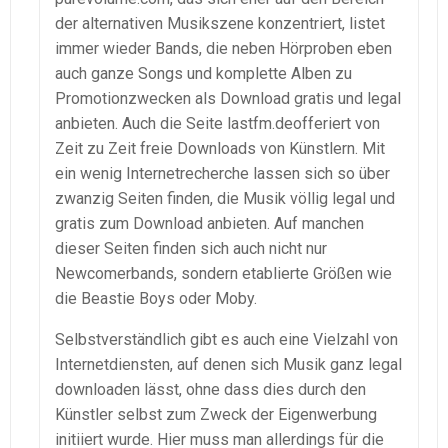
der alternativen Musikszene konzentriert, listet
immer wieder Bands, die neben Hörproben eben
auch ganze Songs und komplette Alben zu
Promotionzwecken als Download gratis und legal
anbieten. Auch die Seite lastfm.deofferiert von
Zeit zu Zeit freie Downloads von Künstlern. Mit
ein wenig Internetrecherche lassen sich so über
zwanzig Seiten finden, die Musik völlig legal und
gratis zum Download anbieten. Auf manchen
dieser Seiten finden sich auch nicht nur
Newcomerbands, sondern etablierte Größen wie
die Beastie Boys oder Moby.
Selbstverständlich gibt es auch eine Vielzahl von
Internetdiensten, auf denen sich Musik ganz legal
downloaden lässt, ohne dass dies durch den
Künstler selbst zum Zweck der Eigenwerbung
initiiert wurde. Hier muss man allerdings für die