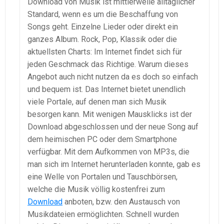
Download von Musik ist mittlerweile alltäglicher
Standard, wenn es um die Beschaffung von
Songs geht. Einzelne Lieder oder direkt ein
ganzes Album. Rock, Pop, Klassik oder die
aktuellsten Charts: Im Internet findet sich für
jeden Geschmack das Richtige. Warum dieses
Angebot auch nicht nutzen da es doch so einfach
und bequem ist. Das Internet bietet unendlich
viele Portale, auf denen man sich Musik
besorgen kann. Mit wenigen Mausklicks ist der
Download abgeschlossen und der neue Song auf
dem heimischen PC oder dem Smartphone
verfügbar. Mit dem Aufkommen von MP3s, die
man sich im Internet herunterladen konnte, gab es
eine Welle von Portalen und Tauschbörsen,
welche die Musik völlig kostenfrei zum
Download
anboten, bzw. den Austausch von
Musikdateien ermöglichten. Schnell wurden