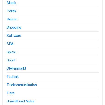
Musik
Politik
Reisen
Shopping
Software
SPA
Spiele
Sport
Stellenmarkt
Technik
Telekommunikation
Tiere
Umwelt und Natur