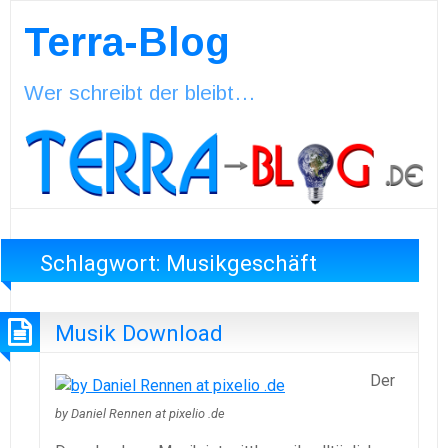
Terra-Blog
Wer schreibt der bleibt…
Schlagwort:
Musikgeschäft
Musik Download
Der
by Daniel Rennen at pixelio .de