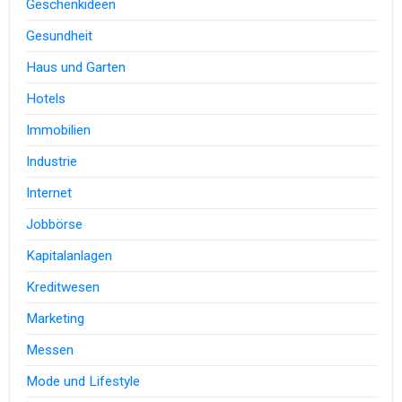
Geschenkideen
Gesundheit
Haus und Garten
Hotels
Immobilien
Industrie
Internet
Jobbörse
Kapitalanlagen
Kreditwesen
Marketing
Messen
Mode und Lifestyle