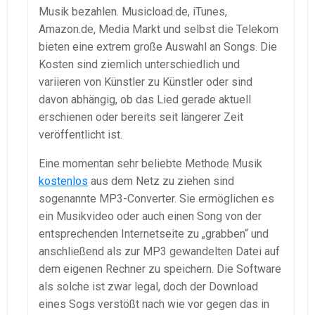
Musik bezahlen. Musicload.de, iTunes,
Amazon.de, Media Markt und selbst die Telekom
bieten eine extrem große Auswahl an Songs. Die
Kosten sind ziemlich unterschiedlich und
variieren von Künstler zu Künstler oder sind
davon abhängig, ob das Lied gerade aktuell
erschienen oder bereits seit längerer Zeit
veröffentlicht ist.
Eine momentan sehr beliebte Methode Musik
kostenlos
aus dem Netz zu ziehen sind
sogenannte MP3-Converter. Sie ermöglichen es
ein Musikvideo oder auch einen Song von der
entsprechenden Internetseite zu „grabben“ und
anschließend als zur MP3 gewandelten Datei auf
dem eigenen Rechner zu speichern. Die Software
als solche ist zwar legal, doch der Download
eines Sogs verstößt nach wie vor gegen das in