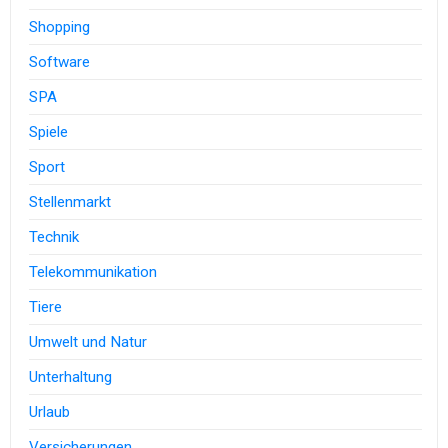
Shopping
Software
SPA
Spiele
Sport
Stellenmarkt
Technik
Telekommunikation
Tiere
Umwelt und Natur
Unterhaltung
Urlaub
Versicherungen