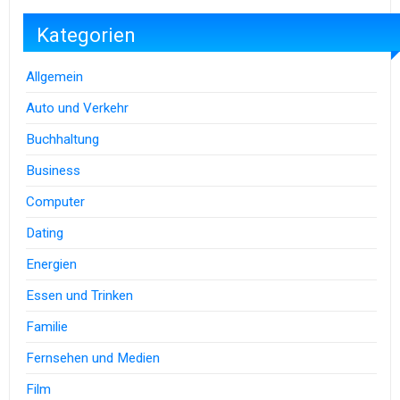
Kategorien
Allgemein
Auto und Verkehr
Buchhaltung
Business
Computer
Dating
Energien
Essen und Trinken
Familie
Fernsehen und Medien
Film