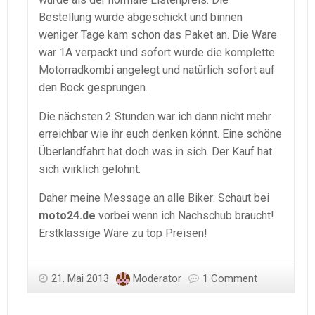
Bestellung wurde abgeschickt und binnen
weniger Tage kam schon das Paket an. Die Ware
war 1A verpackt und sofort wurde die komplette
Motorradkombi angelegt und natürlich sofort auf
den Bock gesprungen.
Die nächsten 2 Stunden war ich dann nicht mehr
erreichbar wie ihr euch denken könnt. Eine schöne
Überlandfahrt hat doch was in sich. Der Kauf hat
sich wirklich gelohnt.
Daher meine Message an alle Biker: Schaut bei
moto24.de
vorbei wenn ich Nachschub braucht!
Erstklassige Ware zu top Preisen!
21. Mai 2013
Moderator
1 Comment