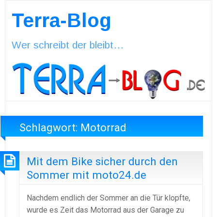
Terra-Blog
Wer schreibt der bleibt…
Schlagwort:
Motorrad
Mit dem Bike sicher durch den
Sommer mit moto24.de
Nachdem endlich der Sommer an die Tür klopfte,
wurde es Zeit das Motorrad aus der Garage zu