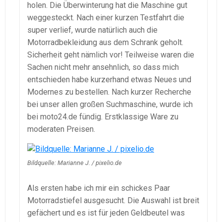
holen. Die Überwinterung hat die Maschine gut
weggesteckt. Nach einer kurzen Testfahrt die
super verlief, wurde natürlich auch die
Motorradbekleidung aus dem Schrank geholt.
Sicherheit geht nämlich vor! Teilweise waren die
Sachen nicht mehr ansehnlich, so dass mich
entschieden habe kurzerhand etwas Neues und
Modernes zu bestellen. Nach kurzer Recherche
bei unser allen großen Suchmaschine, wurde ich
bei moto24.de fündig. Erstklassige Ware zu
moderaten Preisen.
Bildquelle: Marianne J. / pixelio.de
Als ersten habe ich mir ein schickes Paar
Motorradstiefel ausgesucht. Die Auswahl ist breit
gefächert und es ist für jeden Geldbeutel was