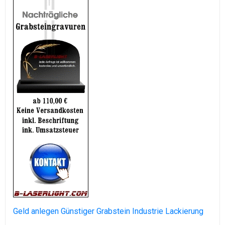
Geld anlegen
Günstiger Grabstein
Industrie Lackierung