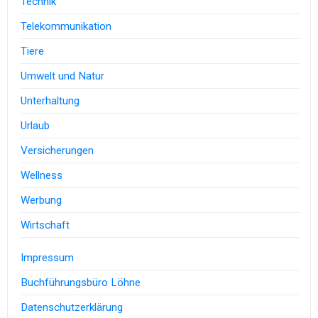
Technik
Telekommunikation
Tiere
Umwelt und Natur
Unterhaltung
Urlaub
Versicherungen
Wellness
Werbung
Wirtschaft
Impressum
Buchführungsbüro Löhne
Datenschutzerklärung