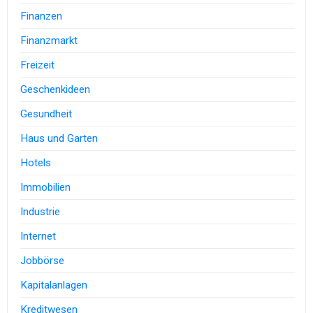
Finanzen
Finanzmarkt
Freizeit
Geschenkideen
Gesundheit
Haus und Garten
Hotels
Immobilien
Industrie
Internet
Jobbörse
Kapitalanlagen
Kreditwesen