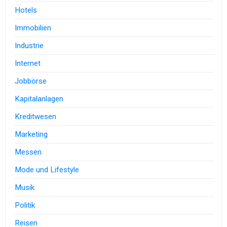
Hotels
Immobilien
Industrie
Internet
Jobbörse
Kapitalanlagen
Kreditwesen
Marketing
Messen
Mode und Lifestyle
Musik
Politik
Reisen