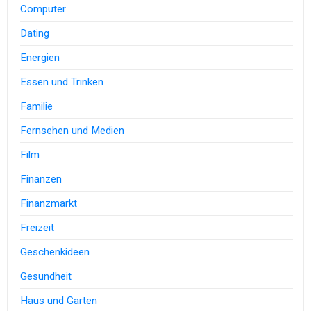
Computer
Dating
Energien
Essen und Trinken
Familie
Fernsehen und Medien
Film
Finanzen
Finanzmarkt
Freizeit
Geschenkideen
Gesundheit
Haus und Garten