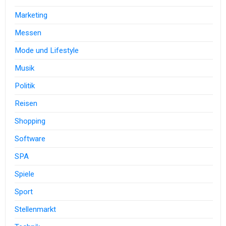
Marketing
Messen
Mode und Lifestyle
Musik
Politik
Reisen
Shopping
Software
SPA
Spiele
Sport
Stellenmarkt