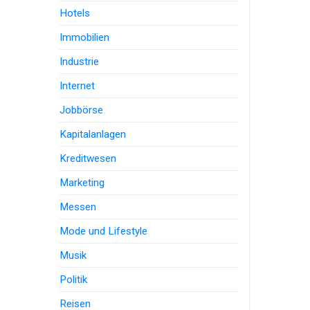
Hotels
Immobilien
Industrie
Internet
Jobbörse
Kapitalanlagen
Kreditwesen
Marketing
Messen
Mode und Lifestyle
Musik
Politik
Reisen