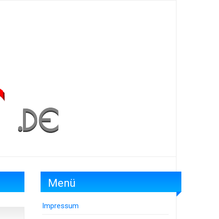
Menü
Impressum