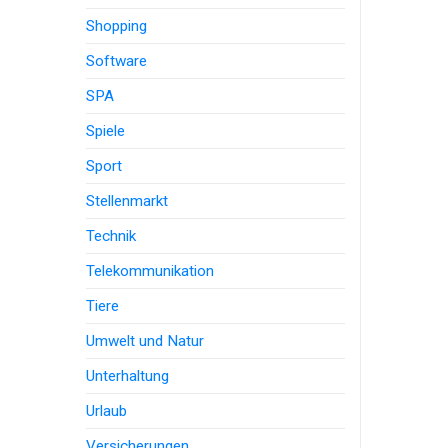
Shopping
Software
SPA
Spiele
Sport
Stellenmarkt
Technik
Telekommunikation
Tiere
Umwelt und Natur
Unterhaltung
Urlaub
Versicherungen