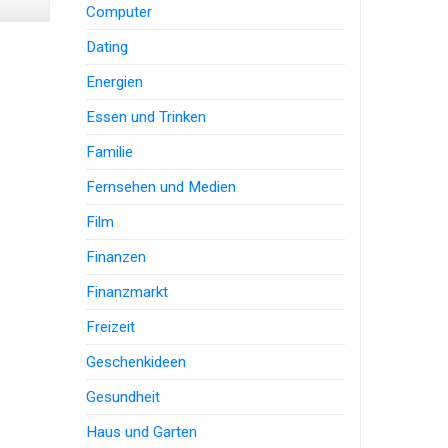
Computer
Dating
Energien
Essen und Trinken
Familie
Fernsehen und Medien
Film
Finanzen
Finanzmarkt
Freizeit
Geschenkideen
Gesundheit
Haus und Garten