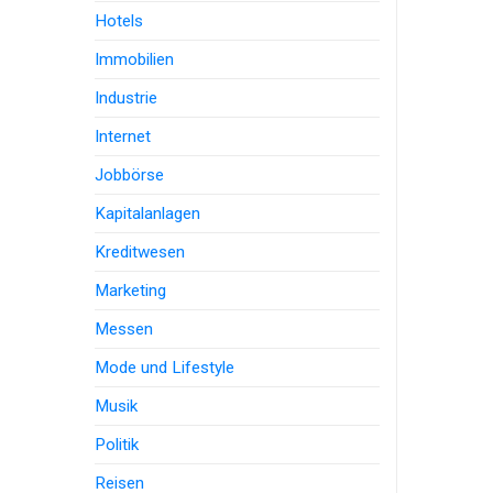
Hotels
Immobilien
Industrie
Internet
Jobbörse
Kapitalanlagen
Kreditwesen
Marketing
Messen
Mode und Lifestyle
Musik
Politik
Reisen