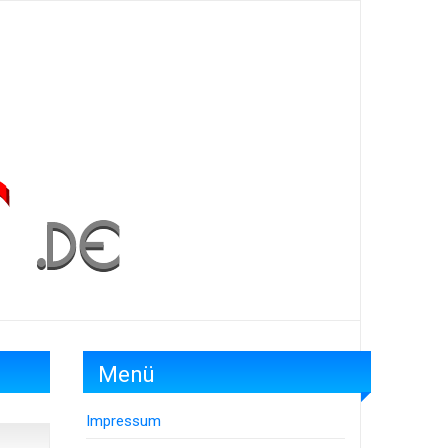
Menü
Impressum