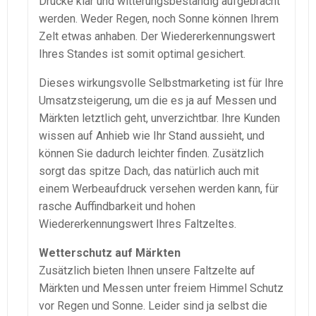
Drucke klar und witterungsbeständig aufgebracht
werden. Weder Regen, noch Sonne können Ihrem
Zelt etwas anhaben. Der Wiedererkennungswert
Ihres Standes ist somit optimal gesichert.
Dieses wirkungsvolle Selbstmarketing ist für Ihre
Umsatzsteigerung, um die es ja auf Messen und
Märkten letztlich geht, unverzichtbar. Ihre Kunden
wissen auf Anhieb wie Ihr Stand aussieht, und
können Sie dadurch leichter finden. Zusätzlich
sorgt das spitze Dach, das natürlich auch mit
einem Werbeaufdruck versehen werden kann, für
rasche Auffindbarkeit und hohen
Wiedererkennungswert Ihres Faltzeltes.
Wetterschutz auf Märkten
Zusätzlich bieten Ihnen unsere Faltzelte auf
Märkten und Messen unter freiem Himmel Schutz
vor Regen und Sonne. Leider sind ja selbst die