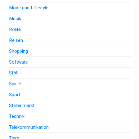
Mode und Lifestyle
Musik
Politik
Reisen
Shopping
Software
SPA
Spiele
Sport
Stellenmarkt
Technik
Telekommunikation
Tiere