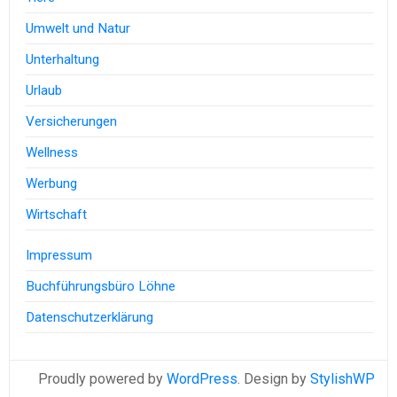
Umwelt und Natur
Unterhaltung
Urlaub
Versicherungen
Wellness
Werbung
Wirtschaft
Impressum
Buchführungsbüro Löhne
Datenschutzerklärung
Proudly powered by
WordPress
. Design by
StylishWP