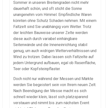
Sommer in unseren Breitengraden nicht mehr
dauerhaft schön, und oft sticht die Sonne
unangenehm vom Himmel. Empfindliche Waren
könnten ohne Schutz Schaden nehmen. Mit einem
Faltzelt sind Sie unabhängig vom Wetter. Trotz
der leichten Bauweise unserer Zelte werden
diese auch durch variabel einhängbare
Seitenwände und die Inneneinrichtung stabil
genug, um auch widrigen Wetterverhältnissen und
Wind zu trotzen. Dabei lassen sich Faltzelte auf
jedem Untergrund aufbauen, egal ob Rasenfläche,
Teer oder Kopfsteinpflaster.
Doch nicht nur während der Messen und Märkte
werden Sie begeistert sein von Ihrem neuen Zelt.
Nach Beendigung der Messe macht es sich
schnell wieder klein, lässt sich platzsparend
verstauen und nimmt bis zum nächsten Event