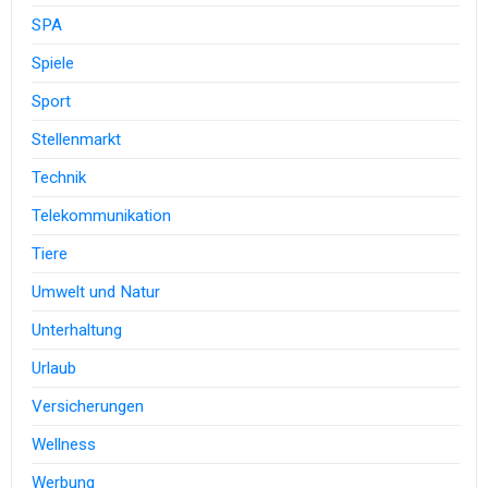
SPA
Spiele
Sport
Stellenmarkt
Technik
Telekommunikation
Tiere
Umwelt und Natur
Unterhaltung
Urlaub
Versicherungen
Wellness
Werbung