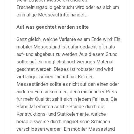
Erscheinungsbild gebraucht wird oder es sich um
einmalige Messeauftritte handelt.
Auf was geachtet werden sollte
Ganz gleich, welche Variante es am Ende wird: Ein
mobiler Messestand ist dafür gedacht, oftmals
auf- und abgebaut zu werden. Aus diesem Grund
sollte auf ein möglichst hochwertiges Material
geachtet werden. Dieses ist robuster und wird
viel länger seinen Dienst tun. Bei den
Messeständen sollte es nicht auf den einen oder
anderen Euro ankommen, denn ein höherer Preis
für mehr Qualität zahlt sich in jedem Fall aus. Die
Stabilität erhalten solche Stände durch die
Konstruktions- und Statikelemente, welche
beispielsweise durch magnetische Schienen
verschlossen werden. Ein mobiler Messestand