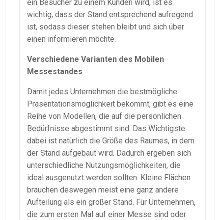
ein Besucher zu einem Kunden wird, ist es
wichtig, dass der Stand entsprechend aufregend
ist, sodass dieser stehen bleibt und sich über
einen informieren möchte.
Verschiedene Varianten des Mobilen
Messestandes
Damit jedes Unternehmen die bestmögliche
Präsentationsmöglichkeit bekommt, gibt es eine
Reihe von Modellen, die auf die persönlichen
Bedürfnisse abgestimmt sind. Das Wichtigste
dabei ist natürlich die Größe des Raumes, in dem
der Stand aufgebaut wird. Dadurch ergeben sich
unterschiedliche Nutzungsmöglichkeiten, die
ideal ausgenutzt werden sollten. Kleine Flächen
brauchen deswegen meist eine ganz andere
Aufteilung als ein großer Stand. Für Unternehmen,
die zum ersten Mal auf einer Messe sind oder