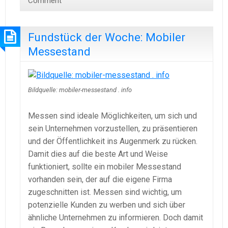
Comment
Fundstück der Woche: Mobiler
Messestand
Bildquelle: mobiler-messestand . info
Messen sind ideale Möglichkeiten, um sich und
sein Unternehmen vorzustellen, zu präsentieren
und der Öffentlichkeit ins Augenmerk zu rücken.
Damit dies auf die beste Art und Weise
funktioniert, sollte ein mobiler Messestand
vorhanden sein, der auf die eigene Firma
zugeschnitten ist. Messen sind wichtig, um
potenzielle Kunden zu werben und sich über
ähnliche Unternehmen zu informieren. Doch damit