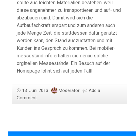
sollte aus leichten Materialien bestehen, weil
diese angenehmer zu transportieren und auf- und
abzubauen sind. Damit wird sich die
Aufbaufachkraft erspart und zum anderen auch
jede Menge Zeit, die stattdessen dafür genutzt
werden kann, den Stand auszustatten und mit
Kunden ins Gespräch zu kommen. Bei mobiler-
messestand.info erhalten sie genau solche
orginellen Messestände. Ein Besuch auf der
Homepage lohnt sich auf jeden Fall!
13. Juni 2013
Moderator
Add a
Comment