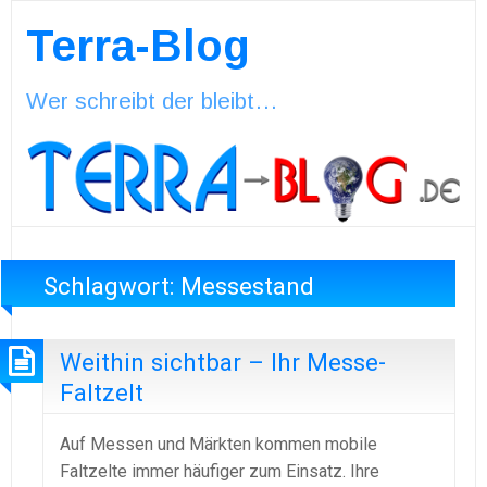
Terra-Blog
Wer schreibt der bleibt…
Schlagwort:
Messestand
Weithin sichtbar – Ihr Messe-
Faltzelt
Auf Messen und Märkten kommen mobile
Faltzelte immer häufiger zum Einsatz. Ihre