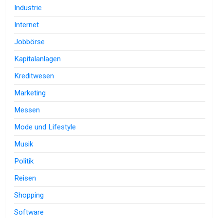
Industrie
Internet
Jobbörse
Kapitalanlagen
Kreditwesen
Marketing
Messen
Mode und Lifestyle
Musik
Politik
Reisen
Shopping
Software