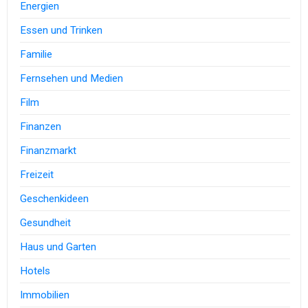
Energien
Essen und Trinken
Familie
Fernsehen und Medien
Film
Finanzen
Finanzmarkt
Freizeit
Geschenkideen
Gesundheit
Haus und Garten
Hotels
Immobilien