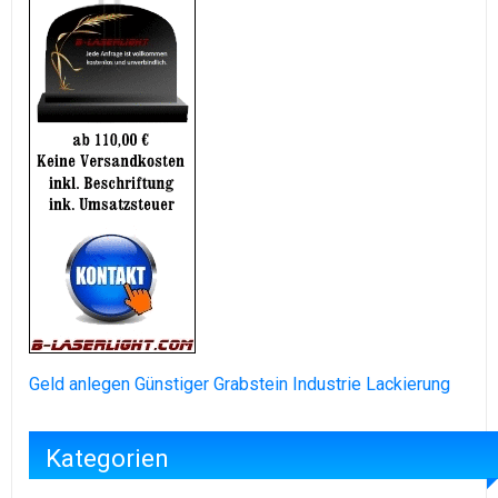
Geld anlegen
Günstiger Grabstein
Industrie Lackierung
Kategorien