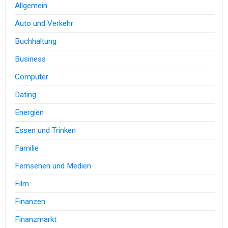
Allgemein
Auto und Verkehr
Buchhaltung
Business
Computer
Dating
Energien
Essen und Trinken
Familie
Fernsehen und Medien
Film
Finanzen
Finanzmarkt