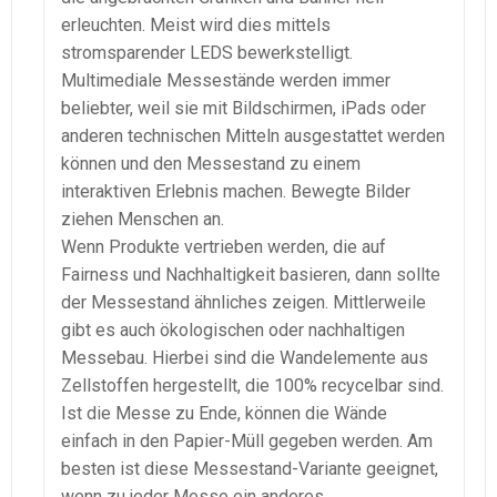
erleuchten. Meist wird dies mittels
stromsparender LEDS bewerkstelligt.
Multimediale Messestände werden immer
beliebter, weil sie mit Bildschirmen, iPads oder
anderen technischen Mitteln ausgestattet werden
können und den Messestand zu einem
interaktiven Erlebnis machen. Bewegte Bilder
ziehen Menschen an.
Wenn Produkte vertrieben werden, die auf
Fairness und Nachhaltigkeit basieren, dann sollte
der Messestand ähnliches zeigen. Mittlerweile
gibt es auch ökologischen oder nachhaltigen
Messebau. Hierbei sind die Wandelemente aus
Zellstoffen hergestellt, die 100% recycelbar sind.
Ist die Messe zu Ende, können die Wände
einfach in den Papier-Müll gegeben werden. Am
besten ist diese Messestand-Variante geeignet,
wenn zu jeder Messe ein anderes