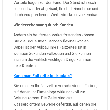
Vorteile liegen auf der Hand: Der Stand ist rasch
auf- und wieder abgebaut, flexibel einsetzbar und
durch entsprechende Werbedrucke unverkennbar.
Wiedererkennung durch Kunden
Anders als bei festen Verkaufsständen können
Sie die Größe Ihres Standes flexibel wählen.
Dabei ist der Aufbau Ihres Faltzeltes ist in
wenigen Sekunden vollzogen und Sie können
sich um die wirklich wichtigen Dinge kümmern:
Ihre Kunden
.
Kann man Faltzelte bedrucken?
Sie erhalten Ihr Faltzelt in verschiedenen Farben,
auf denen Ihr Firmenlogo wirkungsvoll zur
Geltung kommt. Die Zelte sind aus
wasserdichtem Gewebe gefertigt, auf denen die