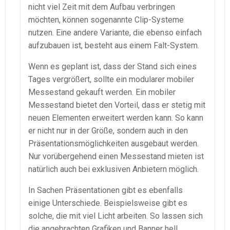
nicht viel Zeit mit dem Aufbau verbringen
möchten, können sogenannte Clip-Systeme
nutzen. Eine andere Variante, die ebenso einfach
aufzubauen ist, besteht aus einem Falt-System.
Wenn es geplant ist, dass der Stand sich eines
Tages vergrößert, sollte ein modularer mobiler
Messestand gekauft werden. Ein mobiler
Messestand bietet den Vorteil, dass er stetig mit
neuen Elementen erweitert werden kann. So kann
er nicht nur in der Größe, sondern auch in den
Präsentationsmöglichkeiten ausgebaut werden.
Nur vorübergehend einen Messestand mieten ist
natürlich auch bei exklusiven Anbietern möglich.
In Sachen Präsentationen gibt es ebenfalls
einige Unterschiede. Beispielsweise gibt es
solche, die mit viel Licht arbeiten. So lassen sich
die angebrachten Grafiken und Banner hell