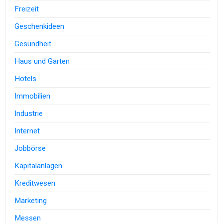
Freizeit
Geschenkideen
Gesundheit
Haus und Garten
Hotels
Immobilien
Industrie
Internet
Jobbörse
Kapitalanlagen
Kreditwesen
Marketing
Messen