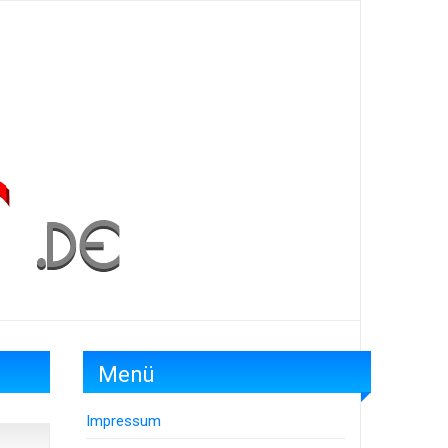
Menü
Impressum