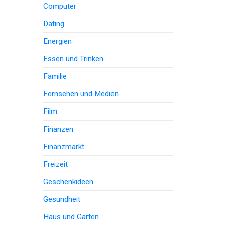
Computer
Dating
Energien
Essen und Trinken
Familie
Fernsehen und Medien
Film
Finanzen
Finanzmarkt
Freizeit
Geschenkideen
Gesundheit
Haus und Garten