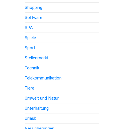
Shopping
Software
SPA
Spiele
Sport
Stellenmarkt
Technik
Telekommunikation
Tiere
Umwelt und Natur
Unterhaltung
Urlaub
Versicherungen