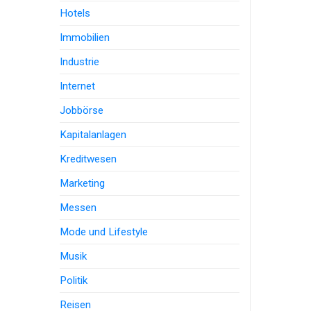
Hotels
Immobilien
Industrie
Internet
Jobbörse
Kapitalanlagen
Kreditwesen
Marketing
Messen
Mode und Lifestyle
Musik
Politik
Reisen