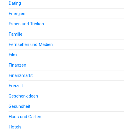
Dating
Energien
Essen und Trinken
Familie
Fernsehen und Medien
Film
Finanzen
Finanzmarkt
Freizeit
Geschenkideen
Gesundheit
Haus und Garten
Hotels