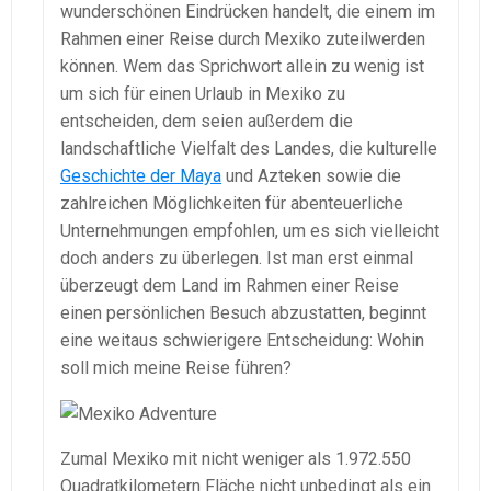
wunderschönen Eindrücken handelt, die einem im
Rahmen einer Reise durch Mexiko zuteilwerden
können. Wem das Sprichwort allein zu wenig ist
um sich für einen Urlaub in Mexiko zu
entscheiden, dem seien außerdem die
landschaftliche Vielfalt des Landes, die kulturelle
Geschichte der Maya
und Azteken sowie die
zahlreichen Möglichkeiten für abenteuerliche
Unternehmungen empfohlen, um es sich vielleicht
doch anders zu überlegen. Ist man erst einmal
überzeugt dem Land im Rahmen einer Reise
einen persönlichen Besuch abzustatten, beginnt
eine weitaus schwierigere Entscheidung: Wohin
soll mich meine Reise führen?
Zumal Mexiko mit nicht weniger als 1.972.550
Quadratkilometern Fläche nicht unbedingt als ein