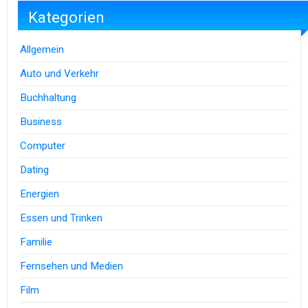
Kategorien
Allgemein
Auto und Verkehr
Buchhaltung
Business
Computer
Dating
Energien
Essen und Trinken
Familie
Fernsehen und Medien
Film