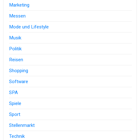
Marketing
Messen
Mode und Lifestyle
Musik
Politik
Reisen
Shopping
Software
SPA
Spiele
Sport
Stellenmarkt
Technik