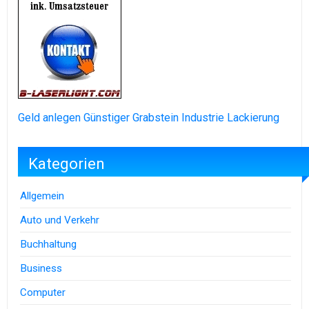
Geld anlegen
Günstiger Grabstein
Industrie Lackierung
Kategorien
Allgemein
Auto und Verkehr
Buchhaltung
Business
Computer