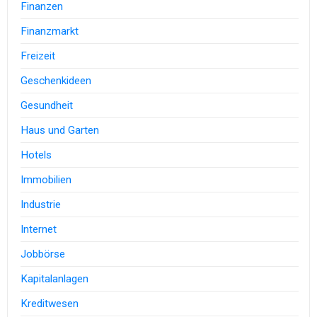
Finanzen
Finanzmarkt
Freizeit
Geschenkideen
Gesundheit
Haus und Garten
Hotels
Immobilien
Industrie
Internet
Jobbörse
Kapitalanlagen
Kreditwesen