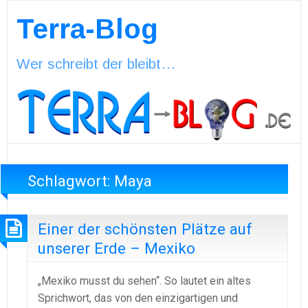
Terra-Blog
Wer schreibt der bleibt…
Schlagwort:
Maya
Einer der schönsten Plätze auf
unserer Erde – Mexiko
„Mexiko musst du sehen“. So lautet ein altes
Sprichwort, das von den einzigartigen und