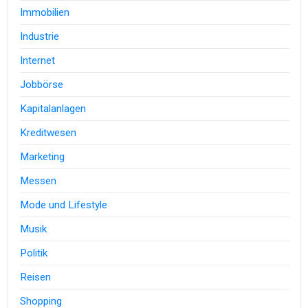
Immobilien
Industrie
Internet
Jobbörse
Kapitalanlagen
Kreditwesen
Marketing
Messen
Mode und Lifestyle
Musik
Politik
Reisen
Shopping