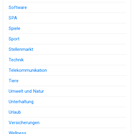
Software
SPA
Spiele
Sport
Stellenmarkt
Technik
Telekommunikation
Tiere
Umwelt und Natur
Unterhaltung
Urlaub
Versicherungen
Wellness