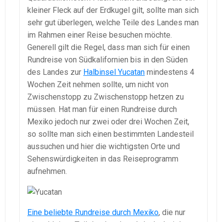
kleiner Fleck auf der Erdkugel gilt, sollte man sich
sehr gut überlegen, welche Teile des Landes man
im Rahmen einer Reise besuchen möchte.
Generell gilt die Regel, dass man sich für einen
Rundreise von Südkalifornien bis in den Süden
des Landes zur
Halbinsel Yucatan
mindestens 4
Wochen Zeit nehmen sollte, um nicht von
Zwischenstopp zu Zwischenstopp hetzen zu
müssen. Hat man für einen Rundreise durch
Mexiko jedoch nur zwei oder drei Wochen Zeit,
so sollte man sich einen bestimmten Landesteil
aussuchen und hier die wichtigsten Orte und
Sehenswürdigkeiten in das Reiseprogramm
aufnehmen.
Eine beliebte Rundreise durch Mexiko
, die nur