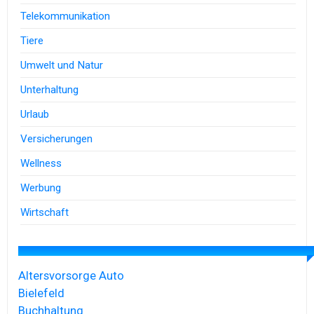
Telekommunikation
Tiere
Umwelt und Natur
Unterhaltung
Urlaub
Versicherungen
Wellness
Werbung
Wirtschaft
Altersvorsorge
Auto
Bielefeld
Buchhaltung