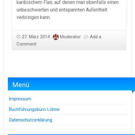
karibischem Flair, auf denen man ebenfalls einen
unbeschwerten und entspannten Aufenthalt
verbringen kann.
27. März 2014
Moderator
Add a
Comment
Menü
Impressum
Buchführungsbüro Löhne
Datenschutzerklärung