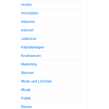
Hotels
Immobilien
Industrie
Internet
Jobbörse
Kapitalanlagen
Kreditwesen
Marketing
Messen
Mode und Lifestyle
Musik
Politik
Reisen