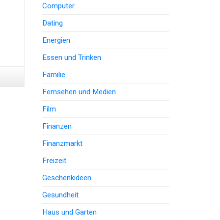
Computer
Dating
Energien
Essen und Trinken
Familie
Fernsehen und Medien
Film
Finanzen
Finanzmarkt
Freizeit
Geschenkideen
Gesundheit
Haus und Garten