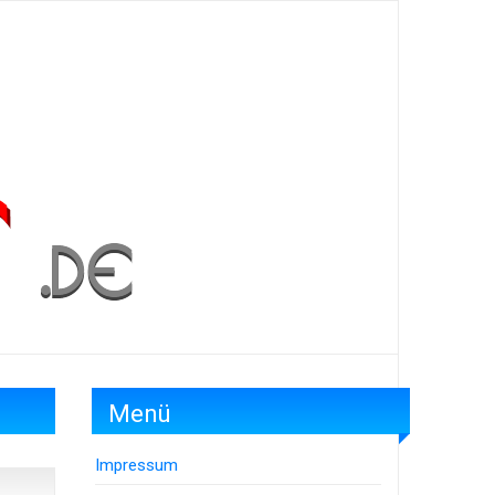
Menü
Impressum