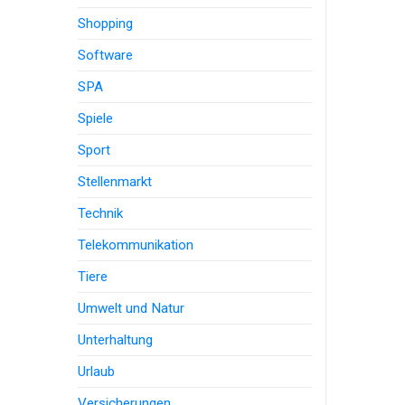
Shopping
Software
SPA
Spiele
Sport
Stellenmarkt
Technik
Telekommunikation
Tiere
Umwelt und Natur
Unterhaltung
Urlaub
Versicherungen