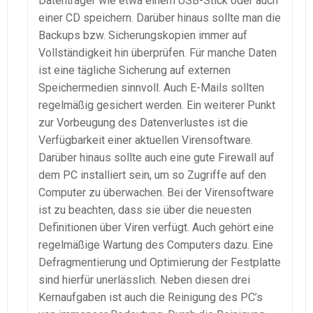
Datenträger wie etwa einem USB-Stick oder auch
einer CD speichern. Darüber hinaus sollte man die
Backups bzw. Sicherungskopien immer auf
Vollständigkeit hin überprüfen. Für manche Daten
ist eine tägliche Sicherung auf externen
Speichermedien sinnvoll. Auch E-Mails sollten
regelmäßig gesichert werden. Ein weiterer Punkt
zur Vorbeugung des Datenverlustes ist die
Verfügbarkeit einer aktuellen Virensoftware.
Darüber hinaus sollte auch eine gute Firewall auf
dem PC installiert sein, um so Zugriffe auf den
Computer zu überwachen. Bei der Virensoftware
ist zu beachten, dass sie über die neuesten
Definitionen über Viren verfügt. Auch gehört eine
regelmäßige Wartung des Computers dazu. Eine
Defragmentierung und Optimierung der Festplatte
sind hierfür unerlässlich. Neben diesen drei
Kernaufgaben ist auch die Reinigung des PC’s