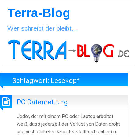
Terra-Blog
Wer schreibt der bleibt…
Schlagwort:
Lesekopf
PC Datenrettung
Jeder, der mit einem PC oder Laptop arbeitet
weiß, dass jederzeit der Verlust von Daten droht
und auch eintreten kann. Es stellt sich daher um