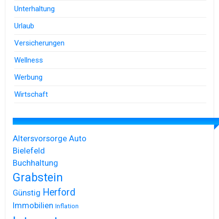
Unterhaltung
Urlaub
Versicherungen
Wellness
Werbung
Wirtschaft
Altersvorsorge
Auto
Bielefeld
Buchhaltung
Grabstein
Herford
Günstig
Immobilien
Inflation