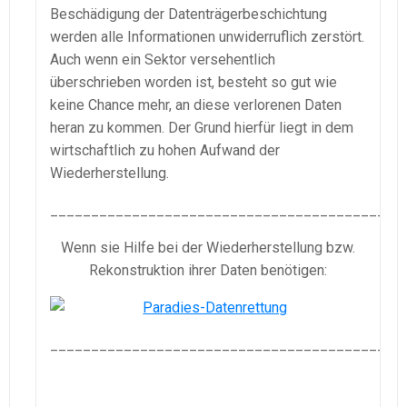
Beschädigung der Datenträgerbeschichtung
werden alle Informationen unwiderruflich zerstört.
Auch wenn ein Sektor versehentlich
überschrieben worden ist, besteht so gut wie
keine Chance mehr, an diese verlorenen Daten
heran zu kommen. Der Grund hierfür liegt in dem
wirtschaftlich zu hohen Aufwand der
Wiederherstellung.
___________________________________________
Wenn sie Hilfe bei der Wiederherstellung bzw.
Rekonstruktion ihrer Daten benötigen:
___________________________________________