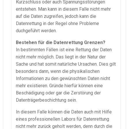
Kurzschluss oder auch Spannungsstörungen
entstehen. Man kann in diesem Falle nicht mehr
auf die Daten zugreifen, jedoch kann die
Datenrettung in der Regel ohne Probleme
duchgeführt werden.
Bestehen für die Datenrettung Grenzen?
In bestimmten Fällen ist eine Rettung der Daten
nicht mehr möglich. Das liegt in der Natur der
Sache und hat somit natürliche Ursachen. Dies gilt
besonders dann, wenn die physikalischen
Informationen zu den gewünschten Daten nicht
mehr existieren. Gründe hierfür können eine
Beschädigung oder gar die Zerstörung der
Datenträgerbeschichtung sein.
In diesem Falle können die Daten auch mit Hilfe
eines professionellen Labors für Datenrettung
nicht mehr zurück geholt werden, denn durch die