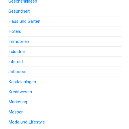
Geschenkideen
Gesundheit
Haus und Garten
Hotels
Immobilien
Industrie
Internet
Jobbörse
Kapitalanlagen
Kreditwesen
Marketing
Messen
Mode und Lifestyle