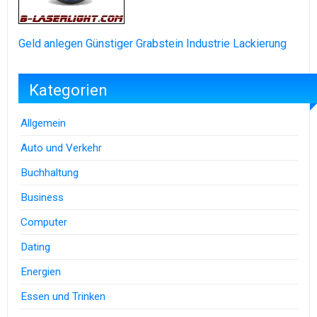
Geld anlegen
Günstiger Grabstein
Industrie Lackierung
Kategorien
Allgemein
Auto und Verkehr
Buchhaltung
Business
Computer
Dating
Energien
Essen und Trinken