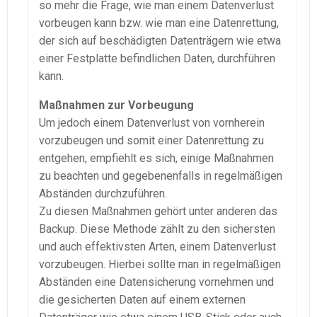
so mehr die Frage, wie man einem Datenverlust
vorbeugen kann bzw. wie man eine Datenrettung,
der sich auf beschädigten Datenträgern wie etwa
einer Festplatte befindlichen Daten, durchführen
kann.
Maßnahmen zur Vorbeugung
Um jedoch einem Datenverlust von vornherein
vorzubeugen und somit einer Datenrettung zu
entgehen, empfiehlt es sich, einige Maßnahmen
zu beachten und gegebenenfalls in regelmäßigen
Abständen durchzuführen.
Zu diesen Maßnahmen gehört unter anderen das
Backup. Diese Methode zählt zu den sichersten
und auch effektivsten Arten, einem Datenverlust
vorzubeugen. Hierbei sollte man in regelmäßigen
Abständen eine Datensicherung vornehmen und
die gesicherten Daten auf einem externen