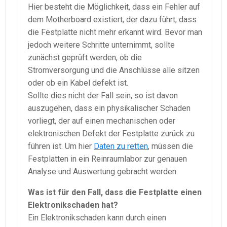
Hier besteht die Möglichkeit, dass ein Fehler auf
dem Motherboard existiert, der dazu führt, dass
die Festplatte nicht mehr erkannt wird. Bevor man
jedoch weitere Schritte unternimmt, sollte
zunächst geprüft werden, ob die
Stromversorgung und die Anschlüsse alle sitzen
oder ob ein Kabel defekt ist.
Sollte dies nicht der Fall sein, so ist davon
auszugehen, dass ein physikalischer Schaden
vorliegt, der auf einen mechanischen oder
elektronischen Defekt der Festplatte zurück zu
führen ist. Um hier
Daten zu retten
, müssen die
Festplatten in ein Reinraumlabor zur genauen
Analyse und Auswertung gebracht werden.
Was ist für den Fall, dass die Festplatte einen
Elektronikschaden hat?
Ein Elektronikschaden kann durch einen