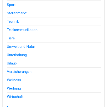
Sport
Stellenmarkt
Technik
Telekommunikation
Tiere
Umwelt und Natur
Unterhaltung
Urlaub
Versicherungen
Wellness
Werbung
Wirtschaft