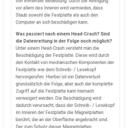
von immenser Bedeutung. Durch die Reinigung
vor allem des Inneren wird vermieden, dass
Staub sowohl die Festplatte als auch den
Computer an sich beschädigen kann.
Was passiert nach einem Head-Crash? Sind
die Datenrettung in der Folge noch möglich?
Unter einem Head-Crash versteht man die
Beschädigung der Festplatte. Diese wird durch
den Kontakt von mechanischen Komponenten der
Festplatte wie dem Schreib- / Lesekopf
hervorgerufen. Hierbei ist ein Datenverlust
grundsätzlich die Folge, aber auch der komplette
Zugriff auf die Festplatte kann hiernach
verweigert werden. Die Beschädigung wird
dadurch verursacht, dass der Schreib- / Lesekopf
im Inneren der Festplatte die Magnetplatten
berührt, die an der Oberfläche angebracht sind.
Der zum Schutz dieser Magnetplatten