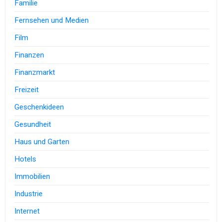
Familie
Fernsehen und Medien
Film
Finanzen
Finanzmarkt
Freizeit
Geschenkideen
Gesundheit
Haus und Garten
Hotels
Immobilien
Industrie
Internet