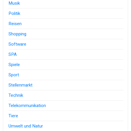
Musik
Politik
Reisen
Shopping
Software
SPA
Spiele
Sport
Stellenmarkt
Technik
Telekommunikation
Tiere
Umwelt und Natur