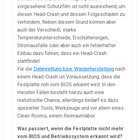
vorgesehene Schutzfilm ist nicht ausreichend, um
diesen Head-Crash und dessen Folgeschäden zu
verhindern. Neben diesem Grund können aber
auch der Verschleiß, starke
Temperaturunterschiede, Erschütterungen,
Stromausfälle oder aber auch ein fehlerhafter
Einbau dazu führen, dass ein Head-Crash
stattfindet.
Für die
Datenrettung bzw. Wiederherstellung
nach
einem Head-Crash ist Voraussetzung, dass die
Festplatte noh vom BIOS erkannt wird. In den
meisten Fällen besteht hierzu auch eine
realistische Chance, allerdings bedarf es dazu
spezieller Tools, Werkzeuge und vor allem eines
Clean-Rooms, einem Reinraumlabor.
Was passiert, wenn die Festplatte nicht mehr
vom BIOS und Betriebssystem erkannt wird?