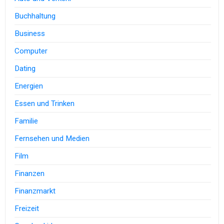
Buchhaltung
Business
Computer
Dating
Energien
Essen und Trinken
Familie
Fernsehen und Medien
Film
Finanzen
Finanzmarkt
Freizeit