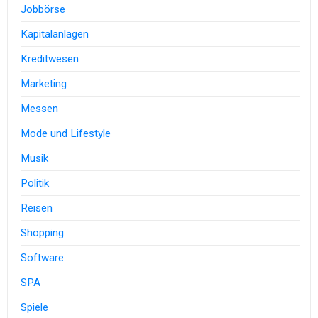
Jobbörse
Kapitalanlagen
Kreditwesen
Marketing
Messen
Mode und Lifestyle
Musik
Politik
Reisen
Shopping
Software
SPA
Spiele