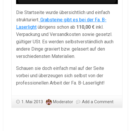
Die Startseite wurde übersichtlich und einfach
strukturiert.
Grabsteine gibt es bei der Fa. B-
Laserlight
übrigens schon ab
110,00 €
inkl.
Verpackung und Versandkosten sowie gesetzl.
gültiger USt. Es werden selbstverständlich auch
andere Dinge graviert bzw. gelasert auf den
verschiedensten Materialien.
Schauen sie doch einfach mal auf der Seite
vorbei und überzeugen sich selbst von der
professionellen Arbeit der Fa. B-Laserlight!
1. Mai 2013
Moderator
Add a Comment