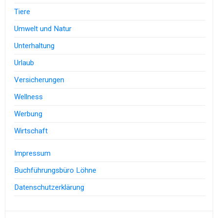
Tiere
Umwelt und Natur
Unterhaltung
Urlaub
Versicherungen
Wellness
Werbung
Wirtschaft
Impressum
Buchführungsbüro Löhne
Datenschutzerklärung