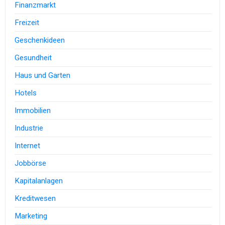
Finanzmarkt
Freizeit
Geschenkideen
Gesundheit
Haus und Garten
Hotels
Immobilien
Industrie
Internet
Jobbörse
Kapitalanlagen
Kreditwesen
Marketing