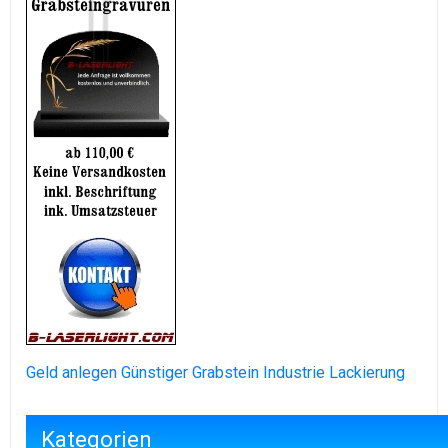
Geld anlegen
Günstiger Grabstein
Industrie Lackierung
Kategorien