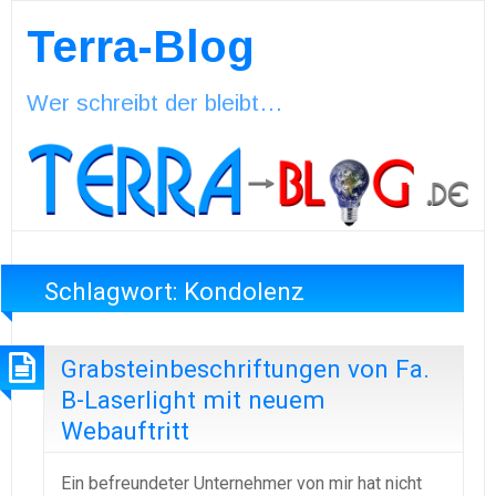
Terra-Blog
Wer schreibt der bleibt…
Schlagwort:
Kondolenz
Grabsteinbeschriftungen von Fa.
B-Laserlight mit neuem
Webauftritt
Ein befreundeter Unternehmer von mir hat nicht