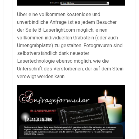
Über eine vollkommen kostenlose und
unverbindliche Anfrage ist es jedem Besucher
der Seite B-Laserlight.com möglich, einen
vollkommen individuellen Grabstein (oder auch
Urnengrabplatte) zu gestalten. Fotogravuren sind
selbstverständlich dank neuester
Lasertechnologie ebenso möglich, wie die
Unterschrift des Verstorbenen, der auf dem Stein
verewigt werden kann.