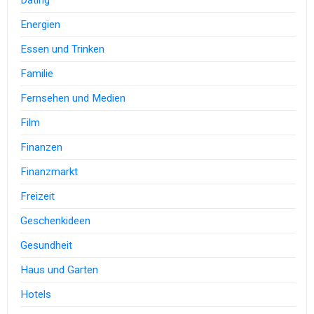
Dating
Energien
Essen und Trinken
Familie
Fernsehen und Medien
Film
Finanzen
Finanzmarkt
Freizeit
Geschenkideen
Gesundheit
Haus und Garten
Hotels