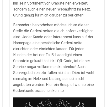
nur sein Sortiment von Grabsteinen erweitert,
sondern auch einen neuen Webauftritt im Netz.
Grund genug für mich darüber zu berichten!
Besonders hervorheben möchte ich an dieser
Stelle die Gedenkseiten die ab sofort verfügbar
sind. Jeder Kunde oder Interessent kann auf der
Homepage eine persönliche Gedenkseite
einrichten oder einrichten lassen. Für jeden
Kunden der bei der Fa. B-Laserlight einen
Grabstein gekauft hat inkl. QR-Code, ist dieser
Service sogar vollkommen kostenlos! Auch
Servergebühren etc. fallen nicht an. Dies ist wohl
einmalig im Netz und bislang so noch nicht
angeboten worden. Hier ein Beispiel wie so eine
Gedenkseite aussehen könnte: