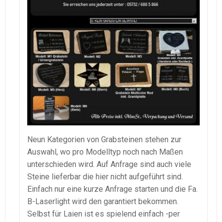
Neun Kategorien von Grabsteinen stehen zur
Auswahl, wo pro Modelltyp noch nach Maßen
unterschieden wird. Auf Anfrage sind auch viele
Steine lieferbar die hier nicht aufgeführt sind.
Einfach nur eine kurze Anfrage starten und die Fa.
B-Laserlight wird den garantiert bekommen.
Selbst für Laien ist es spielend einfach -per