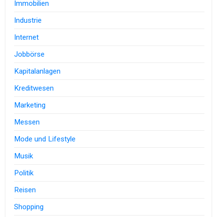
Immobilien
Industrie
Internet
Jobbörse
Kapitalanlagen
Kreditwesen
Marketing
Messen
Mode und Lifestyle
Musik
Politik
Reisen
Shopping