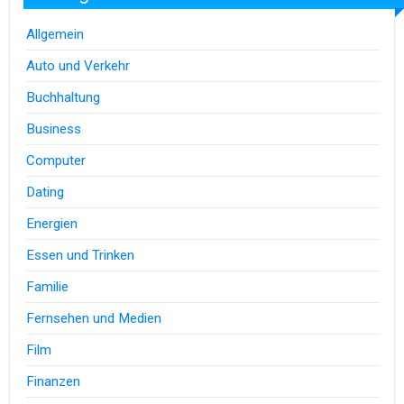
Allgemein
Auto und Verkehr
Buchhaltung
Business
Computer
Dating
Energien
Essen und Trinken
Familie
Fernsehen und Medien
Film
Finanzen