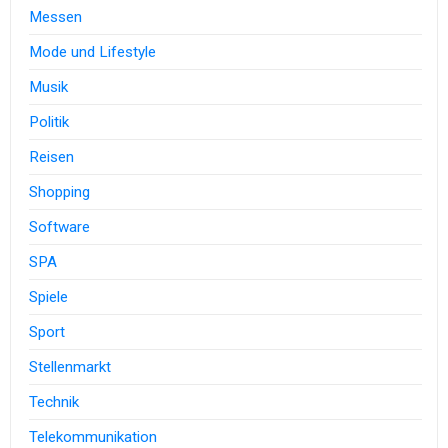
Messen
Mode und Lifestyle
Musik
Politik
Reisen
Shopping
Software
SPA
Spiele
Sport
Stellenmarkt
Technik
Telekommunikation