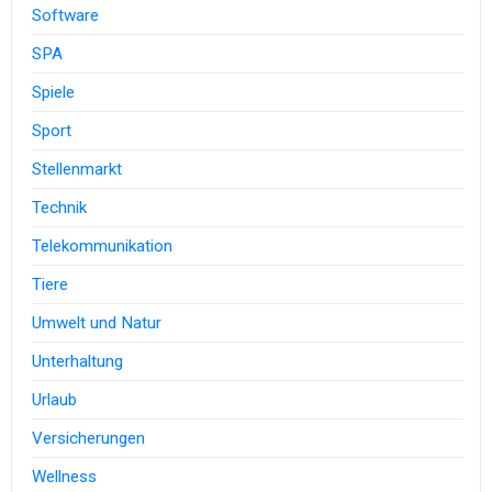
Software
SPA
Spiele
Sport
Stellenmarkt
Technik
Telekommunikation
Tiere
Umwelt und Natur
Unterhaltung
Urlaub
Versicherungen
Wellness