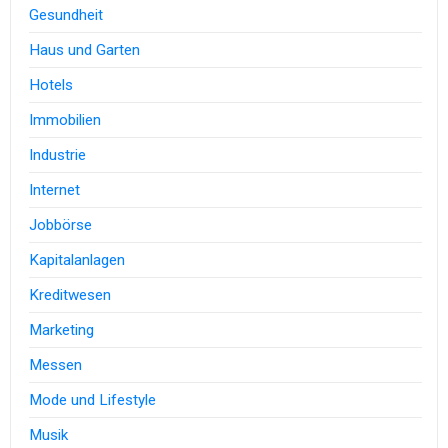
Gesundheit
Haus und Garten
Hotels
Immobilien
Industrie
Internet
Jobbörse
Kapitalanlagen
Kreditwesen
Marketing
Messen
Mode und Lifestyle
Musik