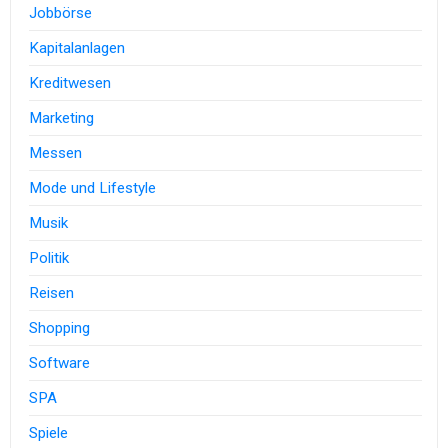
Jobbörse
Kapitalanlagen
Kreditwesen
Marketing
Messen
Mode und Lifestyle
Musik
Politik
Reisen
Shopping
Software
SPA
Spiele