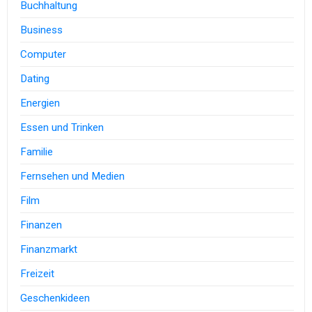
Buchhaltung
Business
Computer
Dating
Energien
Essen und Trinken
Familie
Fernsehen und Medien
Film
Finanzen
Finanzmarkt
Freizeit
Geschenkideen