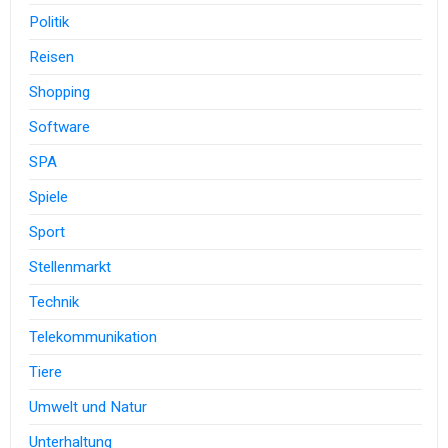
Politik
Reisen
Shopping
Software
SPA
Spiele
Sport
Stellenmarkt
Technik
Telekommunikation
Tiere
Umwelt und Natur
Unterhaltung