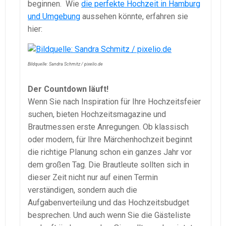
beginnen. Wie
die perfekte Hochzeit in Hamburg
und Umgebung
aussehen könnte, erfahren sie
hier:
Bildquelle: Sandra Schmitz / pixelio.de
Der Countdown läuft!
Wenn Sie nach Inspiration für Ihre Hochzeitsfeier
suchen, bieten Hochzeitsmagazine und
Brautmessen erste Anregungen. Ob klassisch
oder modern, für Ihre Märchenhochzeit beginnt
die richtige Planung schon ein ganzes Jahr vor
dem großen Tag. Die Brautleute sollten sich in
dieser Zeit nicht nur auf einen Termin
verständigen, sondern auch die
Aufgabenverteilung und das Hochzeitsbudget
besprechen. Und auch wenn Sie die Gästeliste