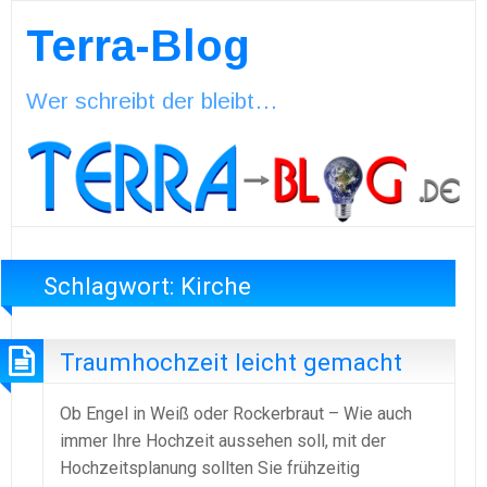
Terra-Blog
Wer schreibt der bleibt…
Schlagwort:
Kirche
Traumhochzeit leicht gemacht
Ob Engel in Weiß oder Rockerbraut – Wie auch
immer Ihre Hochzeit aussehen soll, mit der
Hochzeitsplanung sollten Sie frühzeitig