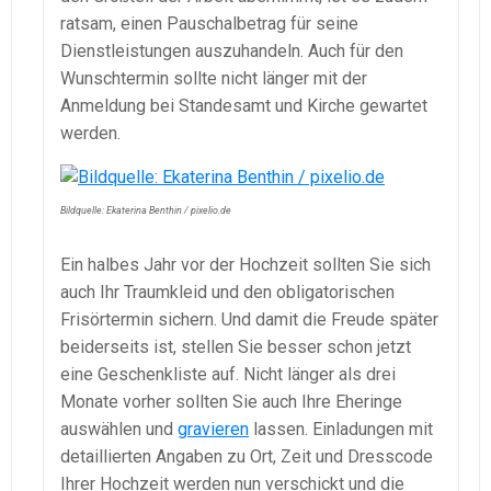
ratsam, einen Pauschalbetrag für seine
Dienstleistungen auszuhandeln. Auch für den
Wunschtermin sollte nicht länger mit der
Anmeldung bei Standesamt und Kirche gewartet
werden.
Bildquelle: Ekaterina Benthin / pixelio.de
Ein halbes Jahr vor der Hochzeit sollten Sie sich
auch Ihr Traumkleid und den obligatorischen
Frisörtermin sichern. Und damit die Freude später
beiderseits ist, stellen Sie besser schon jetzt
eine Geschenkliste auf. Nicht länger als drei
Monate vorher sollten Sie auch Ihre Eheringe
auswählen und
gravieren
lassen. Einladungen mit
detaillierten Angaben zu Ort, Zeit und Dresscode
Ihrer Hochzeit werden nun verschickt und die