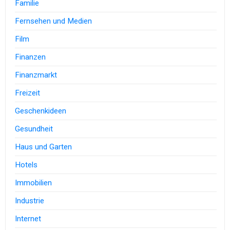
Familie
Fernsehen und Medien
Film
Finanzen
Finanzmarkt
Freizeit
Geschenkideen
Gesundheit
Haus und Garten
Hotels
Immobilien
Industrie
Internet