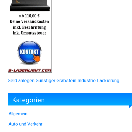
Geld anlegen
Günstiger Grabstein
Industrie Lackierung
Kategorien
Allgemein
Auto und Verkehr