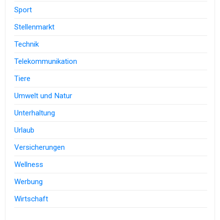
Sport
Stellenmarkt
Technik
Telekommunikation
Tiere
Umwelt und Natur
Unterhaltung
Urlaub
Versicherungen
Wellness
Werbung
Wirtschaft