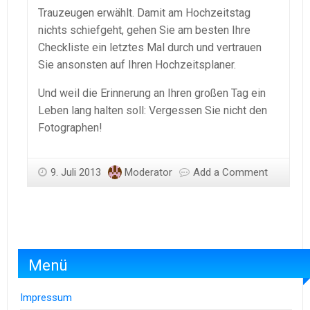
Trauzeugen erwählt. Damit am Hochzeitstag
nichts schiefgeht, gehen Sie am besten Ihre
Checkliste ein letztes Mal durch und vertrauen
Sie ansonsten auf Ihren Hochzeitsplaner.
Und weil die Erinnerung an Ihren großen Tag ein
Leben lang halten soll: Vergessen Sie nicht den
Fotographen!
9. Juli 2013
Moderator
Add a Comment
Menü
Impressum