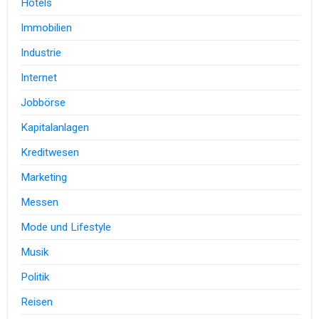
Hotels
Immobilien
Industrie
Internet
Jobbörse
Kapitalanlagen
Kreditwesen
Marketing
Messen
Mode und Lifestyle
Musik
Politik
Reisen