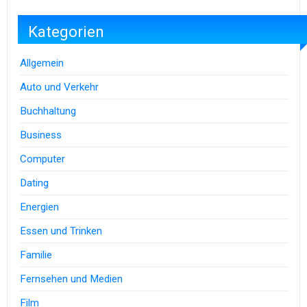
Kategorien
Allgemein
Auto und Verkehr
Buchhaltung
Business
Computer
Dating
Energien
Essen und Trinken
Familie
Fernsehen und Medien
Film