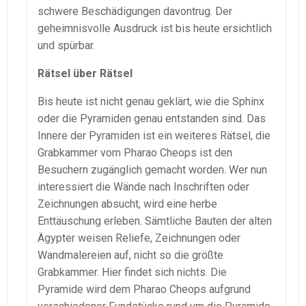
schwere Beschädigungen davontrug. Der
geheimnisvolle Ausdruck ist bis heute ersichtlich
und spürbar.
Rätsel über Rätsel
Bis heute ist nicht genau geklärt, wie die Sphinx
oder die Pyramiden genau entstanden sind. Das
Innere der Pyramiden ist ein weiteres Rätsel, die
Grabkammer vom Pharao Cheops ist den
Besuchern zugänglich gemacht worden. Wer nun
interessiert die Wände nach Inschriften oder
Zeichnungen absucht, wird eine herbe
Enttäuschung erleben. Sämtliche Bauten der alten
Ägypter weisen Reliefe, Zeichnungen oder
Wandmalereien auf, nicht so die größte
Grabkammer. Hier findet sich nichts. Die
Pyramide wird dem Pharao Cheops aufgrund