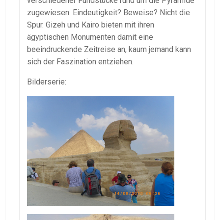
verschiedener Fundstücke rund um die Pyramide
zugewiesen. Eindeutigkeit? Beweise? Nicht die
Spur. Gizeh und Kairo bieten mit ihren
ägyptischen Monumenten damit eine
beeindruckende Zeitreise an, kaum jemand kann
sich der Faszination entziehen.
Bilderserie: