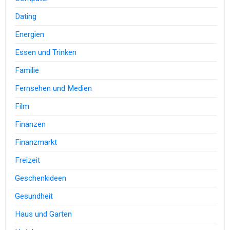
Dating
Energien
Essen und Trinken
Familie
Fernsehen und Medien
Film
Finanzen
Finanzmarkt
Freizeit
Geschenkideen
Gesundheit
Haus und Garten