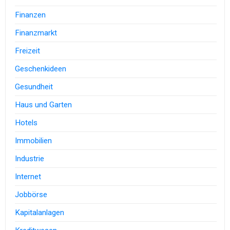
Finanzen
Finanzmarkt
Freizeit
Geschenkideen
Gesundheit
Haus und Garten
Hotels
Immobilien
Industrie
Internet
Jobbörse
Kapitalanlagen