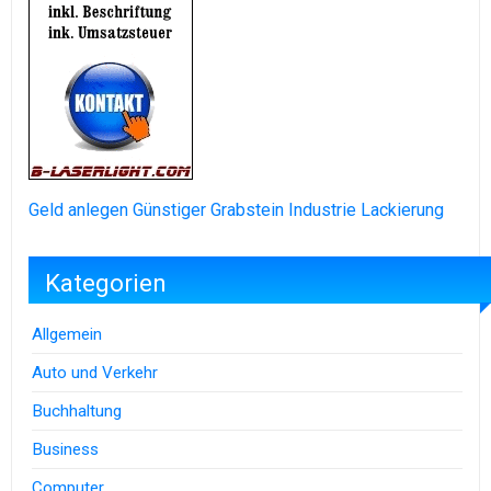
Geld anlegen
Günstiger Grabstein
Industrie Lackierung
Kategorien
Allgemein
Auto und Verkehr
Buchhaltung
Business
Computer