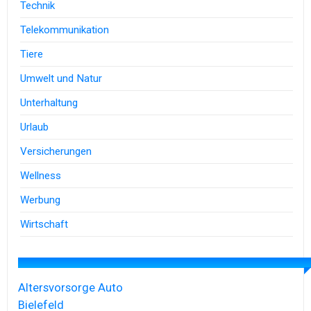
Technik
Telekommunikation
Tiere
Umwelt und Natur
Unterhaltung
Urlaub
Versicherungen
Wellness
Werbung
Wirtschaft
Altersvorsorge
Auto
Bielefeld