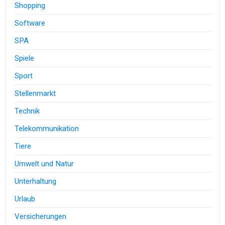
Shopping
Software
SPA
Spiele
Sport
Stellenmarkt
Technik
Telekommunikation
Tiere
Umwelt und Natur
Unterhaltung
Urlaub
Versicherungen