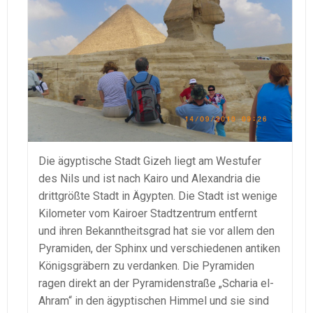
Die ägyptische Stadt Gizeh liegt am Westufer
des Nils und ist nach Kairo und Alexandria die
drittgrößte Stadt in Ägypten. Die Stadt ist wenige
Kilometer vom Kairoer Stadtzentrum entfernt
und ihren Bekanntheitsgrad hat sie vor allem den
Pyramiden, der Sphinx und verschiedenen antiken
Königsgräbern zu verdanken. Die Pyramiden
ragen direkt an der Pyramidenstraße „Scharia el-
Ahram“ in den ägyptischen Himmel und sie sind