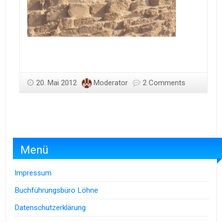
20. Mai 2012
Moderator
2 Comments
Menü
Impressum
Buchführungsbüro Löhne
Datenschutzerklärung