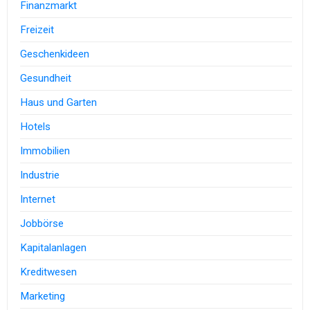
Finanzmarkt
Freizeit
Geschenkideen
Gesundheit
Haus und Garten
Hotels
Immobilien
Industrie
Internet
Jobbörse
Kapitalanlagen
Kreditwesen
Marketing