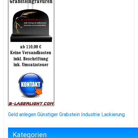
Geld anlegen
Günstiger Grabstein
Industrie Lackierung
Kategorien