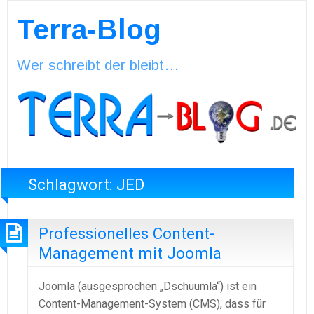
Terra-Blog
Wer schreibt der bleibt…
Schlagwort:
JED
Professionelles Content-
Management mit Joomla
Joomla (ausgesprochen „Dschuumla“) ist ein
Content-Management-System (CMS), dass für