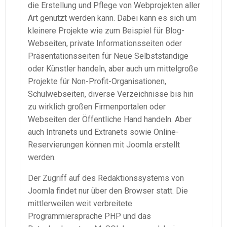
die Erstellung und Pflege von Webprojekten aller
Art genutzt werden kann. Dabei kann es sich um
kleinere Projekte wie zum Beispiel für Blog-
Webseiten, private Informationsseiten oder
Präsentationsseiten für Neue Selbstständige
oder Künstler handeln, aber auch um mittelgroße
Projekte für Non-Profit-Organisationen,
Schulwebseiten, diverse Verzeichnisse bis hin
zu wirklich großen Firmenportalen oder
Webseiten der Öffentliche Hand handeln. Aber
auch Intranets und Extranets sowie Online-
Reservierungen können mit Joomla erstellt
werden.
Der Zugriff auf des Redaktionssystems von
Joomla findet nur über den Browser statt. Die
mittlerweilen weit verbreitete
Programmiersprache PHP und das