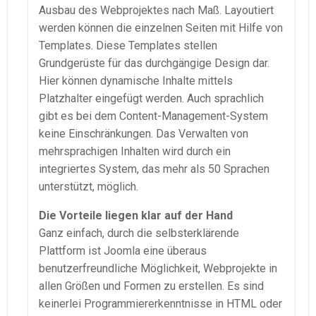
Ausbau des Webprojektes nach Maß. Layoutiert
werden können die einzelnen Seiten mit Hilfe von
Templates. Diese Templates stellen
Grundgerüste für das durchgängige Design dar.
Hier können dynamische Inhalte mittels
Platzhalter eingefügt werden. Auch sprachlich
gibt es bei dem Content-Management-System
keine Einschränkungen. Das Verwalten von
mehrsprachigen Inhalten wird durch ein
integriertes System, das mehr als 50 Sprachen
unterstützt, möglich.
Die Vorteile liegen klar auf der Hand
Ganz einfach, durch die selbsterklärende
Plattform ist Joomla eine überaus
benutzerfreundliche Möglichkeit, Webprojekte in
allen Größen und Formen zu erstellen. Es sind
keinerlei Programmiererkenntnisse in HTML oder