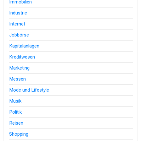
Immobilien
Industrie
Internet
Jobbörse
Kapitalanlagen
Kreditwesen
Marketing
Messen
Mode und Lifestyle
Musik
Politik
Reisen
Shopping