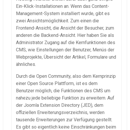
Ein-Klick-Installationen an. Wenn das Content-
Management-System installiert wurde, gibt es
zwei Ansichtsmöglichkeit. Zum einen die
Frontend-Ansicht, die Ansicht der Besucher, zum
anderen die Backend-Ansicht. Hier haben Sie als
Administrator Zugang auf die Kernfunktionen des
CMS, wie Einstellungen der Benutzer, Menüs der
Webprojekte, Übersicht der Artikel, Formulare und
ähnliches.
Durch die Open Community, also dem Kernprinzip
einer Open Source Plattform, ist es dem
Benutzer möglich, die Funktionen des CMS um
nahezu jede beliebige Funktion zu erweitern. Auf
der Joomla Extension Directory (JED), dem
offiziellen Erweiterungsverzeichnis, werden
tausende Erweiterungen zur Verfügung gestellt.
Es gibt so eigentlich keine Einschränkungen beim