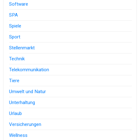
Software
SPA
Spiele
Sport
Stellenmarkt
Technik
Telekommunikation
Tiere
Umwelt und Natur
Unterhaltung
Urlaub
Versicherungen
Wellness