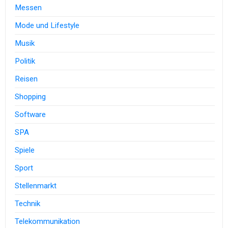
Messen
Mode und Lifestyle
Musik
Politik
Reisen
Shopping
Software
SPA
Spiele
Sport
Stellenmarkt
Technik
Telekommunikation