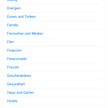
Energien
Essen und Trinken
Familie
Fernsehen und Medien
Film
Finanzen
Finanzmarkt
Freizeit
Geschenkideen
Gesundheit
Haus und Garten
Hotels