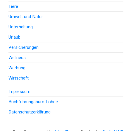
Tiere
Umwelt und Natur
Unterhaltung
Urlaub
Versicherungen
Wellness
Werbung
Wirtschaft
Impressum
Buchführungsbüro Löhne
Datenschutzerklärung