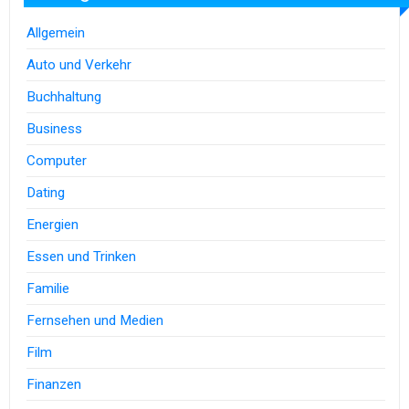
Allgemein
Auto und Verkehr
Buchhaltung
Business
Computer
Dating
Energien
Essen und Trinken
Familie
Fernsehen und Medien
Film
Finanzen