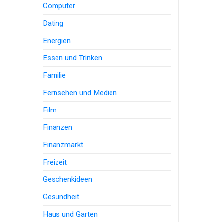
Computer
Dating
Energien
Essen und Trinken
Familie
Fernsehen und Medien
Film
Finanzen
Finanzmarkt
Freizeit
Geschenkideen
Gesundheit
Haus und Garten