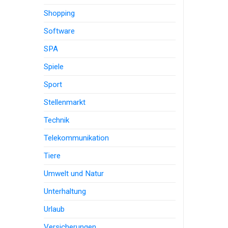
Shopping
Software
SPA
Spiele
Sport
Stellenmarkt
Technik
Telekommunikation
Tiere
Umwelt und Natur
Unterhaltung
Urlaub
Versicherungen