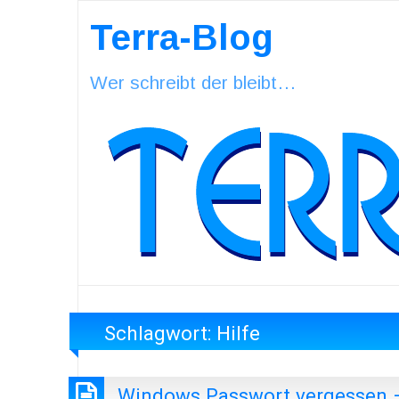
Terra-Blog
Wer schreibt der bleibt…
Schlagwort:
Hilfe
Windows Passwort vergessen 