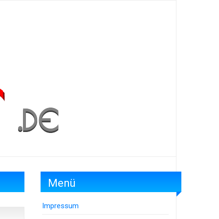
Menü
Impressum