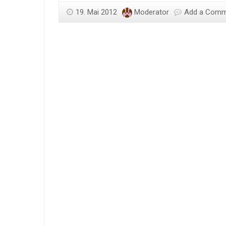
19. Mai 2012
Moderator
Add a Com