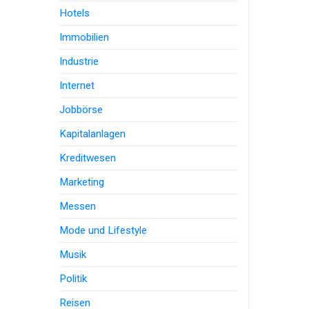
Hotels
Immobilien
Industrie
Internet
Jobbörse
Kapitalanlagen
Kreditwesen
Marketing
Messen
Mode und Lifestyle
Musik
Politik
Reisen