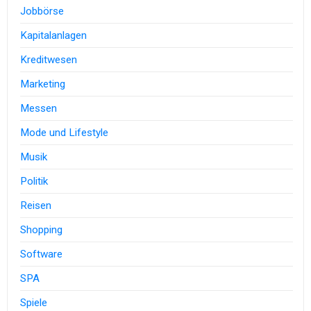
Jobbörse
Kapitalanlagen
Kreditwesen
Marketing
Messen
Mode und Lifestyle
Musik
Politik
Reisen
Shopping
Software
SPA
Spiele