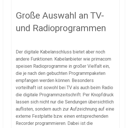
Große Auswahl an TV-
und Radioprogrammen
Der digitale Kabelanschluss bietet aber noch
andere Funktionen. Kabelanbieter wie primacom
speisen Radioprogramme in großer Vielfalt ein,
die je nach den gebuchten Programmpaketen
empfangen werden können. Besonders
vorteilhaft ist sowohl bei TV als auch beim Radio
die digitale Programmzeitschrift. Per Knopfdruck
lassen sich nicht nur die Sendungen übersichtlich
auflisten, sondern auch zur Aufzeichnung auf eine
externe Festplatte bzw. einen entsprechenden
Recorder programmieren. Dabei ist die