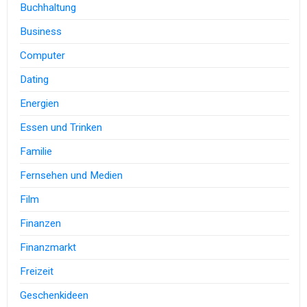
Buchhaltung
Business
Computer
Dating
Energien
Essen und Trinken
Familie
Fernsehen und Medien
Film
Finanzen
Finanzmarkt
Freizeit
Geschenkideen