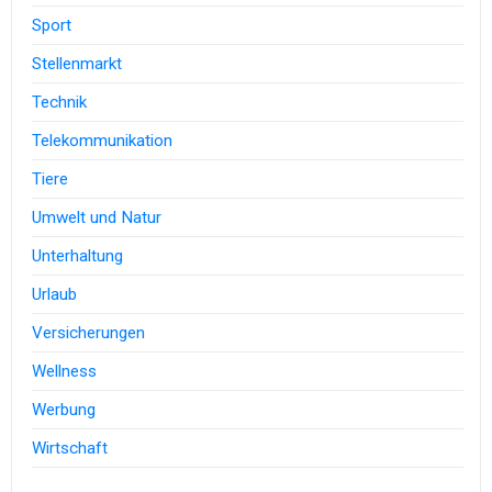
Sport
Stellenmarkt
Technik
Telekommunikation
Tiere
Umwelt und Natur
Unterhaltung
Urlaub
Versicherungen
Wellness
Werbung
Wirtschaft