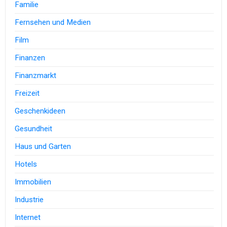
Familie
Fernsehen und Medien
Film
Finanzen
Finanzmarkt
Freizeit
Geschenkideen
Gesundheit
Haus und Garten
Hotels
Immobilien
Industrie
Internet