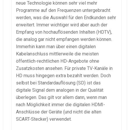
neue Technologie können sehr viel mehr
Programme auf den Frequenzen untergebracht
werden, was die Auswahl für den Endkunden sehr
erweitert. Immer wichtiger wird aber auch der
Empfang von hochauflösenden Inhalten (HDTV),
die analog gar nicht empfangen werden können.
Immerhin kann man über einen digitalen
Kabelanschluss mittlerweile die meisten
öffentlich-rechtlichen HD-Angebote ohne
Zusatzkosten ansehen. Für private TV-Kanäle in
HD muss hingegen extra bezahlt werden. Doch
selbst bei Standardauflösung (SD) ist das
digitale Signal dem analogen in der Qualität
überlegen. Das gilt vor allem dann, wenn man
nach Möglichkeit immer die digitalen HDMI-
Anschlüsse der Geräte (und nicht die alten
SCART-Stecker) verwendet.