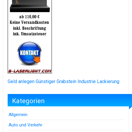
Geld anlegen
Günstiger Grabstein
Industrie Lackierung
Kategorien
Allgemein
Auto und Verkehr