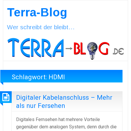
Terra-Blog
Wer schreibt der bleibt…
Schlagwort:
HDMI
Digitaler Kabelanschluss – Mehr
als nur Fersehen
Digitales Fernsehen hat mehrere Vorteile
gegenüber dem analogen System, denn durch die