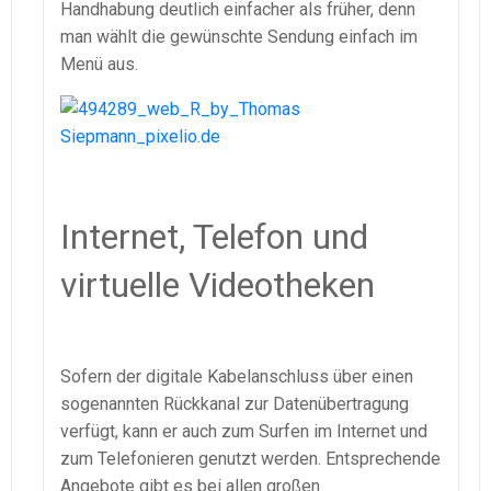
Handhabung deutlich einfacher als früher, denn
man wählt die gewünschte Sendung einfach im
Menü aus.
Internet, Telefon und
virtuelle Videotheken
Sofern der digitale Kabelanschluss über einen
sogenannten Rückkanal zur Datenübertragung
verfügt, kann er auch zum Surfen im Internet und
zum Telefonieren genutzt werden. Entsprechende
Angebote gibt es bei allen großen