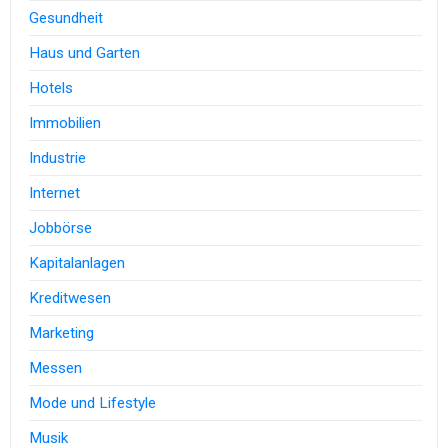
Gesundheit
Haus und Garten
Hotels
Immobilien
Industrie
Internet
Jobbörse
Kapitalanlagen
Kreditwesen
Marketing
Messen
Mode und Lifestyle
Musik