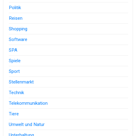
Politik
Reisen
Shopping
Software
SPA
Spiele
Sport
Stellenmarkt
Technik
Telekommunikation
Tiere
Umwelt und Natur
Unterhaltung