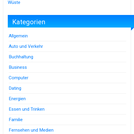
Wüste
Kategorien
Allgemein
Auto und Verkehr
Buchhaltung
Business
Computer
Dating
Energien
Essen und Trinken
Familie
Fernsehen und Medien