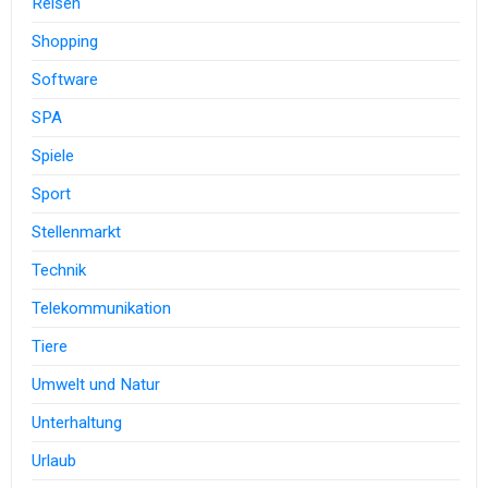
Reisen
Shopping
Software
SPA
Spiele
Sport
Stellenmarkt
Technik
Telekommunikation
Tiere
Umwelt und Natur
Unterhaltung
Urlaub