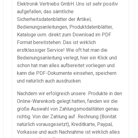
Elektronik Vertriebs GmbH. Uns ist sehr positiv
aufgefallen, das sämtliche
Sicherheitsdatenblätter der Artikel,
Bedienungsanleitungen, Produktdatenblätter,
Kataloge uvm. direkt zum Download im PDF
Format bereitstehen. Das ist wirklich
erstklassiger Service! Wie oft hat man die
Bedienungsanleitung verlegt, hier ein Klick und
schon hat man alles aufbereitet vorliegen und
kann die PDF-Dokumente einsehen, speichern
und natürlich auch ausdrucken.
Nachdem wir erfolgreich unsere Produkte in den
Online-Warenkorb gelegt hatten, fanden wir die
große Auswahl von Zahlungsmodalitäten genau
richtig. Von der Zahlung auf Rechnung (Bonität
natürlich vorausgesetzt), Kreditkarte, Paypal,
Vorkasse und auch Nachnahme ist wirklich alles