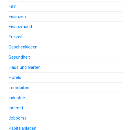
Film
Finanzen
Finanzmarkt
Freizeit
Geschenkideen
Gesundheit
Haus und Garten
Hotels
Immobilien
Industrie
Internet
Jobbörse
Kapitalanlagen