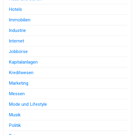
Hotels
Immobilien
Industrie
Internet
Jobbörse
Kapitalanlagen
Kreditwesen
Marketing
Messen
Mode und Lifestyle
Musik
Politik