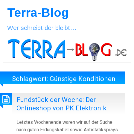
Terra-Blog
Wer schreibt der bleibt…
Schlagwort:
Günstige Konditionen
Fundstück der Woche: Der
Onlineshop von PK Elektronik
Letztes Wochenende waren wir auf der Suche
nach guten Erdungskabel sowie Antistatiksprays