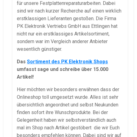
für unsere Festplattenreparaturarbeiten. Dabei
sind wir nach kurzer Recherche auf einen wirklich
erstklassigen Lieferanten gestoßen. Die Firma
PK Elektronik Vertriebs GmbH aus Ettlingen hat
nicht nur ein erstklassiges Artikelsortiment,
sondern war im Vergleich anderer Anbieter
wesentlich günstiger.
Das
Sortiment des PK Elektronik Shops
umfasst sage und schreibe über 15.000
Artikel!
Hier möchten wir besonders erwähnen dass der
Onlineshop toll umgesetzt wurde. Alles ist sehr
übersichtlich angeordnet und selbst Neukunden
finden sofort ihre Wunschprodukte. Bei der
Gelegenheit haben wir selbstverständlich auch
mal im Shop nach Artikel gestöbert die wir Euch
besonders empfehlen können. Dabei sind wir auf