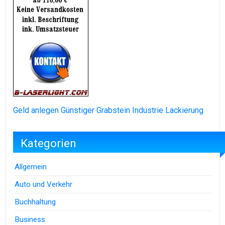
Geld anlegen
Günstiger Grabstein
Industrie Lackierung
Kategorien
Allgemein
Auto und Verkehr
Buchhaltung
Business