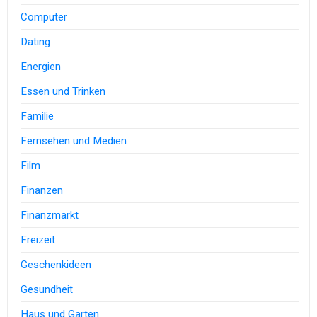
Computer
Dating
Energien
Essen und Trinken
Familie
Fernsehen und Medien
Film
Finanzen
Finanzmarkt
Freizeit
Geschenkideen
Gesundheit
Haus und Garten