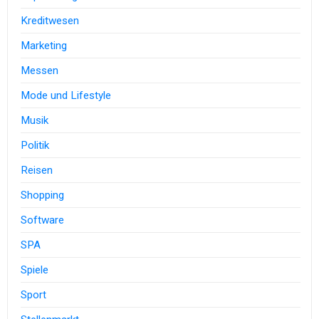
Kreditwesen
Marketing
Messen
Mode und Lifestyle
Musik
Politik
Reisen
Shopping
Software
SPA
Spiele
Sport