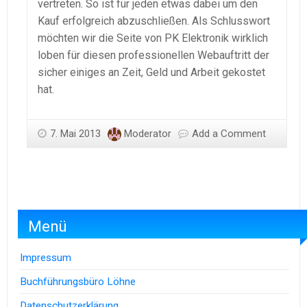
vertreten. So ist für jeden etwas dabei um den
Kauf erfolgreich abzuschließen. Als Schlusswort
möchten wir die Seite von PK Elektronik wirklich
loben für diesen professionellen Webauftritt der
sicher einiges an Zeit, Geld und Arbeit gekostet
hat.
7. Mai 2013
Moderator
Add a Comment
Menü
Impressum
Buchführungsbüro Löhne
Datenschutzerklärung