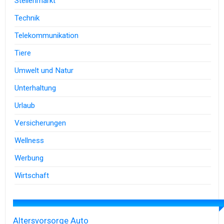
Stellenmarkt
Technik
Telekommunikation
Tiere
Umwelt und Natur
Unterhaltung
Urlaub
Versicherungen
Wellness
Werbung
Wirtschaft
Altersvorsorge
Auto