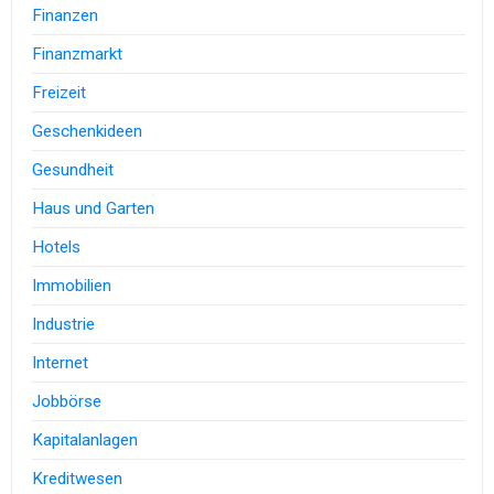
Finanzen
Finanzmarkt
Freizeit
Geschenkideen
Gesundheit
Haus und Garten
Hotels
Immobilien
Industrie
Internet
Jobbörse
Kapitalanlagen
Kreditwesen