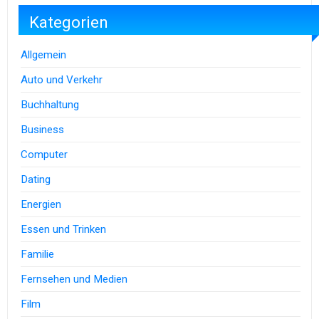
Kategorien
Allgemein
Auto und Verkehr
Buchhaltung
Business
Computer
Dating
Energien
Essen und Trinken
Familie
Fernsehen und Medien
Film