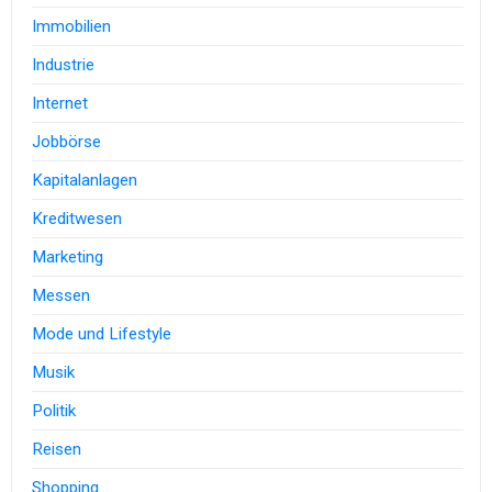
Immobilien
Industrie
Internet
Jobbörse
Kapitalanlagen
Kreditwesen
Marketing
Messen
Mode und Lifestyle
Musik
Politik
Reisen
Shopping