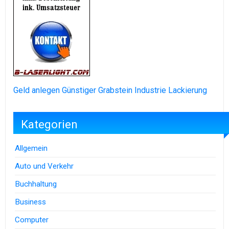
Geld anlegen
Günstiger Grabstein
Industrie Lackierung
Kategorien
Allgemein
Auto und Verkehr
Buchhaltung
Business
Computer