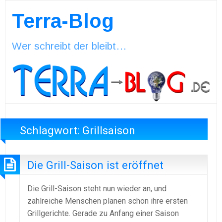
Terra-Blog
Wer schreibt der bleibt…
Schlagwort:
Grillsaison
Die Grill-Saison ist eröffnet
Die Grill-Saison steht nun wieder an, und
zahlreiche Menschen planen schon ihre ersten
Grillgerichte. Gerade zu Anfang einer Saison