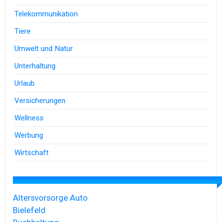
Telekommunikation
Tiere
Umwelt und Natur
Unterhaltung
Urlaub
Versicherungen
Wellness
Werbung
Wirtschaft
Altersvorsorge
Auto
Bielefeld