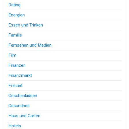
Dating
Energien
Essen und Trinken
Familie
Fernsehen und Medien
Film
Finanzen
Finanzmarkt
Freizeit
Geschenkideen
Gesundheit
Haus und Garten
Hotels