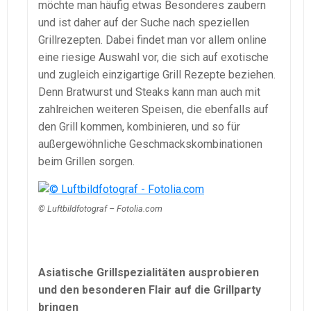
möchte man häufig etwas Besonderes zaubern
und ist daher auf der Suche nach speziellen
Grillrezepten. Dabei findet man vor allem online
eine riesige Auswahl vor, die sich auf exotische
und zugleich einzigartige Grill Rezepte beziehen.
Denn Bratwurst und Steaks kann man auch mit
zahlreichen weiteren Speisen, die ebenfalls auf
den Grill kommen, kombinieren, und so für
außergewöhnliche Geschmackskombinationen
beim Grillen sorgen.
© Luftbildfotograf – Fotolia.com
Asiatische Grillspezialitäten ausprobieren
und den besonderen Flair auf die Grillparty
bringen