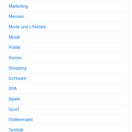
Marketing
Messen
Mode und Lifestyle
Musik
Politik
Reisen
Shopping
Software
SPA
Spiele
Sport
Stellenmarkt
Technik