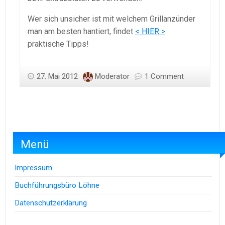
Wer sich unsicher ist mit welchem Grillanzünder
man am besten hantiert, findet
< HIER >
praktische Tipps!
27. Mai 2012
Moderator
1 Comment
Menü
Impressum
Buchführungsbüro Löhne
Datenschutzerklärung