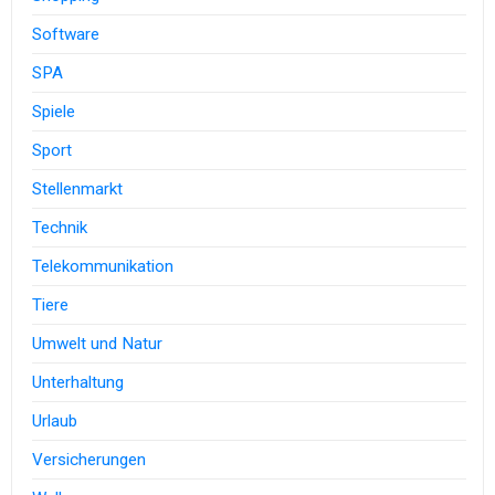
Software
SPA
Spiele
Sport
Stellenmarkt
Technik
Telekommunikation
Tiere
Umwelt und Natur
Unterhaltung
Urlaub
Versicherungen