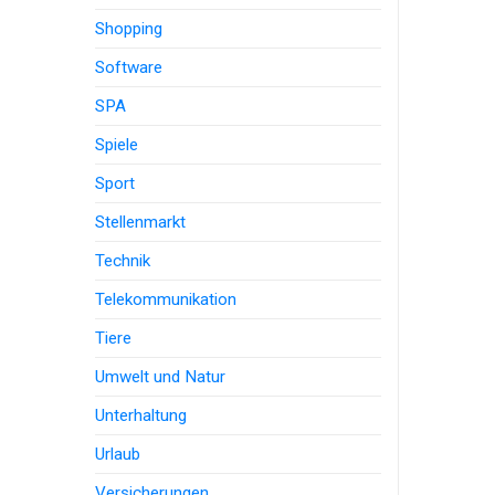
Shopping
Software
SPA
Spiele
Sport
Stellenmarkt
Technik
Telekommunikation
Tiere
Umwelt und Natur
Unterhaltung
Urlaub
Versicherungen