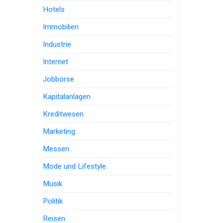
Hotels
Immobilien
Industrie
Internet
Jobbörse
Kapitalanlagen
Kreditwesen
Marketing
Messen
Mode und Lifestyle
Musik
Politik
Reisen