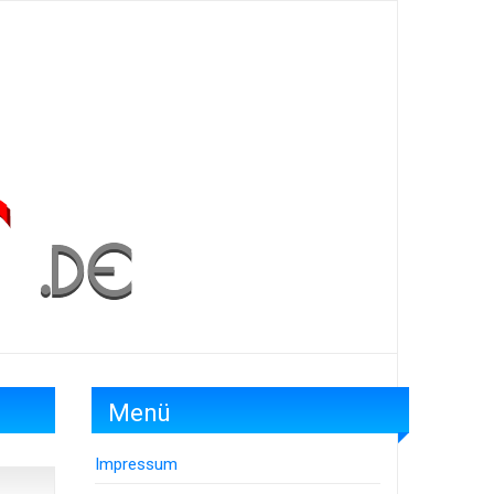
Menü
Impressum