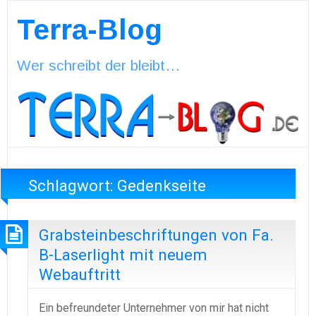
Terra-Blog
Wer schreibt der bleibt…
Schlagwort:
Gedenkseite
Grabsteinbeschriftungen von Fa.
B-Laserlight mit neuem
Webauftritt
Ein befreundeter Unternehmer von mir hat nicht