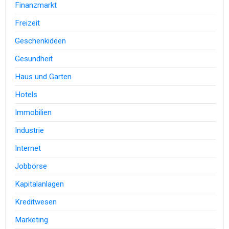
Finanzmarkt
Freizeit
Geschenkideen
Gesundheit
Haus und Garten
Hotels
Immobilien
Industrie
Internet
Jobbörse
Kapitalanlagen
Kreditwesen
Marketing