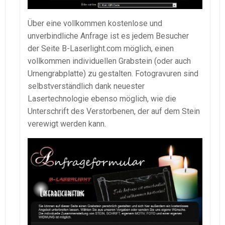
Über eine vollkommen kostenlose und
unverbindliche Anfrage ist es jedem Besucher
der Seite B-Laserlight.com möglich, einen
vollkommen individuellen Grabstein (oder auch
Urnengrabplatte) zu gestalten. Fotogravuren sind
selbstverständlich dank neuester
Lasertechnologie ebenso möglich, wie die
Unterschrift des Verstorbenen, der auf dem Stein
verewigt werden kann.