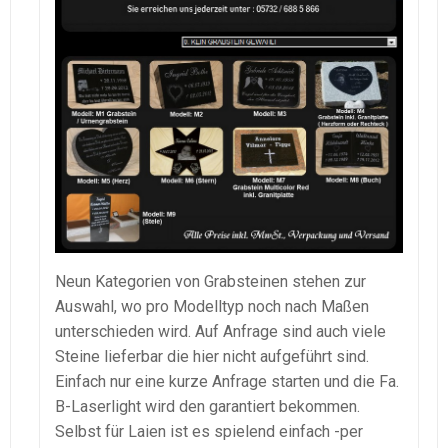
Neun Kategorien von Grabsteinen stehen zur
Auswahl, wo pro Modelltyp noch nach Maßen
unterschieden wird. Auf Anfrage sind auch viele
Steine lieferbar die hier nicht aufgeführt sind.
Einfach nur eine kurze Anfrage starten und die Fa.
B-Laserlight wird den garantiert bekommen.
Selbst für Laien ist es spielend einfach -per