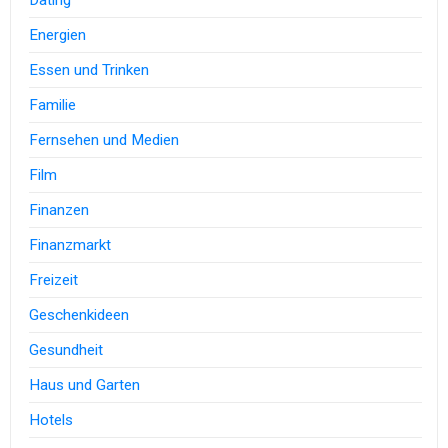
Dating
Energien
Essen und Trinken
Familie
Fernsehen und Medien
Film
Finanzen
Finanzmarkt
Freizeit
Geschenkideen
Gesundheit
Haus und Garten
Hotels