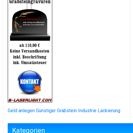
Geld anlegen
Günstiger Grabstein
Industrie Lackierung
Kategorien