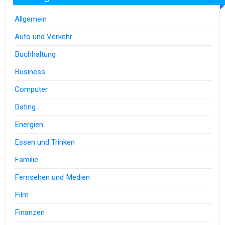
Allgemein
Auto und Verkehr
Buchhaltung
Business
Computer
Dating
Energien
Essen und Trinken
Familie
Fernsehen und Medien
Film
Finanzen