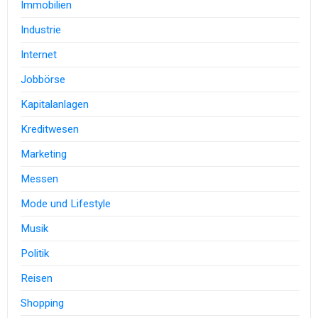
Immobilien
Industrie
Internet
Jobbörse
Kapitalanlagen
Kreditwesen
Marketing
Messen
Mode und Lifestyle
Musik
Politik
Reisen
Shopping