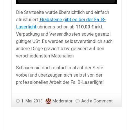
Die Startseite wurde übersichtlich und einfach
strukturiert.
Grabsteine gibt es bei der Fa. B-
Laserlight
übrigens schon ab
110,00 €
inkl.
Verpackung und Versandkosten sowie gesetzl.
gültiger USt. Es werden selbstverständlich auch
andere Dinge graviert bzw. gelasert auf den
verschiedensten Materialien.
Schauen sie doch einfach mal auf der Seite
vorbei und überzeugen sich selbst von der
professionellen Arbeit der Fa. B-Laserlight!
1. Mai 2013
Moderator
Add a Comment