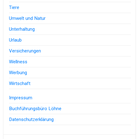
Tiere
Umwelt und Natur
Unterhaltung
Urlaub
Versicherungen
Wellness
Werbung
Wirtschaft
Impressum
Buchführungsbüro Löhne
Datenschutzerklärung