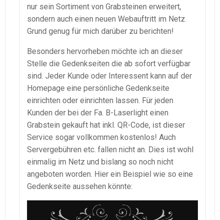
nur sein Sortiment von Grabsteinen erweitert,
sondern auch einen neuen Webauftritt im Netz.
Grund genug für mich darüber zu berichten!
Besonders hervorheben möchte ich an dieser
Stelle die Gedenkseiten die ab sofort verfügbar
sind. Jeder Kunde oder Interessent kann auf der
Homepage eine persönliche Gedenkseite
einrichten oder einrichten lassen. Für jeden
Kunden der bei der Fa. B-Laserlight einen
Grabstein gekauft hat inkl. QR-Code, ist dieser
Service sogar vollkommen kostenlos! Auch
Servergebühren etc. fallen nicht an. Dies ist wohl
einmalig im Netz und bislang so noch nicht
angeboten worden. Hier ein Beispiel wie so eine
Gedenkseite aussehen könnte: