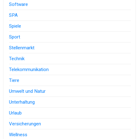
Software
SPA
Spiele
Sport
Stellenmarkt
Technik
Telekommunikation
Tiere
Umwelt und Natur
Unterhaltung
Urlaub
Versicherungen
Wellness