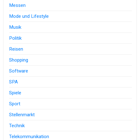
Messen
Mode und Lifestyle
Musik
Politik
Reisen
Shopping
Software
SPA
Spiele
Sport
Stellenmarkt
Technik
Telekommunikation