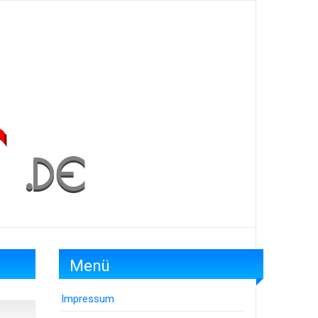
Menü
Impressum