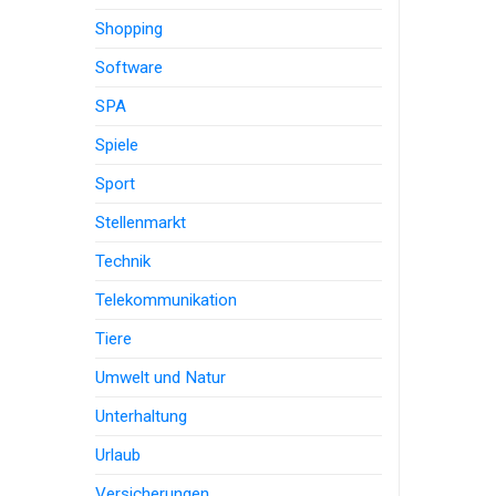
Shopping
Software
SPA
Spiele
Sport
Stellenmarkt
Technik
Telekommunikation
Tiere
Umwelt und Natur
Unterhaltung
Urlaub
Versicherungen