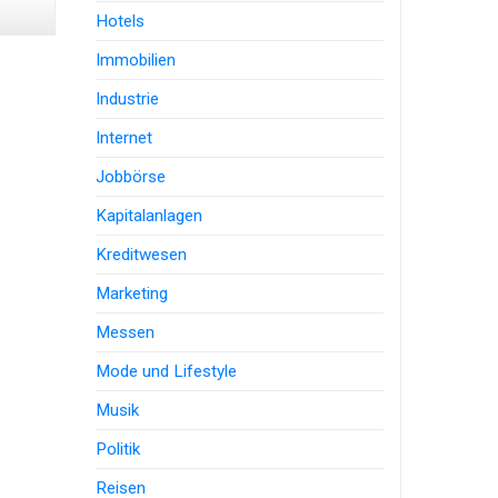
Hotels
Immobilien
Industrie
Internet
Jobbörse
Kapitalanlagen
Kreditwesen
Marketing
Messen
Mode und Lifestyle
Musik
Politik
Reisen