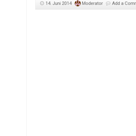
14. Juni 2014
Moderator
Add a Com