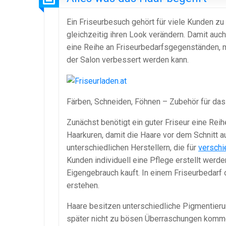
Ein Friseurbesuch gehört für viele Kunden zu
gleichzeitig ihren Look verändern. Damit auc
eine Reihe an Friseurbedarfsgegenständen, mit
der Salon verbessert werden kann.
Färben, Schneiden, Föhnen – Zubehör für das
Zunächst benötigt ein guter Friseur eine Re
Haarkuren, damit die Haare vor dem Schnitt a
unterschiedlichen Herstellern, die für
verschi
Kunden individuell eine Pflege erstellt werde
Eigengebrauch kauft. In einem Friseurbedarf
erstehen.
Haare besitzen unterschiedliche Pigmentierun
später nicht zu bösen Überraschungen komme