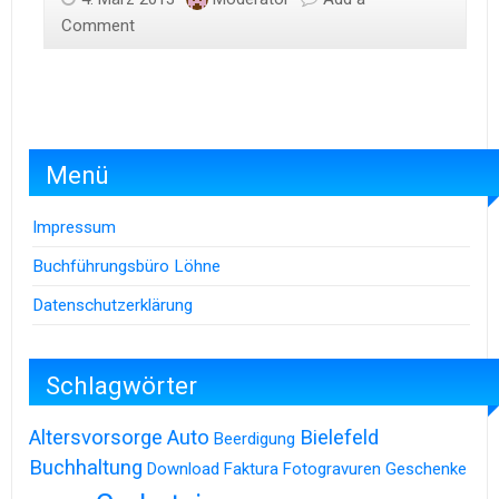
Comment
Menü
Impressum
Buchführungsbüro Löhne
Datenschutzerklärung
Schlagwörter
Altersvorsorge
Auto
Bielefeld
Beerdigung
Buchhaltung
Download
Faktura
Fotogravuren
Geschenke