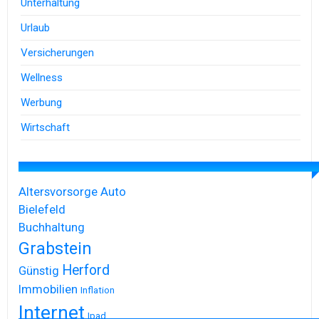
Unterhaltung
Urlaub
Versicherungen
Wellness
Werbung
Wirtschaft
Altersvorsorge
Auto
Bielefeld
Buchhaltung
Grabstein
Herford
Günstig
Immobilien
Inflation
Internet
Ipad