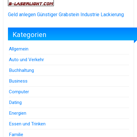
Geld anlegen
Günstiger Grabstein
Industrie Lackierung
Kategorien
Allgemein
Auto und Verkehr
Buchhaltung
Business
Computer
Dating
Energien
Essen und Trinken
Familie