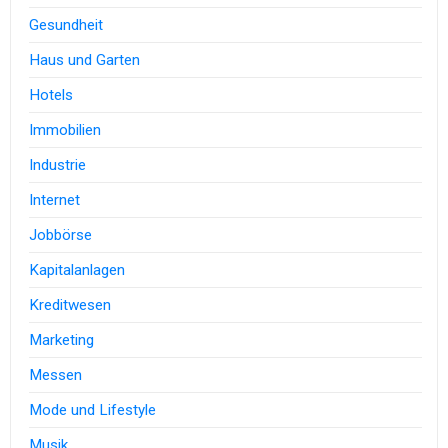
Gesundheit
Haus und Garten
Hotels
Immobilien
Industrie
Internet
Jobbörse
Kapitalanlagen
Kreditwesen
Marketing
Messen
Mode und Lifestyle
Musik