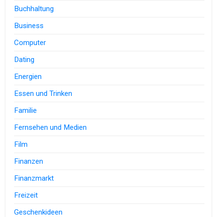
Buchhaltung
Business
Computer
Dating
Energien
Essen und Trinken
Familie
Fernsehen und Medien
Film
Finanzen
Finanzmarkt
Freizeit
Geschenkideen