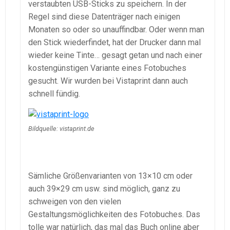
verstaubten USB-Sticks zu speichern. In der
Regel sind diese Datenträger nach einigen
Monaten so oder so unauffindbar. Oder wenn man
den Stick wiederfindet, hat der Drucker dann mal
wieder keine Tinte… gesagt getan und nach einer
kostengünstigen Variante eines Fotobuches
gesucht. Wir wurden bei Vistaprint dann auch
schnell fündig.
Bildquelle: vistaprint.de
Sämliche Größenvarianten von 13×10 cm oder
auch 39×29 cm usw. sind möglich, ganz zu
schweigen von den vielen
Gestaltungsmöglichkeiten des Fotobuches. Das
tolle war natürlich, das mal das Buch online aber