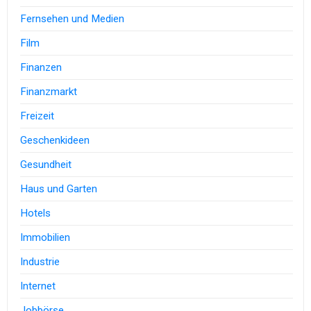
Fernsehen und Medien
Film
Finanzen
Finanzmarkt
Freizeit
Geschenkideen
Gesundheit
Haus und Garten
Hotels
Immobilien
Industrie
Internet
Jobbörse