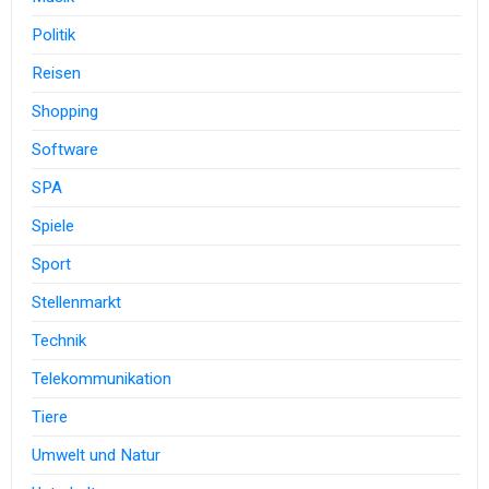
Politik
Reisen
Shopping
Software
SPA
Spiele
Sport
Stellenmarkt
Technik
Telekommunikation
Tiere
Umwelt und Natur