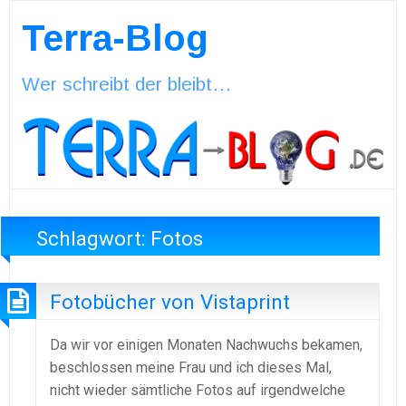
Terra-Blog
Wer schreibt der bleibt…
Schlagwort:
Fotos
Fotobücher von Vistaprint
Da wir vor einigen Monaten Nachwuchs bekamen,
beschlossen meine Frau und ich dieses Mal,
nicht wieder sämtliche Fotos auf irgendwelche