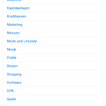
Kapitalanlagen
Kreditwesen
Marketing
Messen
Mode und Lifestyle
Musik
Politik
Reisen
Shopping
Software
SPA
Spiele