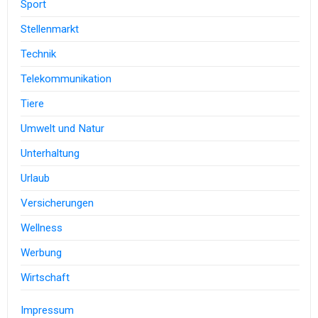
Sport
Stellenmarkt
Technik
Telekommunikation
Tiere
Umwelt und Natur
Unterhaltung
Urlaub
Versicherungen
Wellness
Werbung
Wirtschaft
Impressum