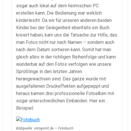
sogar auch lokal auf dem heimischen PC
erstellen kann. Die Bedienung war wirklich
kinderleicht. Da wir für unseren anderen beiden
Kinder bei der Gelegenheit ebenfalls ein Buch
kreiert haben, kam uns die Tatsache zur Hilfe, das
man Fotos nicht nur nach Namen – sondern auch
nach dem Datum sortieren kann. Somit hat man
gleich alles in der richtigen Reihenfolge und kann
wunderbar auf den Fotos verfolgen wie unsere
Sprößlinge in den letzten Jahren
herangewachsen sind. Das ganze wurde mit
ausgefallenen Druckeffekten aufgepeppt und
heraus kamen drei professionelle Fotoalben mit
sogar unterschiedlichen Einbänden. Hier ein
Beispiel:
Bildquelle: vistaprint.de – Fotobuch