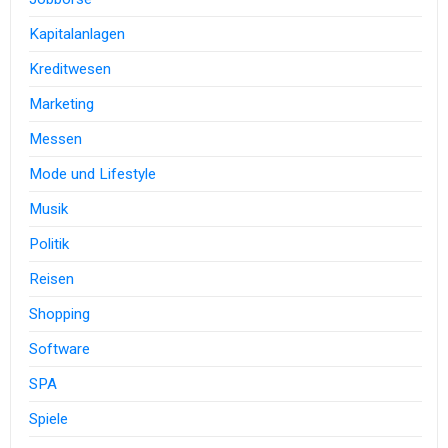
Kapitalanlagen
Kreditwesen
Marketing
Messen
Mode und Lifestyle
Musik
Politik
Reisen
Shopping
Software
SPA
Spiele