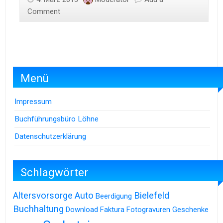
Comment
Menü
Impressum
Buchführungsbüro Löhne
Datenschutzerklärung
Schlagwörter
Altersvorsorge
Auto
Bielefeld
Beerdigung
Buchhaltung
Download
Faktura
Fotogravuren
Geschenke