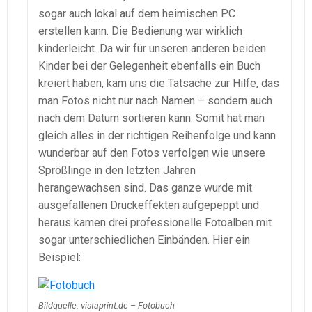
sogar auch lokal auf dem heimischen PC
erstellen kann. Die Bedienung war wirklich
kinderleicht. Da wir für unseren anderen beiden
Kinder bei der Gelegenheit ebenfalls ein Buch
kreiert haben, kam uns die Tatsache zur Hilfe, das
man Fotos nicht nur nach Namen – sondern auch
nach dem Datum sortieren kann. Somit hat man
gleich alles in der richtigen Reihenfolge und kann
wunderbar auf den Fotos verfolgen wie unsere
Sprößlinge in den letzten Jahren
herangewachsen sind. Das ganze wurde mit
ausgefallenen Druckeffekten aufgepeppt und
heraus kamen drei professionelle Fotoalben mit
sogar unterschiedlichen Einbänden. Hier ein
Beispiel:
Bildquelle: vistaprint.de – Fotobuch