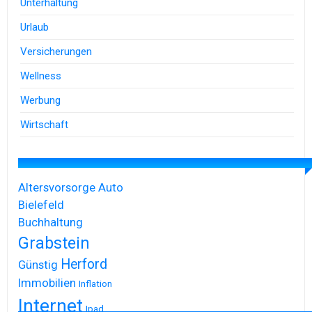
Unterhaltung
Urlaub
Versicherungen
Wellness
Werbung
Wirtschaft
Altersvorsorge
Auto
Bielefeld
Buchhaltung
Grabstein
Herford
Günstig
Immobilien
Inflation
Internet
Ipad