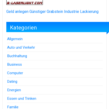
Geld anlegen
Günstiger Grabstein
Industrie Lackierung
Kategorien
Allgemein
Auto und Verkehr
Buchhaltung
Business
Computer
Dating
Energien
Essen und Trinken
Familie