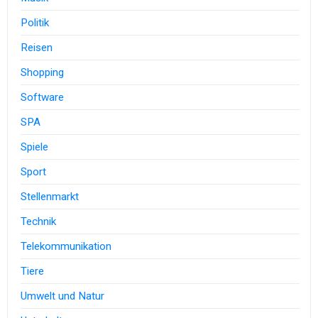
Politik
Reisen
Shopping
Software
SPA
Spiele
Sport
Stellenmarkt
Technik
Telekommunikation
Tiere
Umwelt und Natur