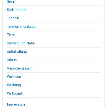
Sport
Stellenmarkt
Technik
Telekommunikation
Tiere
Umwelt und Natur
Unterhaltung
Urlaub
Versicherungen
Wellness
Werbung
Wirtschaft
Impressum