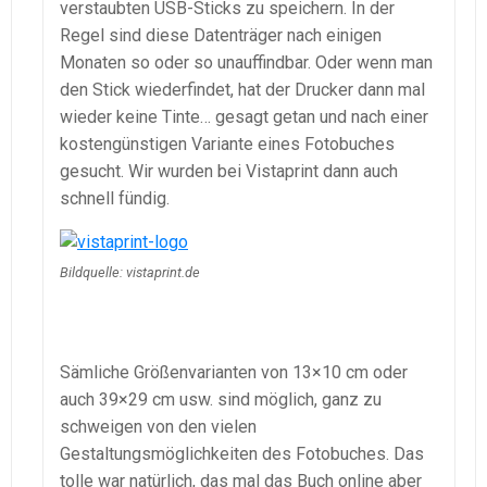
verstaubten USB-Sticks zu speichern. In der
Regel sind diese Datenträger nach einigen
Monaten so oder so unauffindbar. Oder wenn man
den Stick wiederfindet, hat der Drucker dann mal
wieder keine Tinte… gesagt getan und nach einer
kostengünstigen Variante eines Fotobuches
gesucht. Wir wurden bei Vistaprint dann auch
schnell fündig.
Bildquelle: vistaprint.de
Sämliche Größenvarianten von 13×10 cm oder
auch 39×29 cm usw. sind möglich, ganz zu
schweigen von den vielen
Gestaltungsmöglichkeiten des Fotobuches. Das
tolle war natürlich, das mal das Buch online aber