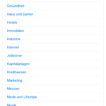
Gesundheit
Haus und Garten
Hotels
Immobilien
Industrie
Internet
Jobbörse
Kapitalanlagen
Kreditwesen
Marketing
Messen
Mode und Lifestyle
Musik