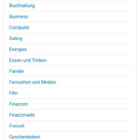
Buchhaltung
Business
Computer
Dating
Energien
Essen und Trinken
Familie
Fernsehen und Medien
Film
Finanzen
Finanzmarkt
Freizeit
Geschenkideen