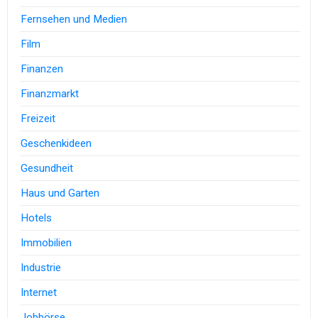
Fernsehen und Medien
Film
Finanzen
Finanzmarkt
Freizeit
Geschenkideen
Gesundheit
Haus und Garten
Hotels
Immobilien
Industrie
Internet
Jobbörse