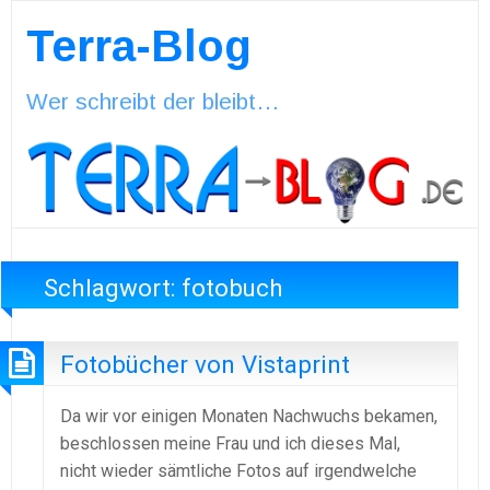
Terra-Blog
Wer schreibt der bleibt…
Schlagwort:
fotobuch
Fotobücher von Vistaprint
Da wir vor einigen Monaten Nachwuchs bekamen,
beschlossen meine Frau und ich dieses Mal,
nicht wieder sämtliche Fotos auf irgendwelche