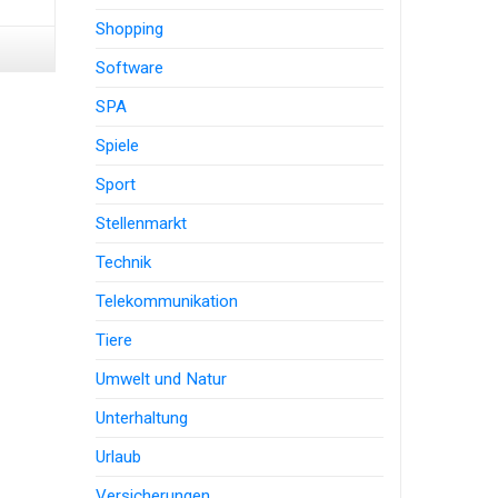
Shopping
Software
SPA
Spiele
Sport
Stellenmarkt
Technik
Telekommunikation
Tiere
Umwelt und Natur
Unterhaltung
Urlaub
Versicherungen