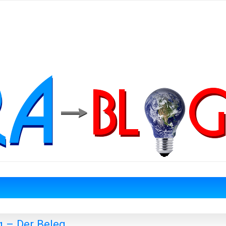
 – Der Beleg