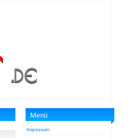
Menü
Impressum