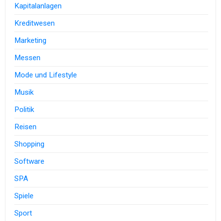
Kapitalanlagen
Kreditwesen
Marketing
Messen
Mode und Lifestyle
Musik
Politik
Reisen
Shopping
Software
SPA
Spiele
Sport