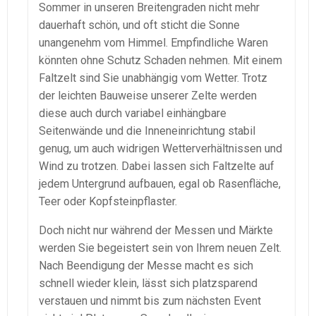
Sommer in unseren Breitengraden nicht mehr
dauerhaft schön, und oft sticht die Sonne
unangenehm vom Himmel. Empfindliche Waren
könnten ohne Schutz Schaden nehmen. Mit einem
Faltzelt sind Sie unabhängig vom Wetter. Trotz
der leichten Bauweise unserer Zelte werden
diese auch durch variabel einhängbare
Seitenwände und die Inneneinrichtung stabil
genug, um auch widrigen Wetterverhältnissen und
Wind zu trotzen. Dabei lassen sich Faltzelte auf
jedem Untergrund aufbauen, egal ob Rasenfläche,
Teer oder Kopfsteinpflaster.
Doch nicht nur während der Messen und Märkte
werden Sie begeistert sein von Ihrem neuen Zelt.
Nach Beendigung der Messe macht es sich
schnell wieder klein, lässt sich platzsparend
verstauen und nimmt bis zum nächsten Event