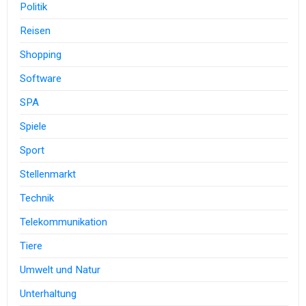
Politik
Reisen
Shopping
Software
SPA
Spiele
Sport
Stellenmarkt
Technik
Telekommunikation
Tiere
Umwelt und Natur
Unterhaltung