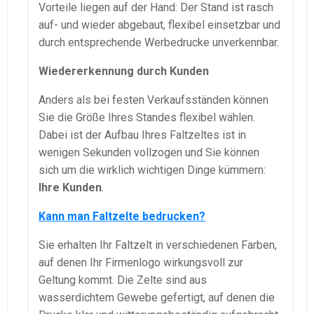
Vorteile liegen auf der Hand: Der Stand ist rasch
auf- und wieder abgebaut, flexibel einsetzbar und
durch entsprechende Werbedrucke unverkennbar.
Wiedererkennung durch Kunden
Anders als bei festen Verkaufsständen können
Sie die Größe Ihres Standes flexibel wählen.
Dabei ist der Aufbau Ihres Faltzeltes ist in
wenigen Sekunden vollzogen und Sie können
sich um die wirklich wichtigen Dinge kümmern:
Ihre Kunden
.
Kann man Faltzelte bedrucken?
Sie erhalten Ihr Faltzelt in verschiedenen Farben,
auf denen Ihr Firmenlogo wirkungsvoll zur
Geltung kommt. Die Zelte sind aus
wasserdichtem Gewebe gefertigt, auf denen die