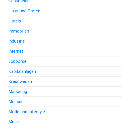
Gesundheit
Haus und Garten
Hotels
Immobilien
Industrie
Internet
Jobbörse
Kapitalanlagen
Kreditwesen
Marketing
Messen
Mode und Lifestyle
Musik