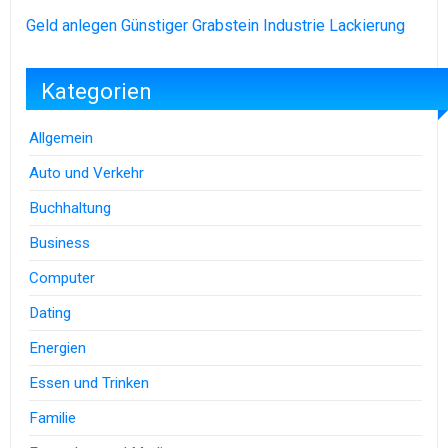
Geld anlegen
Günstiger Grabstein
Industrie Lackierung
Kategorien
Allgemein
Auto und Verkehr
Buchhaltung
Business
Computer
Dating
Energien
Essen und Trinken
Familie