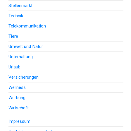
Stellenmarkt
Technik
Telekommunikation
Tiere
Umwelt und Natur
Unterhaltung
Urlaub
Versicherungen
Wellness
Werbung
Wirtschaft
Impressum