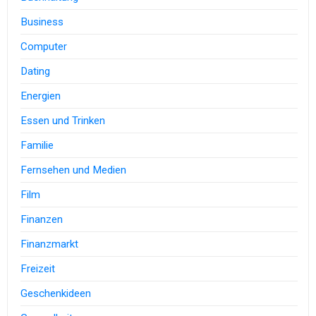
Business
Computer
Dating
Energien
Essen und Trinken
Familie
Fernsehen und Medien
Film
Finanzen
Finanzmarkt
Freizeit
Geschenkideen