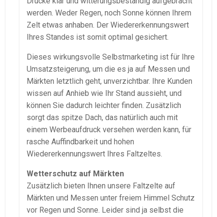
Drucke klar und witterungsbeständig aufgebracht
werden. Weder Regen, noch Sonne können Ihrem
Zelt etwas anhaben. Der Wiedererkennungswert
Ihres Standes ist somit optimal gesichert.
Dieses wirkungsvolle Selbstmarketing ist für Ihre
Umsatzsteigerung, um die es ja auf Messen und
Märkten letztlich geht, unverzichtbar. Ihre Kunden
wissen auf Anhieb wie Ihr Stand aussieht, und
können Sie dadurch leichter finden. Zusätzlich
sorgt das spitze Dach, das natürlich auch mit
einem Werbeaufdruck versehen werden kann, für
rasche Auffindbarkeit und hohen
Wiedererkennungswert Ihres Faltzeltes.
Wetterschutz auf Märkten
Zusätzlich bieten Ihnen unsere Faltzelte auf
Märkten und Messen unter freiem Himmel Schutz
vor Regen und Sonne. Leider sind ja selbst die