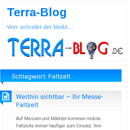
Terra-Blog
Wer schreibt der bleibt…
Schlagwort:
Faltzelt
Weithin sichtbar – Ihr Messe-
Faltzelt
Auf Messen und Märkten kommen mobile
Faltzelte immer häufiger zum Einsatz. Ihre