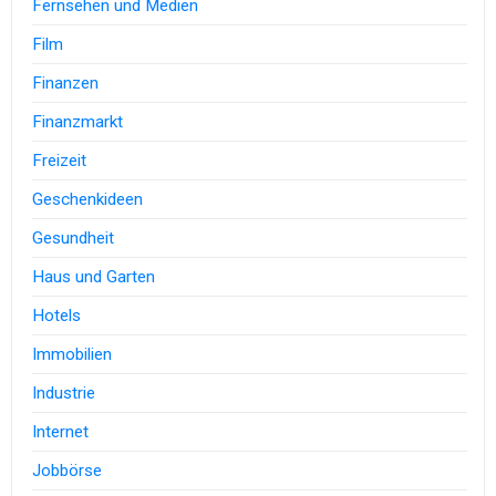
Fernsehen und Medien
Film
Finanzen
Finanzmarkt
Freizeit
Geschenkideen
Gesundheit
Haus und Garten
Hotels
Immobilien
Industrie
Internet
Jobbörse