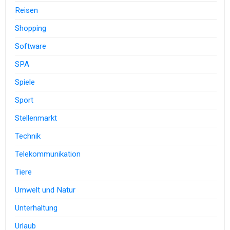
Reisen
Shopping
Software
SPA
Spiele
Sport
Stellenmarkt
Technik
Telekommunikation
Tiere
Umwelt und Natur
Unterhaltung
Urlaub