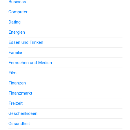
Business
Computer
Dating
Energien
Essen und Trinken
Familie
Fernsehen und Medien
Film
Finanzen
Finanzmarkt
Freizeit
Geschenkideen
Gesundheit