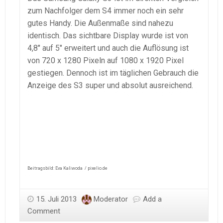
zum Nachfolger dem S4 immer noch ein sehr
gutes Handy. Die Außenmaße sind nahezu
identisch. Das sichtbare Display wurde ist von
4,8″ auf 5″ erweitert und auch die Auflösung ist
von 720 x 1280 Pixeln auf 1080 x 1920 Pixel
gestiegen. Dennoch ist im täglichen Gebrauch die
Anzeige des S3 super und absolut ausreichend.
Beitragsbild: Eva Kaliwoda / pixelio.de
15. Juli 2013
Moderator
Add a
Comment