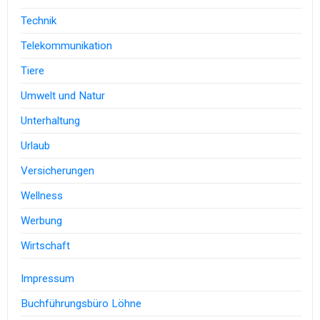
Technik
Telekommunikation
Tiere
Umwelt und Natur
Unterhaltung
Urlaub
Versicherungen
Wellness
Werbung
Wirtschaft
Impressum
Buchführungsbüro Löhne