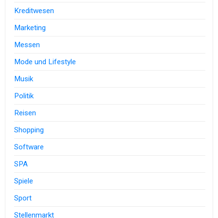
Kreditwesen
Marketing
Messen
Mode und Lifestyle
Musik
Politik
Reisen
Shopping
Software
SPA
Spiele
Sport
Stellenmarkt