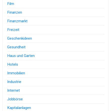
Film
Finanzen
Finanzmarkt
Freizeit
Geschenkideen
Gesundheit
Haus und Garten
Hotels
Immobilien
Industrie
Internet
Jobbörse
Kapitalanlagen