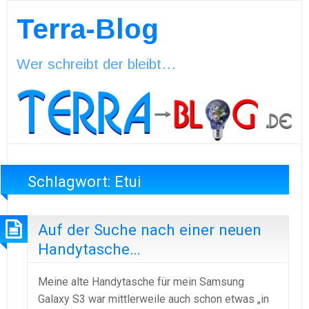
Terra-Blog
Wer schreibt der bleibt…
Schlagwort:
Etui
Auf der Suche nach einer neuen
Handytasche…
Meine alte Handytasche für mein Samsung
Galaxy S3 war mittlerweile auch schon etwas „in