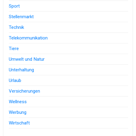
Sport
Stellenmarkt
Technik
Telekommunikation
Tiere
Umwelt und Natur
Unterhaltung
Urlaub
Versicherungen
Wellness
Werbung
Wirtschaft