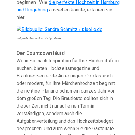
beginnen. Wie
die perfekte Hochzeit in Hamburg
und Umgebung
aussehen könnte, erfahren sie
hier:
Bildquelle: Sandra Schmitz / pixelio.de
Der Countdown läuft!
Wenn Sie nach Inspiration für Ihre Hochzeitsfeier
suchen, bieten Hochzeitsmagazine und
Brautmessen erste Anregungen. Ob klassisch
oder modern, für Ihre Märchenhochzeit beginnt
die richtige Planung schon ein ganzes Jahr vor
dem großen Tag. Die Brautleute sollten sich in
dieser Zeit nicht nur auf einen Termin
verständigen, sondern auch die
Aufgabenverteilung und das Hochzeitsbudget
besprechen. Und auch wenn Sie die Gästeliste