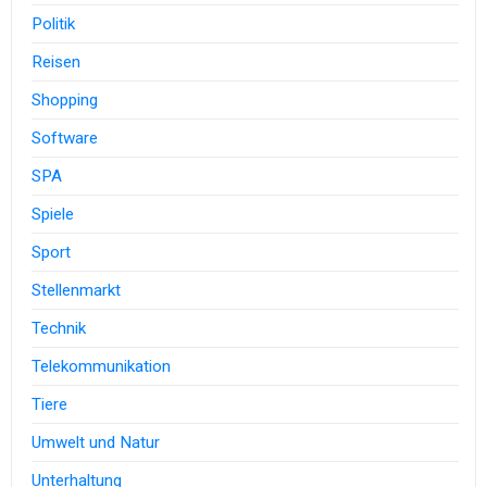
Politik
Reisen
Shopping
Software
SPA
Spiele
Sport
Stellenmarkt
Technik
Telekommunikation
Tiere
Umwelt und Natur
Unterhaltung