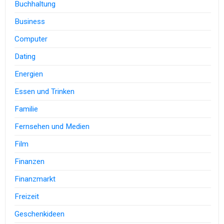
Buchhaltung
Business
Computer
Dating
Energien
Essen und Trinken
Familie
Fernsehen und Medien
Film
Finanzen
Finanzmarkt
Freizeit
Geschenkideen