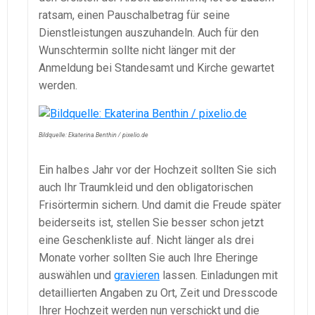
ratsam, einen Pauschalbetrag für seine
Dienstleistungen auszuhandeln. Auch für den
Wunschtermin sollte nicht länger mit der
Anmeldung bei Standesamt und Kirche gewartet
werden.
Bildquelle: Ekaterina Benthin / pixelio.de
Ein halbes Jahr vor der Hochzeit sollten Sie sich
auch Ihr Traumkleid und den obligatorischen
Frisörtermin sichern. Und damit die Freude später
beiderseits ist, stellen Sie besser schon jetzt
eine Geschenkliste auf. Nicht länger als drei
Monate vorher sollten Sie auch Ihre Eheringe
auswählen und
gravieren
lassen. Einladungen mit
detaillierten Angaben zu Ort, Zeit und Dresscode
Ihrer Hochzeit werden nun verschickt und die