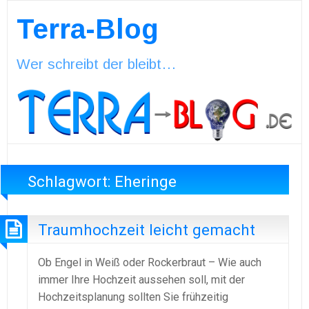
Terra-Blog
Wer schreibt der bleibt…
Schlagwort:
Eheringe
Traumhochzeit leicht gemacht
Ob Engel in Weiß oder Rockerbraut – Wie auch
immer Ihre Hochzeit aussehen soll, mit der
Hochzeitsplanung sollten Sie frühzeitig