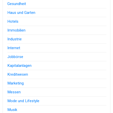
Gesundheit
Haus und Garten
Hotels
Immobilien
Industrie
Internet
Jobbörse
Kapitalanlagen
Kreditwesen
Marketing
Messen
Mode und Lifestyle
Musik