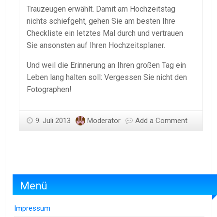
Trauzeugen erwählt. Damit am Hochzeitstag
nichts schiefgeht, gehen Sie am besten Ihre
Checkliste ein letztes Mal durch und vertrauen
Sie ansonsten auf Ihren Hochzeitsplaner.
Und weil die Erinnerung an Ihren großen Tag ein
Leben lang halten soll: Vergessen Sie nicht den
Fotographen!
9. Juli 2013
Moderator
Add a Comment
Menü
Impressum