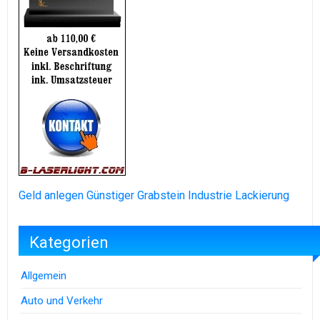
Geld anlegen
Günstiger Grabstein
Industrie Lackierung
Kategorien
Allgemein
Auto und Verkehr