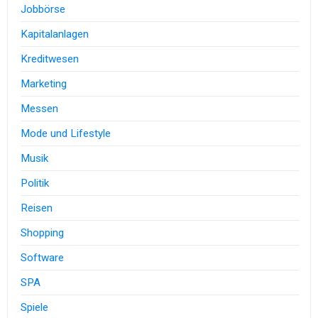
Jobbörse
Kapitalanlagen
Kreditwesen
Marketing
Messen
Mode und Lifestyle
Musik
Politik
Reisen
Shopping
Software
SPA
Spiele