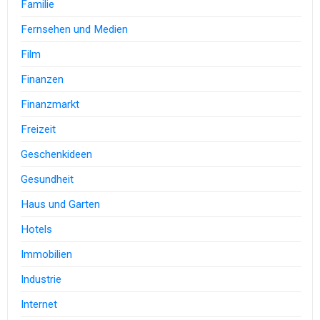
Familie
Fernsehen und Medien
Film
Finanzen
Finanzmarkt
Freizeit
Geschenkideen
Gesundheit
Haus und Garten
Hotels
Immobilien
Industrie
Internet