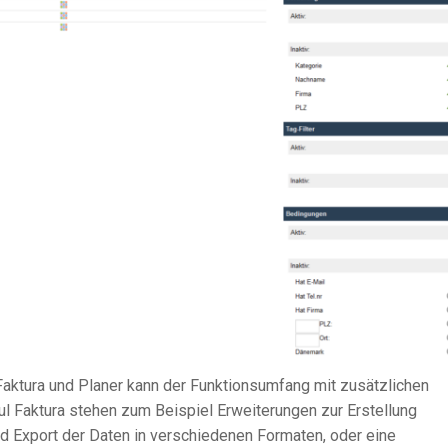
Faktura und Planer kann der Funktionsumfang mit zusätzlichen
ul Faktura stehen zum Beispiel Erweiterungen zur Erstellung
d Export der Daten in verschiedenen Formaten, oder eine