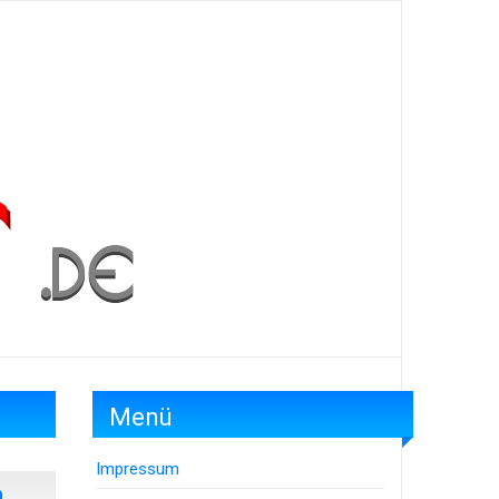
Menü
Impressum
n