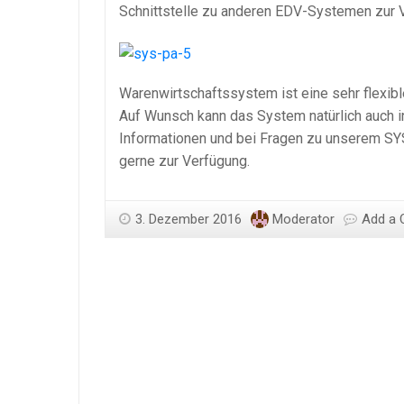
Schnittstelle zu anderen EDV-Systemen zur 
Warenwirtschaftssystem ist eine sehr flexib
Auf Wunsch kann das System natürlich auch i
Informationen und bei Fragen zu unserem SY
gerne zur Verfügung.
3. Dezember 2016
Moderator
Add a