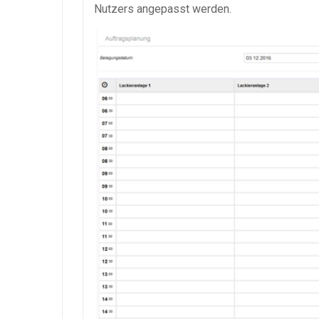
Nutzers angepasst werden.