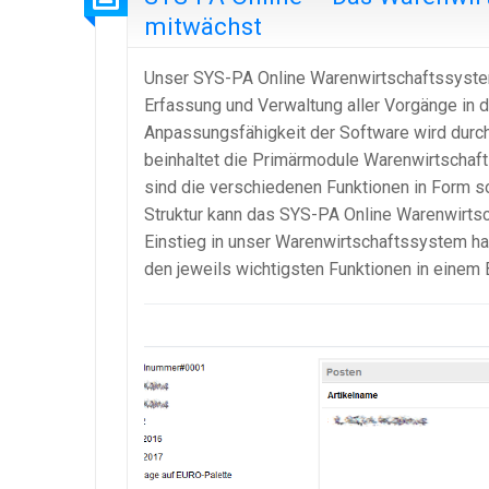
mitwächst
Unser SYS-PA Online Warenwirtschaftssystem e
Erfassung und Verwaltung aller Vorgänge in d
Anpassungsfähigkeit der Software wird durch
beinhaltet die Primärmodule Warenwirtschaft 
sind die verschiedenen Funktionen in Form so
Struktur kann das SYS-PA Online Warenwirt
Einstieg in unser Warenwirtschaftssystem hab
den jeweils wichtigsten Funktionen in eine