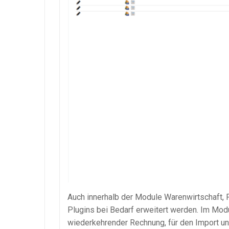
Auch innerhalb der Module Warenwirtschaft, 
Plugins bei Bedarf erweitert werden. Im Mod
wiederkehrender Rechnung, für den Import un