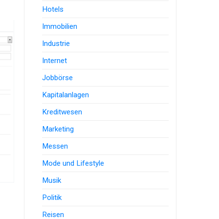
Hotels
Immobilien
Industrie
Internet
Jobbörse
Kapitalanlagen
Kreditwesen
Marketing
Messen
Mode und Lifestyle
Musik
Politik
Reisen