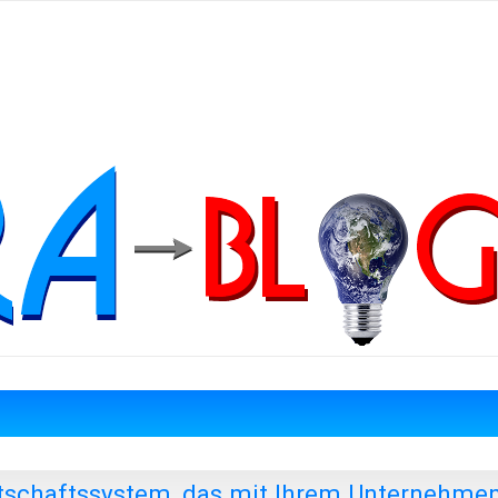
tschaftssystem, das mit Ihrem Unternehme