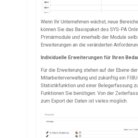
Wenn Ihr Unternehmen wächst, neue Bereiche
können Sie das Basispaket des SYS-PA Onlin
Primärmodule und innerhalb der Module selbs
Erweiterungen an die veränderten Anforderu
Individuelle Erweiterungen für Ihren Beda
Für die Erweiterung stehen auf der Ebene der
Mitarbeiterverwaltung und zukünftig ein FI
Statistikfunktion und einer Belegerfassung 
Funktionen Sie benötigen. Von der Zeiterfassu
zum Export der Daten ist vieles möglich.