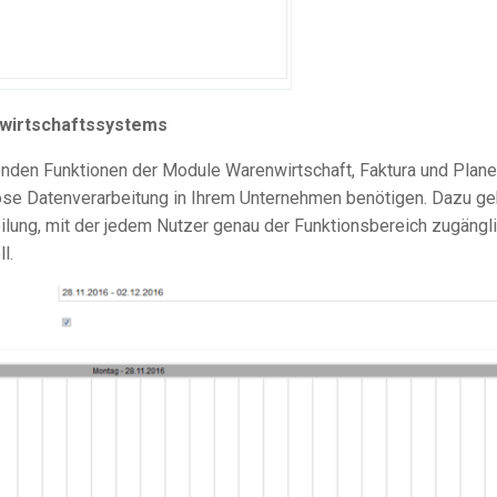
nwirtschaftssystems
nden Funktionen der Module Warenwirtschaft, Faktura und Plane
slose Datenverarbeitung in Ihrem Unternehmen benötigen. Dazu ge
teilung, mit der jedem Nutzer genau der Funktionsbereich zugängl
l.