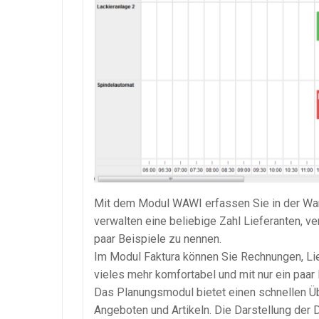
Mit dem Modul WAWI erfassen Sie in der War
verwalten eine beliebige Zahl Lieferanten, v
paar Beispiele zu nennen.
Im Modul Faktura können Sie Rechnungen, Lie
vieles mehr komfortabel und mit nur ein paar
Das Planungsmodul bietet einen schnellen Üb
Angeboten und Artikeln. Die Darstellung der