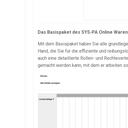
Das Basispaket des SYS-PA Online Ware
Mit dem Basispaket haben Sie alle grundlege
Hand, die Sie für die effiziente und reibung
auch eine detaillierte Rollen- und Rechtever
gemacht werden kann, mit dem er arbeiten sol