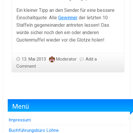
Ein kleiner Tipp an den Sender für eine bessere
Einschaltquote: Alle
Gewinner
der letzten 10
Staffeln gegeneinander antreten lassen! Das
würde sicher noch den ein oder anderen
Quotenmuffel wieder vor die Glotze holen!
13. Mai 2013
Moderator
Add a
Comment
Menü
Impressum
Buchführungsbüro Löhne