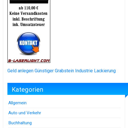
Geld anlegen
Günstiger Grabstein
Industrie Lackierung
Kategorien
Allgemein
Auto und Verkehr
Buchhaltung