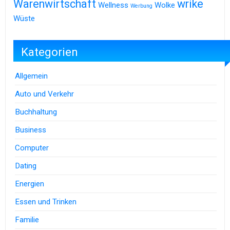
Warenwirtschaft
wrike
Wellness
Wolke
Werbung
Wüste
Kategorien
Allgemein
Auto und Verkehr
Buchhaltung
Business
Computer
Dating
Energien
Essen und Trinken
Familie