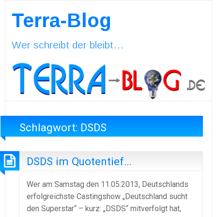
Terra-Blog
Wer schreibt der bleibt…
Schlagwort:
DSDS
DSDS im Quotentief…
Wer am Samstag den 11.05.2013, Deutschlands
erfolgreichste Castingshow „Deutschland sucht
den Superstar“ – kurz: „DSDS“ mitverfolgt hat,