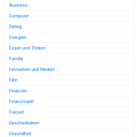
Business
Computer
Dating
Energien
Essen und Trinken
Familie
Fernsehen und Medien
Film
Finanzen
Finanzmarkt
Freizeit
Geschenkideen
Gesundheit