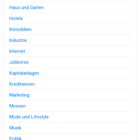
Haus und Garten
Hotels
Immobilien
Industrie
Internet
Jobbörse
Kapitalanlagen
Kreditwesen
Marketing
Messen
Mode und Lifestyle
Musik
Politik