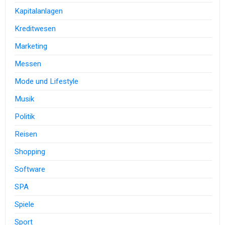
Kapitalanlagen
Kreditwesen
Marketing
Messen
Mode und Lifestyle
Musik
Politik
Reisen
Shopping
Software
SPA
Spiele
Sport