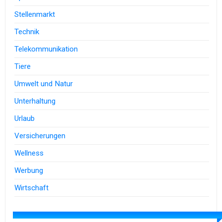
Stellenmarkt
Technik
Telekommunikation
Tiere
Umwelt und Natur
Unterhaltung
Urlaub
Versicherungen
Wellness
Werbung
Wirtschaft