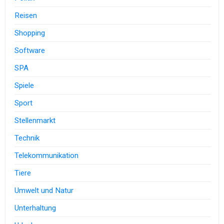
Reisen
Shopping
Software
SPA
Spiele
Sport
Stellenmarkt
Technik
Telekommunikation
Tiere
Umwelt und Natur
Unterhaltung