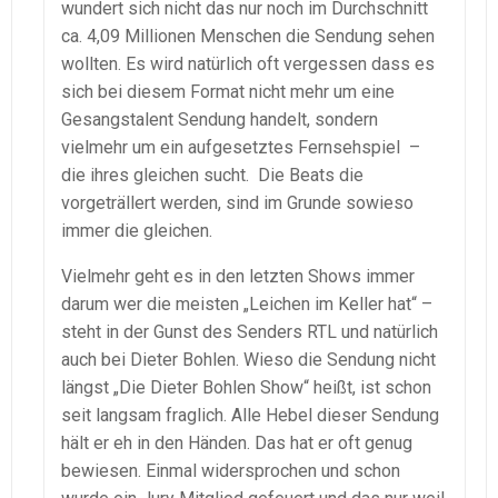
wundert sich nicht das nur noch im Durchschnitt
ca. 4,09 Millionen Menschen die Sendung sehen
wollten. Es wird natürlich oft vergessen dass es
sich bei diesem Format nicht mehr um eine
Gesangstalent Sendung handelt, sondern
vielmehr um ein aufgesetztes Fernsehspiel –
die ihres gleichen sucht. Die Beats die
vorgeträllert werden, sind im Grunde sowieso
immer die gleichen.
Vielmehr geht es in den letzten Shows immer
darum wer die meisten „Leichen im Keller hat“ –
steht in der Gunst des Senders RTL und natürlich
auch bei Dieter Bohlen. Wieso die Sendung nicht
längst „Die Dieter Bohlen Show“ heißt, ist schon
seit langsam fraglich. Alle Hebel dieser Sendung
hält er eh in den Händen. Das hat er oft genug
bewiesen. Einmal widersprochen und schon