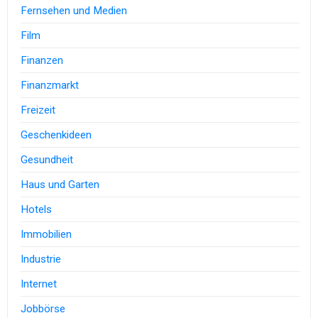
Fernsehen und Medien
Film
Finanzen
Finanzmarkt
Freizeit
Geschenkideen
Gesundheit
Haus und Garten
Hotels
Immobilien
Industrie
Internet
Jobbörse