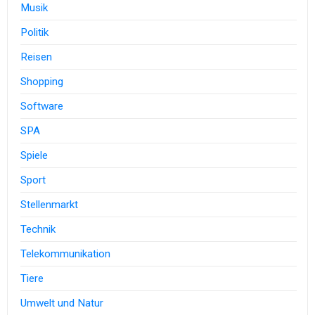
Musik
Politik
Reisen
Shopping
Software
SPA
Spiele
Sport
Stellenmarkt
Technik
Telekommunikation
Tiere
Umwelt und Natur