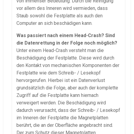
von immenser Bedeutung. Durch die Reinigung
vor allem des Inneren wird vermieden, dass
Staub sowohl die Festplatte als auch den
Computer an sich beschädigen kann.
Was passiert nach einem Head-Crash? Sind
die Datenrettung in der Folge noch möglich?
Unter einem Head-Crash versteht man die
Beschädigung der Festplatte. Diese wird durch
den Kontakt von mechanischen Komponenten der
Festplatte wie dem Schreib- / Lesekopf
hervorgerufen. Hierbei ist ein Datenverlust
grundsätzlich die Folge, aber auch der komplette
Zugriff auf die Festplatte kann hiernach
verweigert werden. Die Beschädigung wird
dadurch verursacht, dass der Schreib- / Lesekopf
im Inneren der Festplatte die Magnetplatten
berührt, die an der Oberfläche angebracht sind.
Der zum Schutz dieser Magnetplatten