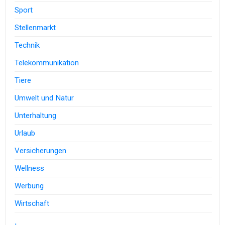
Sport
Stellenmarkt
Technik
Telekommunikation
Tiere
Umwelt und Natur
Unterhaltung
Urlaub
Versicherungen
Wellness
Werbung
Wirtschaft