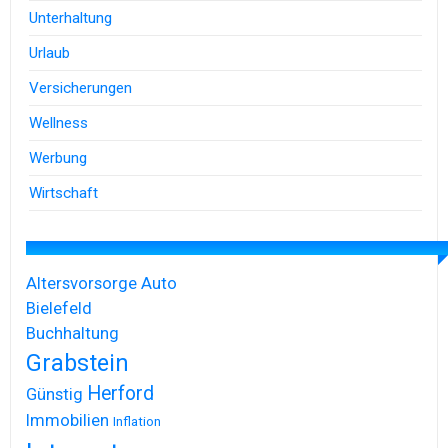
Unterhaltung
Urlaub
Versicherungen
Wellness
Werbung
Wirtschaft
Altersvorsorge
Auto
Bielefeld
Buchhaltung
Grabstein
Herford
Günstig
Immobilien
Inflation