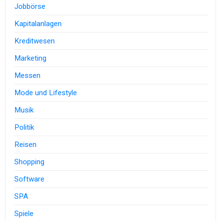
Jobbörse
Kapitalanlagen
Kreditwesen
Marketing
Messen
Mode und Lifestyle
Musik
Politik
Reisen
Shopping
Software
SPA
Spiele