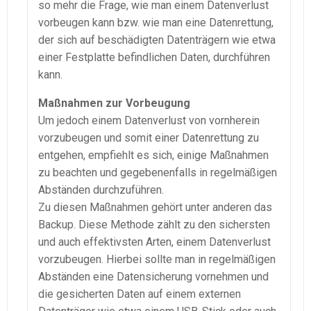
so mehr die Frage, wie man einem Datenverlust
vorbeugen kann bzw. wie man eine Datenrettung,
der sich auf beschädigten Datenträgern wie etwa
einer Festplatte befindlichen Daten, durchführen
kann.
Maßnahmen zur Vorbeugung
Um jedoch einem Datenverlust von vornherein
vorzubeugen und somit einer Datenrettung zu
entgehen, empfiehlt es sich, einige Maßnahmen
zu beachten und gegebenenfalls in regelmäßigen
Abständen durchzuführen.
Zu diesen Maßnahmen gehört unter anderen das
Backup. Diese Methode zählt zu den sichersten
und auch effektivsten Arten, einem Datenverlust
vorzubeugen. Hierbei sollte man in regelmäßigen
Abständen eine Datensicherung vornehmen und
die gesicherten Daten auf einem externen