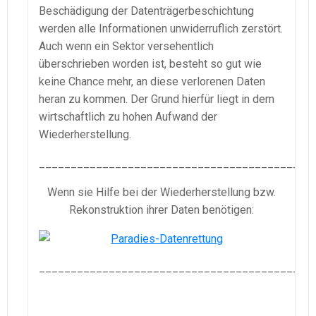
Beschädigung der Datenträgerbeschichtung
werden alle Informationen unwiderruflich zerstört.
Auch wenn ein Sektor versehentlich
überschrieben worden ist, besteht so gut wie
keine Chance mehr, an diese verlorenen Daten
heran zu kommen. Der Grund hierfür liegt in dem
wirtschaftlich zu hohen Aufwand der
Wiederherstellung.
___________________________________________
Wenn sie Hilfe bei der Wiederherstellung bzw.
Rekonstruktion ihrer Daten benötigen:
___________________________________________