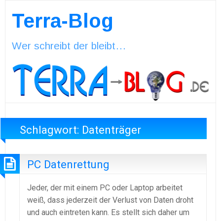
Terra-Blog
Wer schreibt der bleibt…
Schlagwort:
Datenträger
PC Datenrettung
Jeder, der mit einem PC oder Laptop arbeitet
weiß, dass jederzeit der Verlust von Daten droht
und auch eintreten kann. Es stellt sich daher um