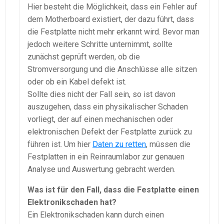
Hier besteht die Möglichkeit, dass ein Fehler auf
dem Motherboard existiert, der dazu führt, dass
die Festplatte nicht mehr erkannt wird. Bevor man
jedoch weitere Schritte unternimmt, sollte
zunächst geprüft werden, ob die
Stromversorgung und die Anschlüsse alle sitzen
oder ob ein Kabel defekt ist.
Sollte dies nicht der Fall sein, so ist davon
auszugehen, dass ein physikalischer Schaden
vorliegt, der auf einen mechanischen oder
elektronischen Defekt der Festplatte zurück zu
führen ist. Um hier
Daten zu retten
, müssen die
Festplatten in ein Reinraumlabor zur genauen
Analyse und Auswertung gebracht werden.
Was ist für den Fall, dass die Festplatte einen
Elektronikschaden hat?
Ein Elektronikschaden kann durch einen