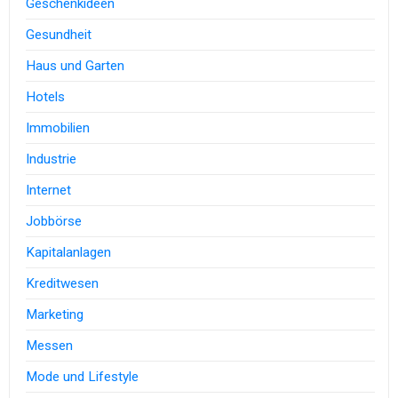
Geschenkideen
Gesundheit
Haus und Garten
Hotels
Immobilien
Industrie
Internet
Jobbörse
Kapitalanlagen
Kreditwesen
Marketing
Messen
Mode und Lifestyle