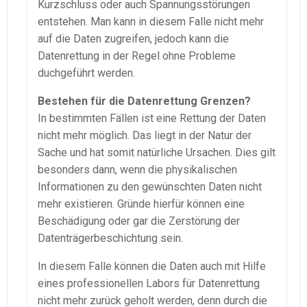
Kurzschluss oder auch Spannungsstörungen
entstehen. Man kann in diesem Falle nicht mehr
auf die Daten zugreifen, jedoch kann die
Datenrettung in der Regel ohne Probleme
duchgeführt werden.
Bestehen für die Datenrettung Grenzen?
In bestimmten Fällen ist eine Rettung der Daten
nicht mehr möglich. Das liegt in der Natur der
Sache und hat somit natürliche Ursachen. Dies gilt
besonders dann, wenn die physikalischen
Informationen zu den gewünschten Daten nicht
mehr existieren. Gründe hierfür können eine
Beschädigung oder gar die Zerstörung der
Datenträgerbeschichtung sein.
In diesem Falle können die Daten auch mit Hilfe
eines professionellen Labors für Datenrettung
nicht mehr zurück geholt werden, denn durch die