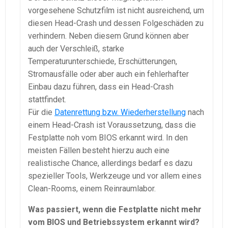
vorgesehene Schutzfilm ist nicht ausreichend, um
diesen Head-Crash und dessen Folgeschäden zu
verhindern. Neben diesem Grund können aber
auch der Verschleiß, starke
Temperaturunterschiede, Erschütterungen,
Stromausfälle oder aber auch ein fehlerhafter
Einbau dazu führen, dass ein Head-Crash
stattfindet.
Für die
Datenrettung bzw. Wiederherstellung
nach
einem Head-Crash ist Voraussetzung, dass die
Festplatte noh vom BIOS erkannt wird. In den
meisten Fällen besteht hierzu auch eine
realistische Chance, allerdings bedarf es dazu
spezieller Tools, Werkzeuge und vor allem eines
Clean-Rooms, einem Reinraumlabor.
Was passiert, wenn die Festplatte nicht mehr
vom BIOS und Betriebssystem erkannt wird?