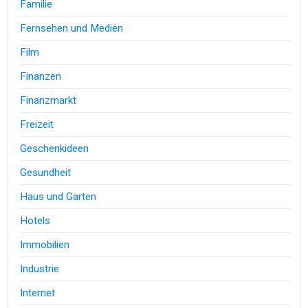
Familie
Fernsehen und Medien
Film
Finanzen
Finanzmarkt
Freizeit
Geschenkideen
Gesundheit
Haus und Garten
Hotels
Immobilien
Industrie
Internet