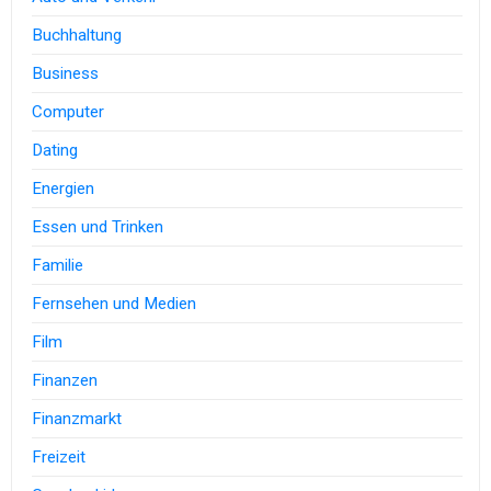
Buchhaltung
Business
Computer
Dating
Energien
Essen und Trinken
Familie
Fernsehen und Medien
Film
Finanzen
Finanzmarkt
Freizeit