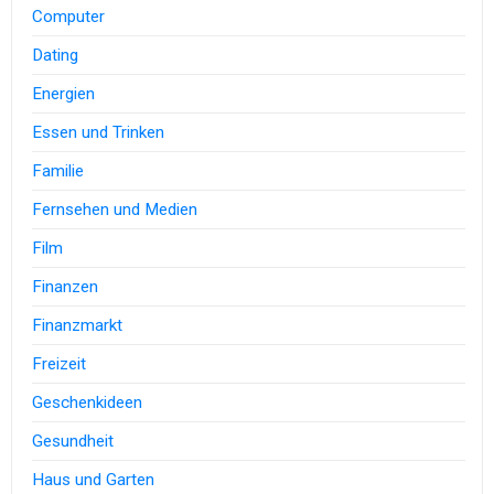
Computer
Dating
Energien
Essen und Trinken
Familie
Fernsehen und Medien
Film
Finanzen
Finanzmarkt
Freizeit
Geschenkideen
Gesundheit
Haus und Garten