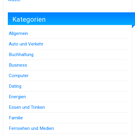
Kategorien
Allgemein
Auto und Verkehr
Buchhaltung
Business
Computer
Dating
Energien
Essen und Trinken
Familie
Fernsehen und Medien