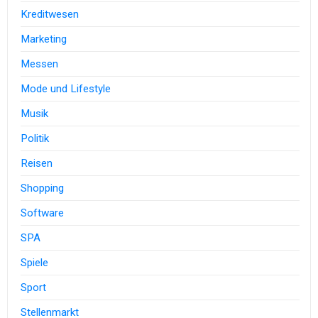
Kreditwesen
Marketing
Messen
Mode und Lifestyle
Musik
Politik
Reisen
Shopping
Software
SPA
Spiele
Sport
Stellenmarkt