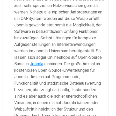
auch sehr speziellen Nutzerwünschen gerecht
werden. Nahezu alle typischen Anforderungen an
ein CM-System werden auf diese Weise erfüllt.
Joomla gewährleistet somit die Möglichkeit, der
Software in beträchtlichem Umfang Funktionen
hinzuzufügen. Selbst Lösungen für komplexe
Aufgabenstellungen an Internetanwendungen
werden im Joomla-Universum bereitgestellt. So
lassen sich sogar Onlineshops auf Open-Source
Basis in
Joomla
einbinden. Die große Anzahl an
kostenlosen Open-Source-Erweiterungen für
Joomla, die sich auf Programmcode,
Funktionalität und statistische Datenauswertung
beziehen, überzeugt nachhaltig. Insbesondere
sind es aber auch die schier unerschöpflichen
Varianten, in denen ein auf Joomla basierender
Webauftritt hinsichtlich der Struktur und des
Designs durch Templates präsentiert werden