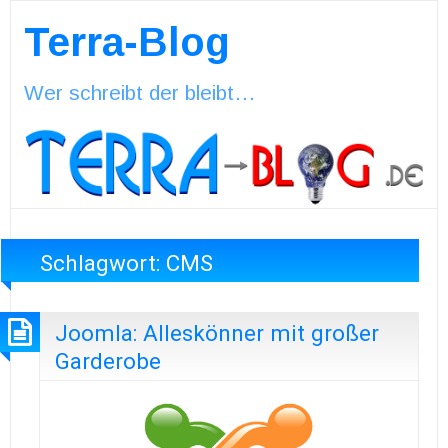
Terra-Blog
Wer schreibt der bleibt…
Schlagwort:
CMS
Joomla: Alleskönner mit großer
Garderobe