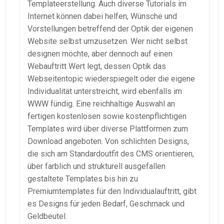
Templateerstellung. Auch diverse Tutorials im
Internet können dabei helfen, Wünsche und
Vorstellungen betreffend der Optik der eigenen
Website selbst umzusetzen. Wer nicht selbst
designen möchte, aber dennoch auf einen
Webauftritt Wert legt, dessen Optik das
Webseitentopic wiederspiegelt oder die eigene
Individualität unterstreicht, wird ebenfalls im
WWW fündig. Eine reichhaltige Auswahl an
fertigen kostenlosen sowie kostenpflichtigen
Templates wird über diverse Plattformen zum
Download angeboten. Von schlichten Designs,
die sich am Standardoutfit des CMS orientieren,
über farblich und strukturell ausgefallen
gestaltete Templates bis hin zu
Premiumtemplates für den Individualauftritt, gibt
es Designs für jeden Bedarf, Geschmack und
Geldbeutel.