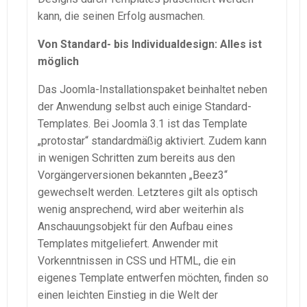
kann, die seinen Erfolg ausmachen.
Von Standard- bis Individualdesign: Alles ist
möglich
Das Joomla-Installationspaket beinhaltet neben
der Anwendung selbst auch einige Standard-
Templates. Bei Joomla 3.1 ist das Template
„protostar“ standardmäßig aktiviert. Zudem kann
in wenigen Schritten zum bereits aus den
Vorgängerversionen bekannten „Beez3“
gewechselt werden. Letzteres gilt als optisch
wenig ansprechend, wird aber weiterhin als
Anschauungsobjekt für den Aufbau eines
Templates mitgeliefert. Anwender mit
Vorkenntnissen in CSS und HTML, die ein
eigenes Template entwerfen möchten, finden so
einen leichten Einstieg in die Welt der