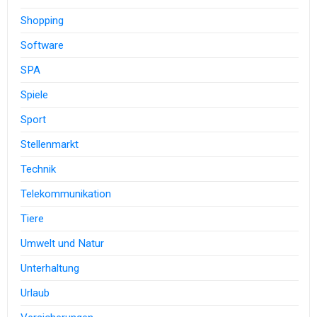
Shopping
Software
SPA
Spiele
Sport
Stellenmarkt
Technik
Telekommunikation
Tiere
Umwelt und Natur
Unterhaltung
Urlaub