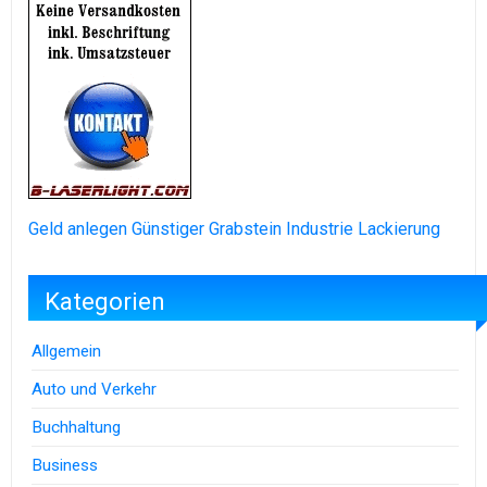
Geld anlegen
Günstiger Grabstein
Industrie Lackierung
Kategorien
Allgemein
Auto und Verkehr
Buchhaltung
Business