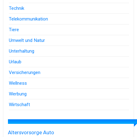
Technik
Telekommunikation
Tiere
Umwelt und Natur
Unterhaltung
Urlaub
Versicherungen
Wellness
Werbung
Wirtschaft
Altersvorsorge
Auto