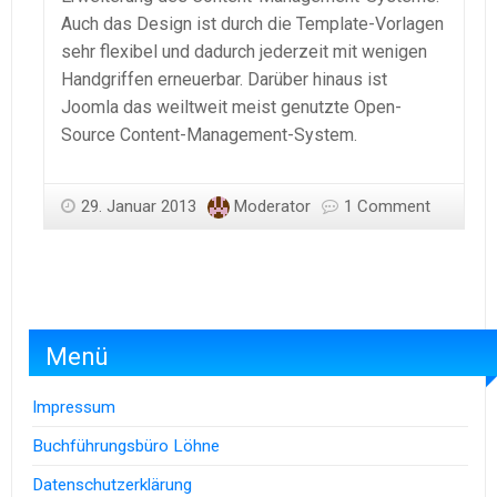
Auch das Design ist durch die Template-Vorlagen
sehr flexibel und dadurch jederzeit mit wenigen
Handgriffen erneuerbar. Darüber hinaus ist
Joomla das weiltweit meist genutzte Open-
Source Content-Management-System.
29. Januar 2013
Moderator
1 Comment
Menü
Impressum
Buchführungsbüro Löhne
Datenschutzerklärung