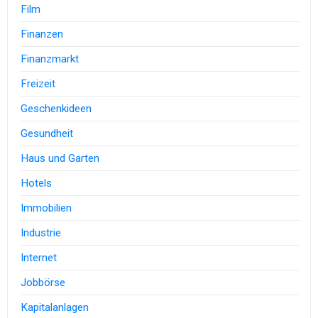
Film
Finanzen
Finanzmarkt
Freizeit
Geschenkideen
Gesundheit
Haus und Garten
Hotels
Immobilien
Industrie
Internet
Jobbörse
Kapitalanlagen