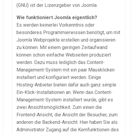
(GNU) ist der Lizenzgeber von Joomla.
Wie funktioniert Joomla eigentlich?
Es werden keinerlei Vorkenntnis oder
besonderes Programmierwissen benötigt, um mit
Joomla Webprojekte erstellen und organisieren
zu können. Mit einem geringen Zeitaufwand
können schon einfache Webseiten produziert
werden. Dazu muss lediglich das Content-
Management-System mit ein paar Mausklicken
installiert und konfiguriert werden. Einige
Hosting-Anbieter bieten dafür auch ganz simple
Ein-Klick-Installationen an. Wenn das Content-
Management-System installiert wurde, gibt es
zwei Ansichtsmöglichkeit. Zum einen die
Frontend-Ansicht, die Ansicht der Besucher, zum
anderen die Backend-Ansicht. Hier haben Sie als
Administrator Zugang auf die Kernfunktionen des