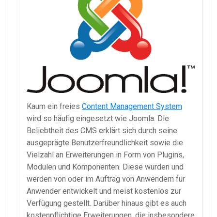
Kaum ein freies
Content Management System
wird so häufig eingesetzt wie Joomla. Die
Beliebtheit des CMS erklärt sich durch seine
ausgeprägte Benutzerfreundlichkeit sowie die
Vielzahl an Erweiterungen in Form von Plugins,
Modulen und Komponenten. Diese wurden und
werden von oder im Auftrag von Anwendern für
Anwender entwickelt und meist kostenlos zur
Verfügung gestellt. Darüber hinaus gibt es auch
kostenpflichtige Erweiterungen, die insbesondere