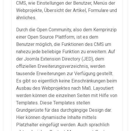
CMS, wie Einstellungen der Benutzer, Menüs der
Webprojekte, Übersicht der Artikel, Formulare und
ähnliches.
Durch die Open Community, also dem Kernprinzip
einer Open Source Plattform, ist es dem
Benutzer möglich, die Funktionen des CMS um
nahezu jede beliebige Funktion zu erweitern. Auf
der Joomla Extension Directory (JED), dem
offiziellen Erweiterungsverzeichnis, werden
tausende Erweiterungen zur Verfügung gestellt.
Es gibt so eigentlich keine Einschränkungen beim
Ausbau des Webprojektes nach Maß. Layoutiert
werden können die einzelnen Seiten mit Hilfe von
Templates. Diese Templates stellen
Grundgerüste für das durchgängige Design dar.
Hier können dynamische Inhalte mittels
Platzhalter eingefügt werden. Auch sprachlich