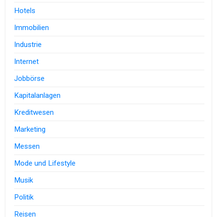
Hotels
Immobilien
Industrie
Internet
Jobbörse
Kapitalanlagen
Kreditwesen
Marketing
Messen
Mode und Lifestyle
Musik
Politik
Reisen