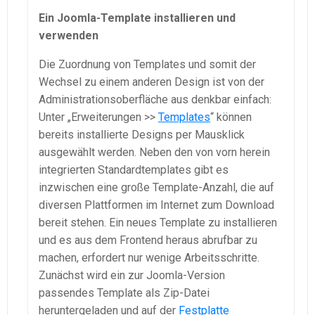
Ein Joomla-Template installieren und
verwenden
Die Zuordnung von Templates und somit der
Wechsel zu einem anderen Design ist von der
Administrationsoberfläche aus denkbar einfach:
Unter „Erweiterungen >>
Templates
“ können
bereits installierte Designs per Mausklick
ausgewählt werden. Neben den von vorn herein
integrierten Standardtemplates gibt es
inzwischen eine große Template-Anzahl, die auf
diversen Plattformen im Internet zum Download
bereit stehen. Ein neues Template zu installieren
und es aus dem Frontend heraus abrufbar zu
machen, erfordert nur wenige Arbeitsschritte.
Zunächst wird ein zur Joomla-Version
passendes Template als Zip-Datei
heruntergeladen und auf der
Festplatte