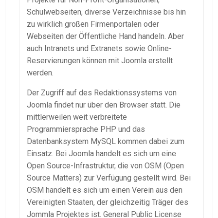
Schulwebseiten, diverse Verzeichnisse bis hin
zu wirklich großen Firmenportalen oder
Webseiten der Öffentliche Hand handeln. Aber
auch Intranets und Extranets sowie Online-
Reservierungen können mit Joomla erstellt
werden.
Der Zugriff auf des Redaktionssystems von
Joomla findet nur über den Browser statt. Die
mittlerweilen weit verbreitete
Programmiersprache PHP und das
Datenbanksystem MySQL kommen dabei zum
Einsatz. Bei Joomla handelt es sich um eine
Open Source-Infrastruktur, die von OSM (Open
Source Matters) zur Verfügung gestellt wird. Bei
OSM handelt es sich um einen Verein aus den
Vereinigten Staaten, der gleichzeitig Träger des
Jommla Projektes ist. General Public License