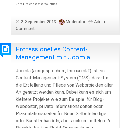
United States and other countries.
2. September 2013
Moderator
Add a
Comment
Professionelles Content-
Management mit Joomla
Joomla (ausgesprochen „Dschuumla“) ist ein
Content-Management-System (CMS), dass für
die Erstellung und Pflege von Webprojekten aller
Art genutzt werden kann. Dabei kann es sich um
kleinere Projekte wie zum Beispiel für Blog-
Webseiten, private Informationsseiten oder
Präsentationsseiten für Neue Selbstständige
oder Künstler handeln, aber auch um mittelgroße
Projekte für Non-Profit-Organisationen,