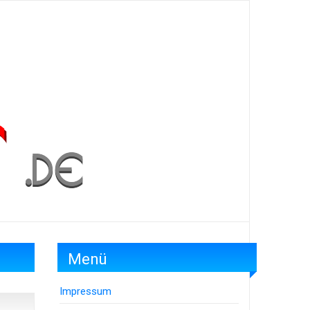
Menü
Impressum