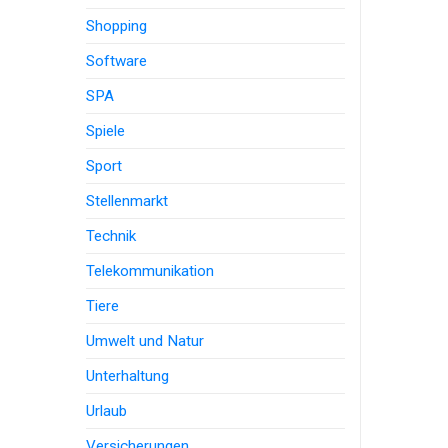
Shopping
Software
SPA
Spiele
Sport
Stellenmarkt
Technik
Telekommunikation
Tiere
Umwelt und Natur
Unterhaltung
Urlaub
Versicherungen