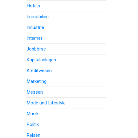
Hotels
Immobilien
Industrie
Internet
Jobbörse
Kapitalanlagen
Kreditwesen
Marketing
Messen
Mode und Lifestyle
Musik
Politik
Reisen