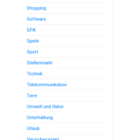
Shopping
Software
SPA
Spiele
Sport
Stellenmarkt
Technik
Telekommunikation
Tiere
Umwelt und Natur
Unterhaltung
Urlaub
Versicherungen