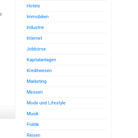
Hotels
e
Immobilien
Industrie
Internet
Jobbörse
Kapitalanlagen
Kreditwesen
Marketing
Messen
Mode und Lifestyle
Musik
Politik
Reisen