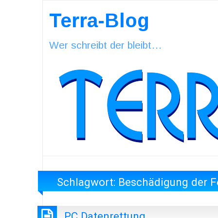
Terra-Blog
Wer schreibt der bleibt…
Schlagwort:
Beschädigung der F
PC Datenrettung