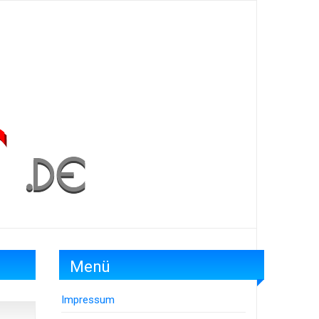
Menü
Impressum