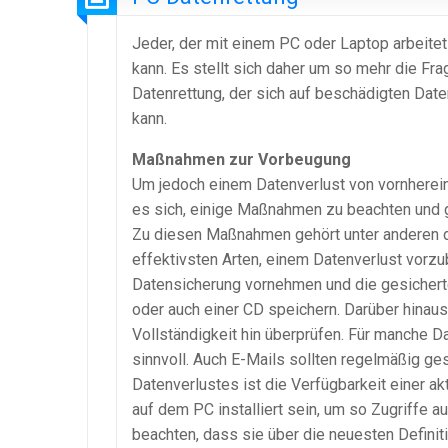
Jeder, der mit einem PC oder Laptop arbeitet
kann. Es stellt sich daher um so mehr die F
Datenrettung, der sich auf beschädigten Date
kann.
Maßnahmen zur Vorbeugung
Um jedoch einem Datenverlust von vornherein
es sich, einige Maßnahmen zu beachten und 
Zu diesen Maßnahmen gehört unter anderen d
effektivsten Arten, einem Datenverlust vorz
Datensicherung vornehmen und die gesichert
oder auch einer CD speichern. Darüber hinau
Vollständigkeit hin überprüfen. Für manche D
sinnvoll. Auch E-Mails sollten regelmäßig ge
Datenverlustes ist die Verfügbarkeit einer ak
auf dem PC installiert sein, um so Zugriffe 
beachten, dass sie über die neuesten Definit