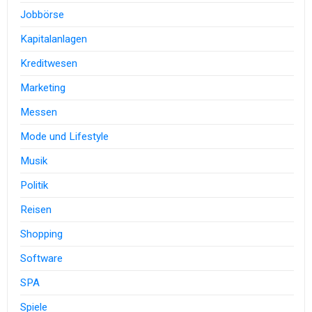
Jobbörse
Kapitalanlagen
Kreditwesen
Marketing
Messen
Mode und Lifestyle
Musik
Politik
Reisen
Shopping
Software
SPA
Spiele