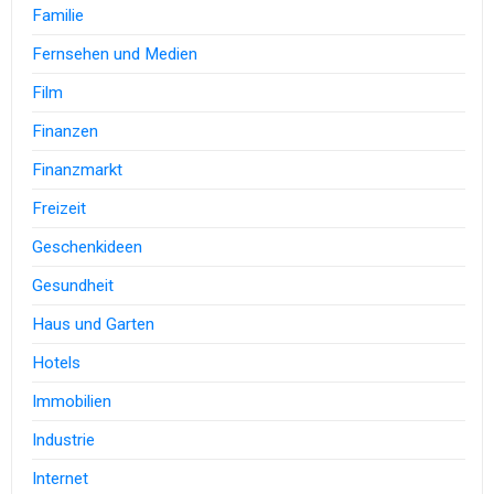
Familie
Fernsehen und Medien
Film
Finanzen
Finanzmarkt
Freizeit
Geschenkideen
Gesundheit
Haus und Garten
Hotels
Immobilien
Industrie
Internet