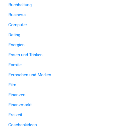
Buchhaltung
Business
Computer
Dating
Energien
Essen und Trinken
Familie
Fernsehen und Medien
Film
Finanzen
Finanzmarkt
Freizeit
Geschenkideen