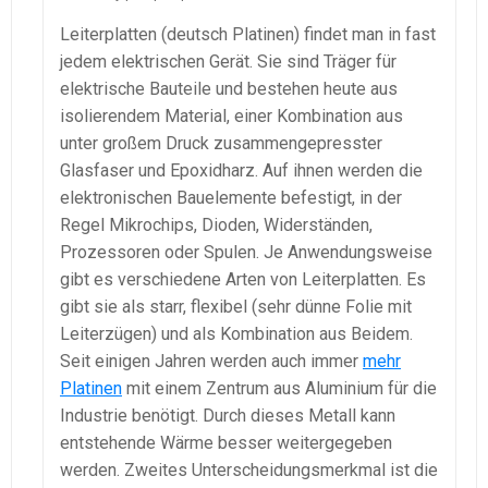
Leiterplatten (deutsch Platinen) findet man in fast
jedem elektrischen Gerät. Sie sind Träger für
elektrische Bauteile und bestehen heute aus
isolierendem Material, einer Kombination aus
unter großem Druck zusammengepresster
Glasfaser und Epoxidharz. Auf ihnen werden die
elektronischen Bauelemente befestigt, in der
Regel Mikrochips, Dioden, Widerständen,
Prozessoren oder Spulen. Je Anwendungsweise
gibt es verschiedene Arten von Leiterplatten. Es
gibt sie als starr, flexibel (sehr dünne Folie mit
Leiterzügen) und als Kombination aus Beidem.
Seit einigen Jahren werden auch immer
mehr
Platinen
mit einem Zentrum aus Aluminium für die
Industrie benötigt. Durch dieses Metall kann
entstehende Wärme besser weitergegeben
werden. Zweites Unterscheidungsmerkmal ist die