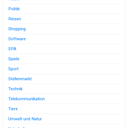
Politik
Reisen
Shopping
Software
SPA
Spiele
Sport
Stellenmarkt
Technik
Telekommunikation
Tiere
Umwelt und Natur