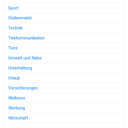
Sport
Stellenmarkt
Technik
Telekommunikation
Tiere
Umwelt und Natur
Unterhaltung
Urlaub
Versicherungen
Wellness
Werbung
Wirtschaft