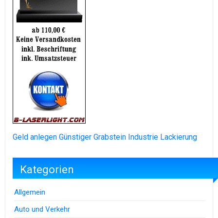
Geld anlegen
Günstiger Grabstein
Industrie Lackierung
Kategorien
Allgemein
Auto und Verkehr