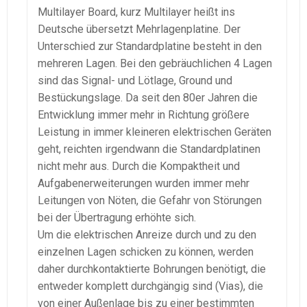
Multilayer Board, kurz Multilayer heißt ins
Deutsche übersetzt Mehrlagenplatine. Der
Unterschied zur Standardplatine besteht in den
mehreren Lagen. Bei den gebräuchlichen 4 Lagen
sind das Signal- und Lötlage, Ground und
Bestückungslage. Da seit den 80er Jahren die
Entwicklung immer mehr in Richtung größere
Leistung in immer kleineren elektrischen Geräten
geht, reichten irgendwann die Standardplatinen
nicht mehr aus. Durch die Kompaktheit und
Aufgabenerweiterungen wurden immer mehr
Leitungen von Nöten, die Gefahr von Störungen
bei der Übertragung erhöhte sich.
Um die elektrischen Anreize durch und zu den
einzelnen Lagen schicken zu können, werden
daher durchkontaktierte Bohrungen benötigt, die
entweder komplett durchgängig sind (Vias), die
von einer Außenlage bis zu einer bestimmten