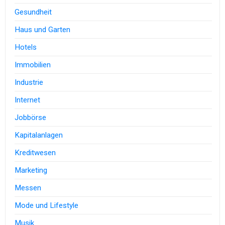
Gesundheit
Haus und Garten
Hotels
Immobilien
Industrie
Internet
Jobbörse
Kapitalanlagen
Kreditwesen
Marketing
Messen
Mode und Lifestyle
Musik