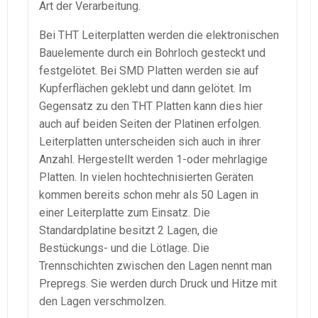
Art der Verarbeitung.
Bei THT Leiterplatten werden die elektronischen
Bauelemente durch ein Bohrloch gesteckt und
festgelötet. Bei SMD Platten werden sie auf
Kupferflächen geklebt und dann gelötet. Im
Gegensatz zu den THT Platten kann dies hier
auch auf beiden Seiten der Platinen erfolgen.
Leiterplatten unterscheiden sich auch in ihrer
Anzahl. Hergestellt werden 1-oder mehrlagige
Platten. In vielen hochtechnisierten Geräten
kommen bereits schon mehr als 50 Lagen in
einer Leiterplatte zum Einsatz. Die
Standardplatine besitzt 2 Lagen, die
Bestückungs- und die Lötlage. Die
Trennschichten zwischen den Lagen nennt man
Prepregs. Sie werden durch Druck und Hitze mit
den Lagen verschmolzen.