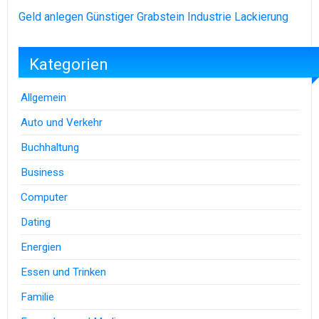
Geld anlegen
Günstiger Grabstein
Industrie Lackierung
Kategorien
Allgemein
Auto und Verkehr
Buchhaltung
Business
Computer
Dating
Energien
Essen und Trinken
Familie