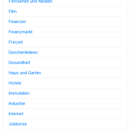
Fernsehen und Medien
Film
Finanzen
Finanzmarkt
Freizeit
Geschenkideen
Gesundheit
Haus und Garten
Hotels
Immobilien
Industrie
Internet
Jobbörse