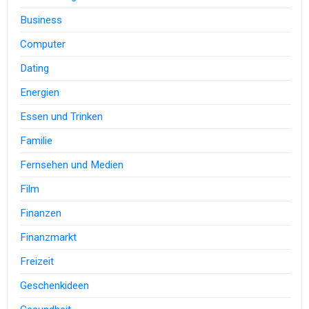
Business
Computer
Dating
Energien
Essen und Trinken
Familie
Fernsehen und Medien
Film
Finanzen
Finanzmarkt
Freizeit
Geschenkideen