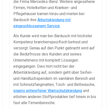
die Firma Mercedes-Benz. Weitere angesehene
Firmen, Hotelketten und Kranken- und
Pflegehäuser kamen hinzu und mieten bei
Bardusch ihre
Arbeitskleidung mit
eingeschlossenem Service
.
Als Kunde wird man bei Bardusch mit höchster
Kompetenz branchenspezifisch betreut und
versorgt. Genau auf den Punkt gebracht wird auf
die Bedürfnisse des Kunden und seines
Unternehmens mit komplett Lösungen
eingegangen. Dies hört nicht bei der
Arbeitskleidung auf, sondern geht über Seifen-
und Handtuchspendern im sanitären Bereich und
mit Schmutzfangmatten, Tisch- und Bettwäsche,
eigens entworfener Warnschutzkleidung
und
etlichen anderen Stoffprodukten tief hinein in bis
fast alle Firmenbereiche.