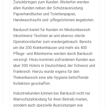
Zurückbringen zum Kunden. Weiterhin werden
allen Kunden neben der Schutzausrüstung
Papierhandtücher und Toilettenpapier,
Handwaschseife und -pflegelotionen angeboten.
Bardusch bietet für Kunden im Medizinbereich
Inkontinenz-Textilien an und ebenso sterile
Operationstücher zum wiedergebrauch. Bereits
um die 200 Krankenhäuser und mehr als 400
Pflege- und Altenheime werden durch Bardusch
versorgt. Hinzu kommen zufriedenen Kunden aus
über 300 Hotels in Deutschland, der Schweiz und
Frankreich. Hierzu wurde eigens für den
Thekenbereich eine alle Hygiene betreffende
Kollektion geschaffen.
Industriekunden können bei Bardusch nicht nur
Warnschutzkleidung für ihren Betrieb mieten,
sondern auch spezielle Ausrüstungen wie