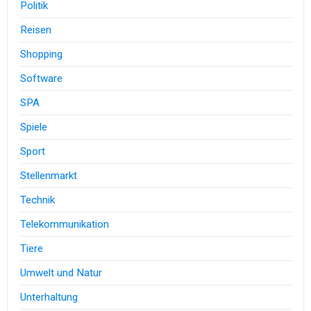
Politik
Reisen
Shopping
Software
SPA
Spiele
Sport
Stellenmarkt
Technik
Telekommunikation
Tiere
Umwelt und Natur
Unterhaltung