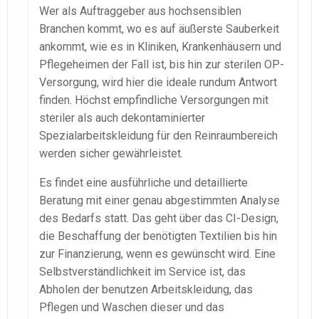
Wer als Auftraggeber aus hochsensiblen
Branchen kommt, wo es auf äußerste Sauberkeit
ankommt, wie es in Kliniken, Krankenhäusern und
Pflegeheimen der Fall ist, bis hin zur sterilen OP-
Versorgung, wird hier die ideale rundum Antwort
finden. Höchst empfindliche Versorgungen mit
steriler als auch dekontaminierter
Spezialarbeitskleidung für den Reinraumbereich
werden sicher gewährleistet.
Es findet eine ausführliche und detaillierte
Beratung mit einer genau abgestimmten Analyse
des Bedarfs statt. Das geht über das CI-Design,
die Beschaffung der benötigten Textilien bis hin
zur Finanzierung, wenn es gewünscht wird. Eine
Selbstverständlichkeit im Service ist, das
Abholen der benutzen Arbeitskleidung, das
Pflegen und Waschen dieser und das