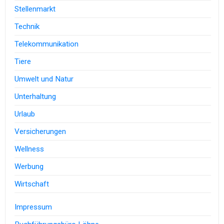
Stellenmarkt
Technik
Telekommunikation
Tiere
Umwelt und Natur
Unterhaltung
Urlaub
Versicherungen
Wellness
Werbung
Wirtschaft
Impressum