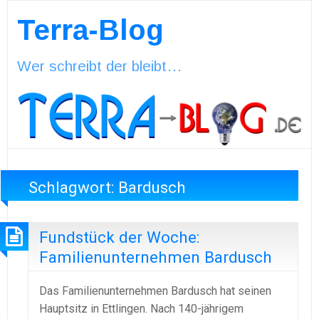
Terra-Blog
Wer schreibt der bleibt…
Schlagwort:
Bardusch
Fundstück der Woche:
Familienunternehmen Bardusch
Das Familienunternehmen Bardusch hat seinen
Hauptsitz in Ettlingen. Nach 140-jährigem