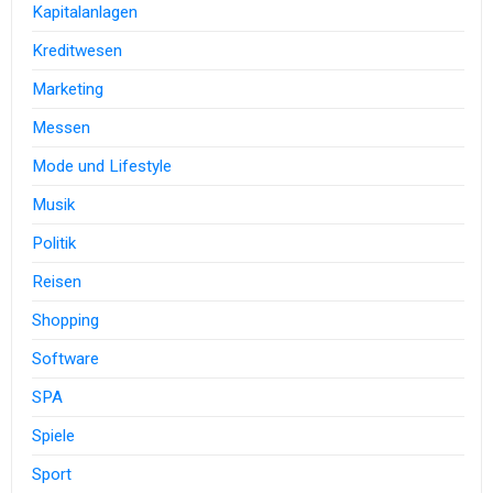
Kapitalanlagen
Kreditwesen
Marketing
Messen
Mode und Lifestyle
Musik
Politik
Reisen
Shopping
Software
SPA
Spiele
Sport