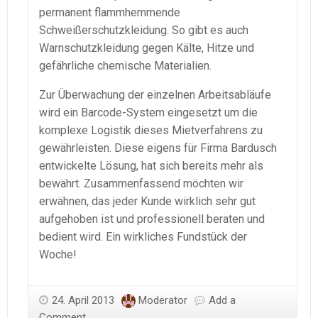
permanent flammhemmende
Schweißerschutzkleidung. So gibt es auch
Warnschutzkleidung gegen Kälte, Hitze und
gefährliche chemische Materialien.
Zur Überwachung der einzelnen Arbeitsabläufe
wird ein Barcode-System eingesetzt um die
komplexe Logistik dieses Mietverfahrens zu
gewährleisten. Diese eigens für Firma Bardusch
entwickelte Lösung, hat sich bereits mehr als
bewährt. Zusammenfassend möchten wir
erwähnen, das jeder Kunde wirklich sehr gut
aufgehoben ist und professionell beraten und
bedient wird. Ein wirkliches Fundstück der
Woche!
24. April 2013
Moderator
Add a
Comment