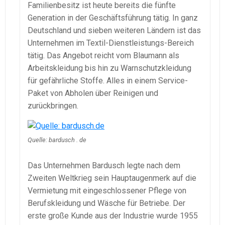
Familienbesitz ist heute bereits die fünfte
Generation in der Geschäftsführung tätig. In ganz
Deutschland und sieben weiteren Ländern ist das
Unternehmen im Textil-Dienstleistungs-Bereich
tätig. Das Angebot reicht vom Blaumann als
Arbeitskleidung bis hin zu Warnschutzkleidung
für gefährliche Stoffe. Alles in einem Service-
Paket von Abholen über Reinigen und
zurückbringen.
Quelle: bardusch . de
Das Unternehmen Bardusch legte nach dem
Zweiten Weltkrieg sein Hauptaugenmerk auf die
Vermietung mit eingeschlossener Pflege von
Berufskleidung und Wäsche für Betriebe. Der
erste große Kunde aus der Industrie wurde 1955