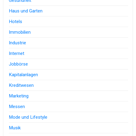
Gesundheit
Haus und Garten
Hotels
Immobilien
Industrie
Internet
Jobbörse
Kapitalanlagen
Kreditwesen
Marketing
Messen
Mode und Lifestyle
Musik