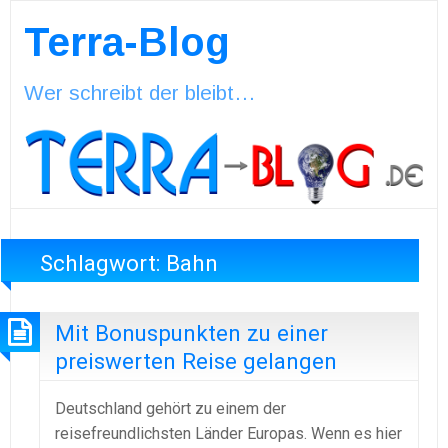
Terra-Blog
Wer schreibt der bleibt…
Schlagwort:
Bahn
Mit Bonuspunkten zu einer
preiswerten Reise gelangen
Deutschland gehört zu einem der
reisefreundlichsten Länder Europas. Wenn es hier