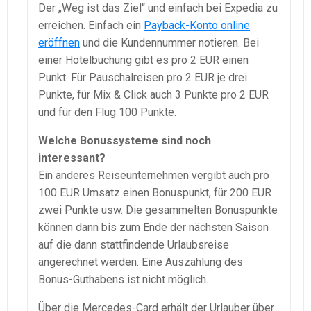
Der „Weg ist das Ziel“ und einfach bei Expedia zu
erreichen. Einfach ein
Payback-Konto online
eröffnen
und die Kundennummer notieren. Bei
einer Hotelbuchung gibt es pro 2 EUR einen
Punkt. Für Pauschalreisen pro 2 EUR je drei
Punkte, für Mix & Click auch 3 Punkte pro 2 EUR
und für den Flug 100 Punkte.
Welche Bonussysteme sind noch
interessant?
Ein anderes Reiseunternehmen vergibt auch pro
100 EUR Umsatz einen Bonuspunkt, für 200 EUR
zwei Punkte usw. Die gesammelten Bonuspunkte
können dann bis zum Ende der nächsten Saison
auf die dann stattfindende Urlaubsreise
angerechnet werden. Eine Auszahlung des
Bonus-Guthabens ist nicht möglich.
Über die Mercedes-Card erhält der Urlauber über