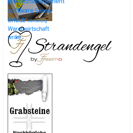
projektmanagement
software
Sonne
Urlaub
Vermietung
Warenwirtschaft
wrike