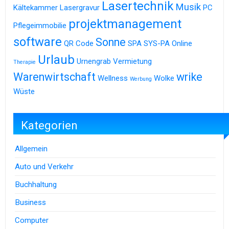
Lasertechnik
Musik
Kältekammer
Lasergravur
PC
projektmanagement
Pflegeimmobilie
software
Sonne
QR Code
SPA
SYS-PA Online
Urlaub
Urnengrab
Vermietung
Therapie
Warenwirtschaft
wrike
Wellness
Wolke
Werbung
Wüste
Kategorien
Allgemein
Auto und Verkehr
Buchhaltung
Business
Computer