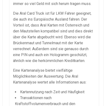
immer so viel Geld mit sich herum tragen muss.
Die Aral Card Truck ist für LKW Fahrer geeignet,
die auch ins Europäische Ausland fahren. Der
Vorteil ist, dass Aral Karten mit Österreich und
den Mautstellen kompatibel sind und dies direkt
über die Karte abgebucht wird. Ebenso wird die
Brückenmaut und Tunnelmaut mit der Karte
verrechnet. Außerdem sind sie genauso durch
eine PIN und auch ein Hologramm geschützt,
ähnlich wie die herkömmlichen Kreditkarten.
Eine Kartenanalyse bietet vielfältige
Möglichkeiten der Auswertung. Die Aral
Kartenanalyse wertet alle Informationen aus:
Kartennutzung nach Zeit und Häufigkeit
Transaktionen nach
Kraftstoffvolumenverbrauch und den