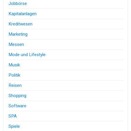
Jobbörse
Kapitalanlagen
Kreditwesen
Marketing
Messen
Mode und Lifestyle
Musik
Politik
Reisen
Shopping
Software
SPA
Spiele