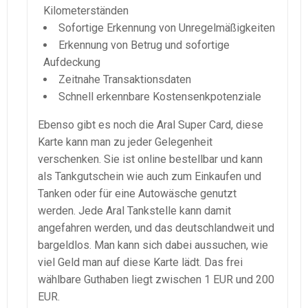
Kilometerständen
Sofortige Erkennung von Unregelmäßigkeiten
Erkennung von Betrug und sofortige
Aufdeckung
Zeitnahe Transaktionsdaten
Schnell erkennbare Kostensenkpotenziale
Ebenso gibt es noch die Aral Super Card, diese
Karte kann man zu jeder Gelegenheit
verschenken. Sie ist online bestellbar und kann
als Tankgutschein wie auch zum Einkaufen und
Tanken oder für eine Autowäsche genutzt
werden. Jede Aral Tankstelle kann damit
angefahren werden, und das deutschlandweit und
bargeldlos. Man kann sich dabei aussuchen, wie
viel Geld man auf diese Karte lädt. Das frei
wählbare Guthaben liegt zwischen 1 EUR und 200
EUR.