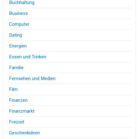
Buchhaltung
Business
Computer
Dating
Energien
Essen und Trinken
Familie
Fernsehen und Medien
Film
Finanzen
Finanzmarkt
Freizeit
Geschenkideen