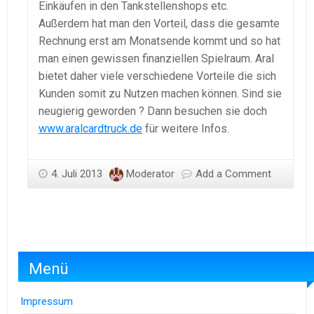
Einkäufen in den Tankstellenshops etc.
Außerdem hat man den Vorteil, dass die gesamte
Rechnung erst am Monatsende kommt und so hat
man einen gewissen finanziellen Spielraum. Aral
bietet daher viele verschiedene Vorteile die sich
Kunden somit zu Nutzen machen können. Sind sie
neugierig geworden ? Dann besuchen sie doch
www.aralcardtruck.de
für weitere Infos.
4. Juli 2013
Moderator
Add a Comment
Menü
Impressum