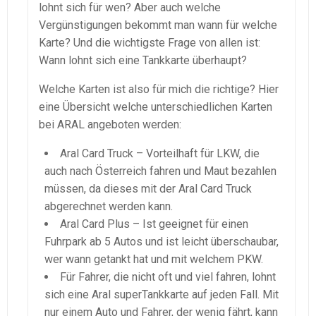
lohnt sich für wen? Aber auch welche
Vergünstigungen bekommt man wann für welche
Karte? Und die wichtigste Frage von allen ist:
Wann lohnt sich eine Tankkarte überhaupt?
Welche Karten ist also für mich die richtige? Hier
eine Übersicht welche unterschiedlichen Karten
bei ARAL angeboten werden:
Aral Card Truck – Vorteilhaft für LKW, die
auch nach Österreich fahren und Maut bezahlen
müssen, da dieses mit der Aral Card Truck
abgerechnet werden kann.
Aral Card Plus – Ist geeignet für einen
Fuhrpark ab 5 Autos und ist leicht überschaubar,
wer wann getankt hat und mit welchem PKW.
Für Fahrer, die nicht oft und viel fahren, lohnt
sich eine Aral superTankkarte auf jeden Fall. Mit
nur einem Auto und Fahrer, der wenig fährt, kann