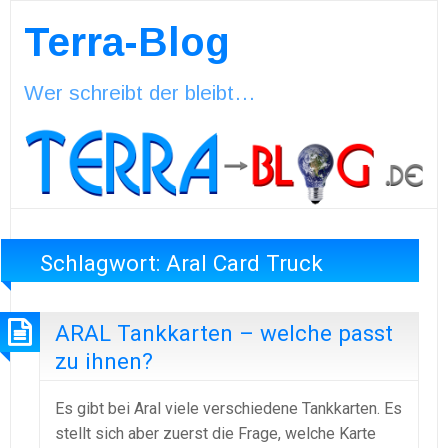
Terra-Blog
Wer schreibt der bleibt…
Schlagwort:
Aral Card Truck
ARAL Tankkarten – welche passt
zu ihnen?
Es gibt bei Aral viele verschiedene Tankkarten. Es
stellt sich aber zuerst die Frage, welche Karte