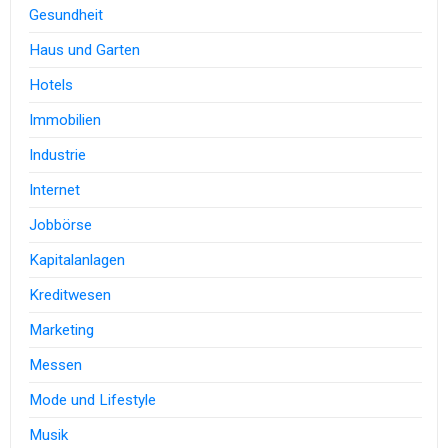
Gesundheit
Haus und Garten
Hotels
Immobilien
Industrie
Internet
Jobbörse
Kapitalanlagen
Kreditwesen
Marketing
Messen
Mode und Lifestyle
Musik