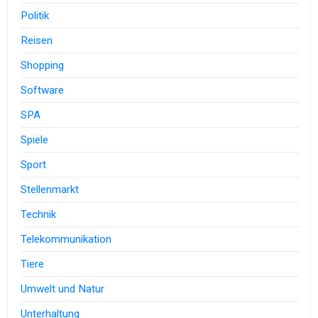
Politik
Reisen
Shopping
Software
SPA
Spiele
Sport
Stellenmarkt
Technik
Telekommunikation
Tiere
Umwelt und Natur
Unterhaltung