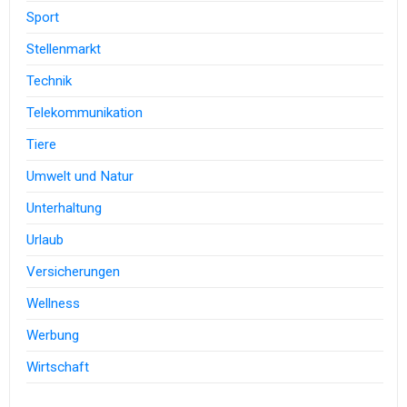
Sport
Stellenmarkt
Technik
Telekommunikation
Tiere
Umwelt und Natur
Unterhaltung
Urlaub
Versicherungen
Wellness
Werbung
Wirtschaft