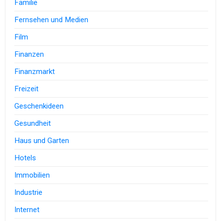
Familie
Fernsehen und Medien
Film
Finanzen
Finanzmarkt
Freizeit
Geschenkideen
Gesundheit
Haus und Garten
Hotels
Immobilien
Industrie
Internet