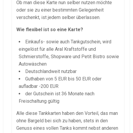
Ob man diese Karte nun selber nutzen möchte
oder sie zu einer bestimmten Gelegenheit
verschenkt, ist jedem selber überlassen.
Wie flexibel ist so eine Karte?
Einkaufs- sowie auch Tankgutschein, wird
eingelöst für alle Aral Kraftstoffe und
Schmierstoffe, Shopware und Petit Bistro sowie
Autowäschen
Deutschlandweit nutzbar
Guthaben von 5 EUR bis 50 EUR oder
aufladbar -200 EUR
der Gutschein ist 36 Monate nach
Freischaltung gültig
Alle diese Tankkarten haben den Vorteil, das man
ohne Bargeld bei sich zu haben, stets in den
Genuss eines vollen Tanks kommt nebst anderen