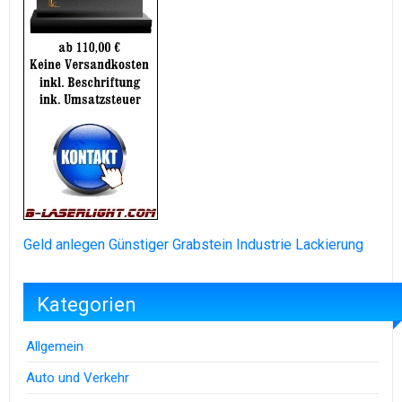
Geld anlegen
Günstiger Grabstein
Industrie Lackierung
Kategorien
Allgemein
Auto und Verkehr