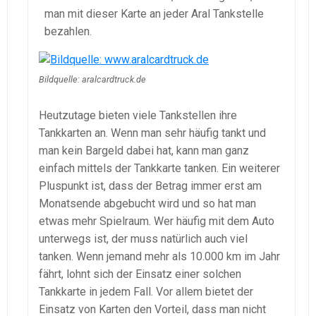
man mit dieser Karte an jeder Aral Tankstelle
bezahlen.
Bildquelle: aralcardtruck.de
Heutzutage bieten viele Tankstellen ihre
Tankkarten an. Wenn man sehr häufig tankt und
man kein Bargeld dabei hat, kann man ganz
einfach mittels der Tankkarte tanken. Ein weiterer
Pluspunkt ist, dass der Betrag immer erst am
Monatsende abgebucht wird und so hat man
etwas mehr Spielraum. Wer häufig mit dem Auto
unterwegs ist, der muss natürlich auch viel
tanken. Wenn jemand mehr als 10.000 km im Jahr
fährt, lohnt sich der Einsatz einer solchen
Tankkarte in jedem Fall. Vor allem bietet der
Einsatz von Karten den Vorteil, dass man nicht