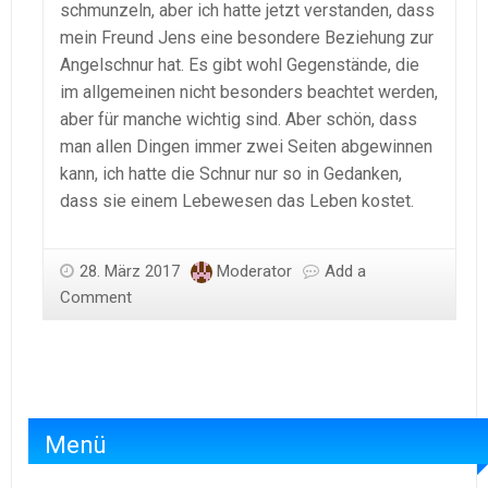
schmunzeln, aber ich hatte jetzt verstanden, dass
mein Freund Jens eine besondere Beziehung zur
Angelschnur hat. Es gibt wohl Gegenstände, die
im allgemeinen nicht besonders beachtet werden,
aber für manche wichtig sind. Aber schön, dass
man allen Dingen immer zwei Seiten abgewinnen
kann, ich hatte die Schnur nur so in Gedanken,
dass sie einem Lebewesen das Leben kostet.
28. März 2017
Moderator
Add a
Comment
Menü