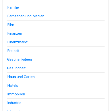
Familie
Fernsehen und Medien
Film
Finanzen
Finanzmarkt
Freizeit
Geschenkideen
Gesundheit
Haus und Garten
Hotels
Immobilien
Industrie