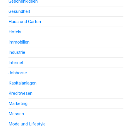
Geschenkideen
Gesundheit
Haus und Garten
Hotels
Immobilien
Industrie
Internet
Jobbörse
Kapitalanlagen
Kreditwesen
Marketing
Messen
Mode und Lifestyle