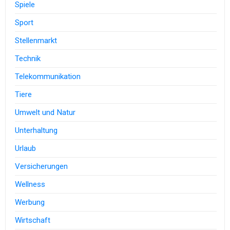
Spiele
Sport
Stellenmarkt
Technik
Telekommunikation
Tiere
Umwelt und Natur
Unterhaltung
Urlaub
Versicherungen
Wellness
Werbung
Wirtschaft