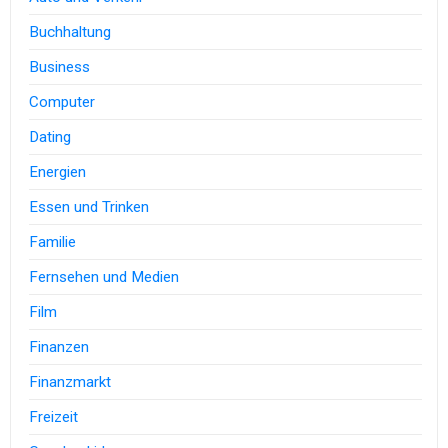
Buchhaltung
Business
Computer
Dating
Energien
Essen und Trinken
Familie
Fernsehen und Medien
Film
Finanzen
Finanzmarkt
Freizeit