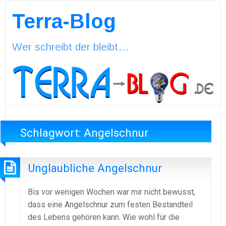
Terra-Blog
Wer schreibt der bleibt…
Schlagwort:
Angelschnur
Unglaubliche Angelschnur
Bis vor wenigen Wochen war mir nicht bewusst,
dass eine Angelschnur zum festen Bestandteil
des Lebens gehören kann. Wie wohl für die