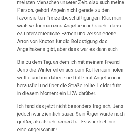
meisten Menschen unserer Zeit, also auch meine
Person, gehört Angeln nicht gerade zu den
favorisierten Freizeitbeschäftigungen. Klar, man
weiß wofür man eine Angelschnur braucht, dass
es unterschiedliche Farben und verschiedene
Arten von Knoten für die Befestigung des
Angelhakens gibt, aber dass war es dann auch.
Bis zu dem Tag, an dem ich mit meinem Freund
Jens die Winterreifen aus dem Kofferraum holen
wollte und mir dabei eine Rolle mit Angelschnur
herausfiel und über die Straße rollte. Leider fuhr
in diesem Moment ein LKW darüber.
Ich fand das jetzt nicht besonders tragisch, Jens
jedoch war ziemlich sauer. Sein Ärger wurde noch
größer, als als ich bemerkte : Es war doch nur
eine Angelschnur !