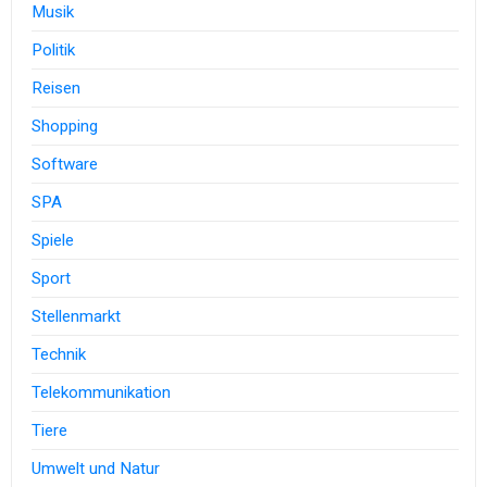
Musik
Politik
Reisen
Shopping
Software
SPA
Spiele
Sport
Stellenmarkt
Technik
Telekommunikation
Tiere
Umwelt und Natur