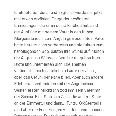
Er atmete tief durch und sagte, er würde mir jetzt
mal etwas erzählen. Einige der schönsten
Erinnerungen, die er an seine Kindheit hat, sind
die Ausflüge mit seinem Vater in den frühen
Morgenstunden, zum Angeln gewesen. Sein Vater
hatte bereits alles vorbereitet und sie fuhren zum
naheliegenden See, bauten ihre Stühle auf, hielten
die Angeln ins Wasser, aßen ihre mitgebrachten
Brote und unterhielten sich. Die Themen
veränderten sich natürlich im Laufe der Jahre,
aber das Gefühl der Nähe blieb. Aber auch andere
Erlebnisse verbindet er mit der Angelschnur.
Seinen ersten Milchzahn zog ihm sein Vater mit
der Schnur. Eine Seite am Zahn, die andere Seite
an der Zimmertür und dann…. Tür zu. Größtenteils
sind aber die Erinnerungen von Jens von schönen