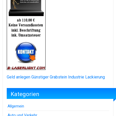
Geld anlegen
Günstiger Grabstein
Industrie Lackierung
Kategorien
Allgemein
Auto und Verkehr