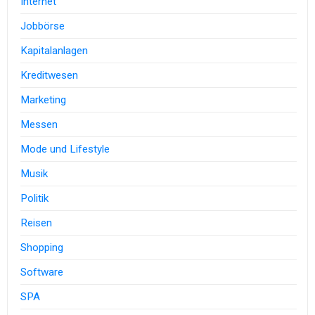
Internet
Jobbörse
Kapitalanlagen
Kreditwesen
Marketing
Messen
Mode und Lifestyle
Musik
Politik
Reisen
Shopping
Software
SPA