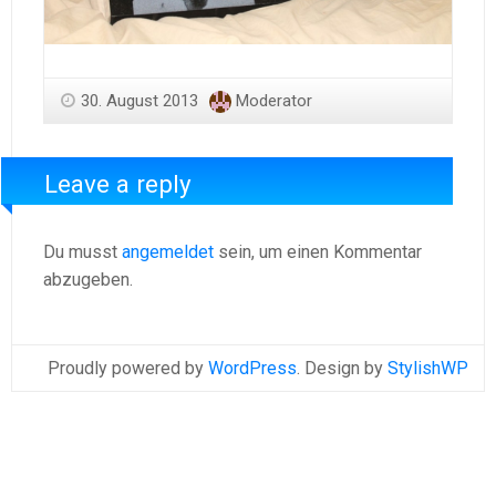
30. August 2013
Moderator
Leave a reply
Du musst
angemeldet
sein, um einen Kommentar
abzugeben.
Proudly powered by
WordPress
. Design by
StylishWP