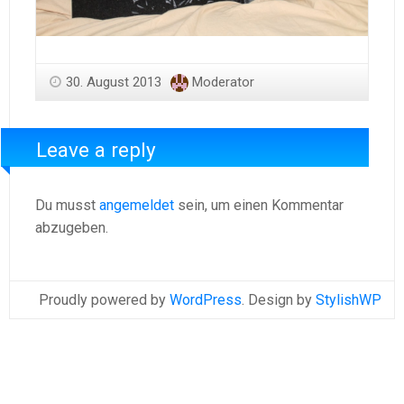
30. August 2013
Moderator
Leave a reply
Du musst
angemeldet
sein, um einen Kommentar
abzugeben.
Proudly powered by
WordPress
. Design by
StylishWP