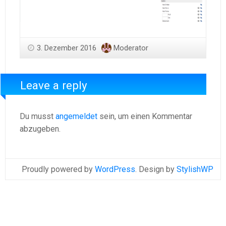
3. Dezember 2016
Moderator
Leave a reply
Du musst
angemeldet
sein, um einen Kommentar
abzugeben.
Proudly powered by
WordPress
. Design by
StylishWP