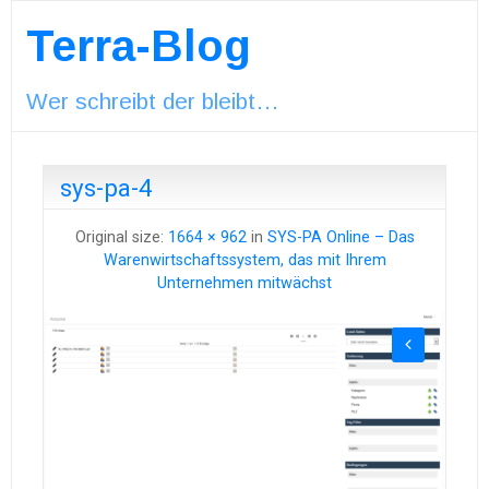
Terra-Blog
Wer schreibt der bleibt…
sys-pa-4
Original size:
1664 × 962
in
SYS-PA Online – Das
Warenwirtschaftssystem, das mit Ihrem
Unternehmen mitwächst