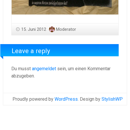
15. Juni 2012
Moderator
Leave a reply
Du musst
angemeldet
sein, um einen Kommentar
abzugeben.
Proudly powered by
WordPress
. Design by
StylishWP