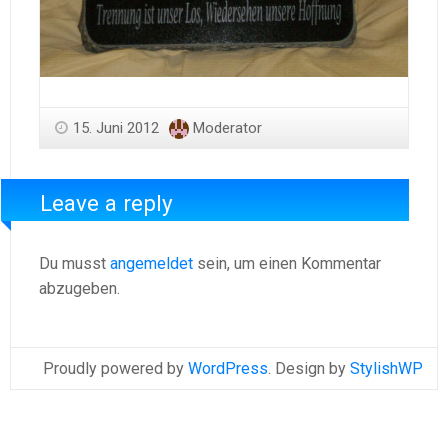
15. Juni 2012
Moderator
Leave a reply
Du musst
angemeldet
sein, um einen Kommentar
abzugeben.
Proudly powered by
WordPress
. Design by
StylishWP