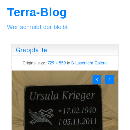
Terra-Blog
Wer schreibt der bleibt…
Grabplatte
Original size:
729 × 559
in
B-Laserlight Galerie